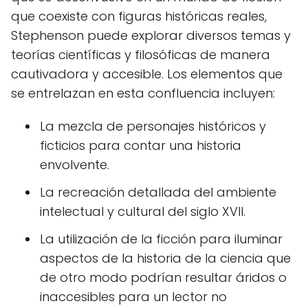
que coexiste con figuras históricas reales,
Stephenson puede explorar diversos temas y
teorías científicas y filosóficas de manera
cautivadora y accesible. Los elementos que
se entrelazan en esta confluencia incluyen:
La mezcla de personajes históricos y
ficticios para contar una historia
envolvente.
La recreación detallada del ambiente
intelectual y cultural del siglo XVII.
La utilización de la ficción para iluminar
aspectos de la historia de la ciencia que
de otro modo podrían resultar áridos o
inaccesibles para un lector no