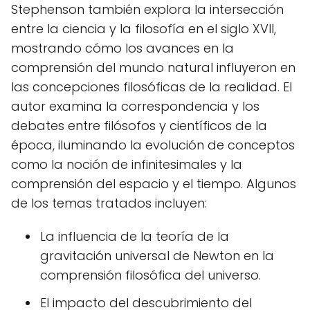
Stephenson también explora la intersección
entre la ciencia y la filosofía en el siglo XVII,
mostrando cómo los avances en la
comprensión del mundo natural influyeron en
las concepciones filosóficas de la realidad. El
autor examina la correspondencia y los
debates entre filósofos y científicos de la
época, iluminando la evolución de conceptos
como la noción de infinitesimales y la
comprensión del espacio y el tiempo. Algunos
de los temas tratados incluyen:
La influencia de la teoría de la
gravitación universal de Newton en la
comprensión filosófica del universo.
El impacto del descubrimiento del