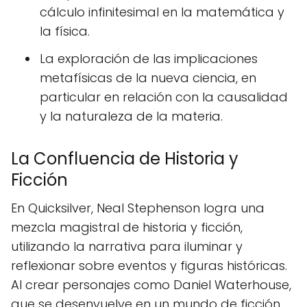
cálculo infinitesimal en la matemática y
la física.
La exploración de las implicaciones
metafísicas de la nueva ciencia, en
particular en relación con la causalidad
y la naturaleza de la materia.
La Confluencia de Historia y
Ficción
En Quicksilver, Neal Stephenson logra una
mezcla magistral de historia y ficción,
utilizando la narrativa para iluminar y
reflexionar sobre eventos y figuras históricas.
Al crear personajes como Daniel Waterhouse,
que se desenvuelve en un mundo de ficción