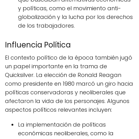
y políticas, como el movimiento anti-
globalización y la lucha por los derechos
de los trabajadores.
Influencia Política
El contexto político de la época también jugó
un papel importante en la trama de
Quicksilver. La elección de Ronald Reagan
como presidente en 1980 marcó un giro hacia
políticas conservadoras y neoliberales que
afectaron la vida de los personajes. Algunos
aspectos políticos relevantes incluyen:
La implementación de políticas
económicas neoliberales, como la