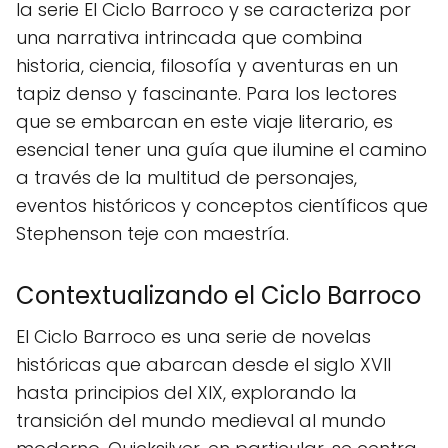
la serie El Ciclo Barroco y se caracteriza por
una narrativa intrincada que combina
historia, ciencia, filosofía y aventuras en un
tapiz denso y fascinante. Para los lectores
que se embarcan en este viaje literario, es
esencial tener una guía que ilumine el camino
a través de la multitud de personajes,
eventos históricos y conceptos científicos que
Stephenson teje con maestría.
Contextualizando el Ciclo Barroco
El Ciclo Barroco es una serie de novelas
históricas que abarcan desde el siglo XVII
hasta principios del XIX, explorando la
transición del mundo medieval al mundo