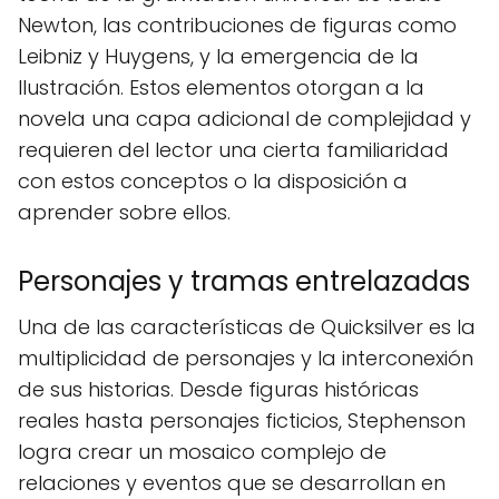
Newton, las contribuciones de figuras como
Leibniz y Huygens, y la emergencia de la
Ilustración. Estos elementos otorgan a la
novela una capa adicional de complejidad y
requieren del lector una cierta familiaridad
con estos conceptos o la disposición a
aprender sobre ellos.
Personajes y tramas entrelazadas
Una de las características de Quicksilver es la
multiplicidad de personajes y la interconexión
de sus historias. Desde figuras históricas
reales hasta personajes ficticios, Stephenson
logra crear un mosaico complejo de
relaciones y eventos que se desarrollan en