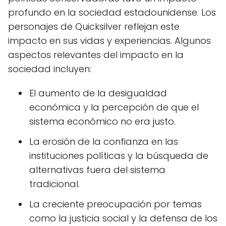
profundo en la sociedad estadounidense. Los
personajes de Quicksilver reflejan este
impacto en sus vidas y experiencias. Algunos
aspectos relevantes del impacto en la
sociedad incluyen:
El aumento de la desigualdad
económica y la percepción de que el
sistema económico no era justo.
La erosión de la confianza en las
instituciones políticas y la búsqueda de
alternativas fuera del sistema
tradicional.
La creciente preocupación por temas
como la justicia social y la defensa de los