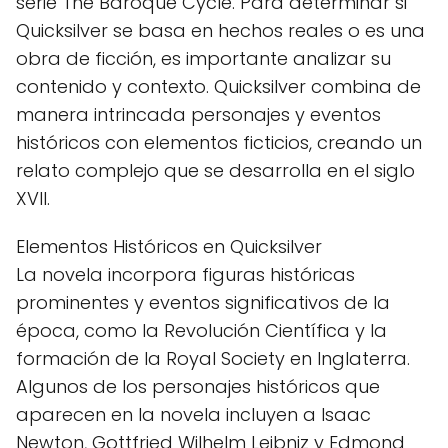
serie The Baroque Cycle. Para determinar si
Quicksilver se basa en hechos reales o es una
obra de ficción, es importante analizar su
contenido y contexto. Quicksilver combina de
manera intrincada personajes y eventos
históricos con elementos ficticios, creando un
relato complejo que se desarrolla en el siglo
XVII.
Elementos Históricos en Quicksilver
La novela incorpora figuras históricas
prominentes y eventos significativos de la
época, como la Revolución Científica y la
formación de la Royal Society en Inglaterra.
Algunos de los personajes históricos que
aparecen en la novela incluyen a Isaac
Newton, Gottfried Wilhelm Leibniz y Edmond