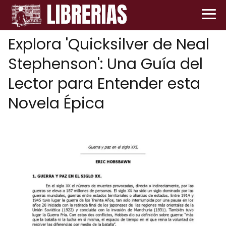
Explora 'Quicksilver de Neal
Stephenson': Una Guía del
Lector para Entender esta
Novela Épica