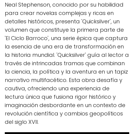
Neal Stephenson, conocido por su habilidad
para crear novelas complejas y ricas en
detalles históricos, presenta 'Quicksilver', un
volumen que constituye la primera parte de
'El Ciclo Barroco', una serie épica que captura
la esencia de una era de transformación en
la historia mundial. 'Quicksilver' guía al lector a
través de intrincadas tramas que combinan
la ciencia, la política y la aventura en un tapiz
narrativo multifacético. Esta obra desafía y
cautiva, ofreciendo una experiencia de
lectura única que fusiona rigor histórico y
imaginación desbordante en un contexto de
revolución científica y cambios geopolíticos
del siglo XVII.