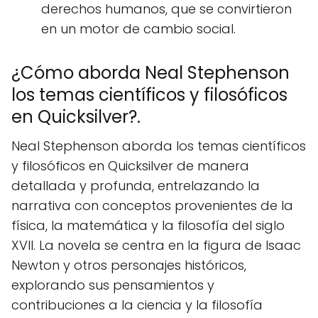
derechos humanos, que se convirtieron
en un motor de cambio social.
¿Cómo aborda Neal Stephenson
los temas científicos y filosóficos
en Quicksilver?.
Neal Stephenson aborda los temas científicos
y filosóficos en Quicksilver de manera
detallada y profunda, entrelazando la
narrativa con conceptos provenientes de la
física, la matemática y la filosofía del siglo
XVII. La novela se centra en la figura de Isaac
Newton y otros personajes históricos,
explorando sus pensamientos y
contribuciones a la ciencia y la filosofía