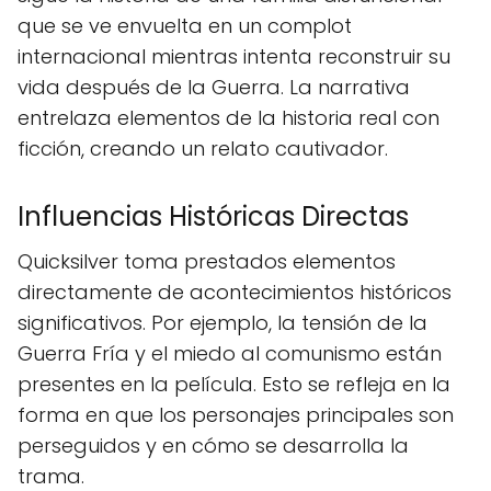
que se ve envuelta en un complot
internacional mientras intenta reconstruir su
vida después de la Guerra. La narrativa
entrelaza elementos de la historia real con
ficción, creando un relato cautivador.
Influencias Históricas Directas
Quicksilver toma prestados elementos
directamente de acontecimientos históricos
significativos. Por ejemplo, la tensión de la
Guerra Fría y el miedo al comunismo están
presentes en la película. Esto se refleja en la
forma en que los personajes principales son
perseguidos y en cómo se desarrolla la
trama.