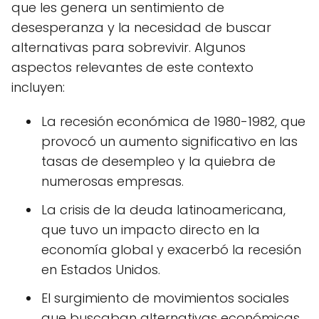
que les genera un sentimiento de
desesperanza y la necesidad de buscar
alternativas para sobrevivir. Algunos
aspectos relevantes de este contexto
incluyen:
La recesión económica de 1980-1982, que
provocó un aumento significativo en las
tasas de desempleo y la quiebra de
numerosas empresas.
La crisis de la deuda latinoamericana,
que tuvo un impacto directo en la
economía global y exacerbó la recesión
en Estados Unidos.
El surgimiento de movimientos sociales
que buscaban alternativas económicas