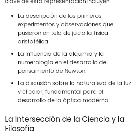
clave de esta representación incluyen:
La descripción de los primeros
experimentos y observaciones que
pusieron en tela de juicio la física
aristotélica.
La influencia de la alquimia y la
numerología en el desarrollo del
pensamiento de Newton.
La discusión sobre la naturaleza de la luz
y el color, fundamental para el
desarrollo de la óptica moderna.
La Intersección de la Ciencia y la
Filosofía