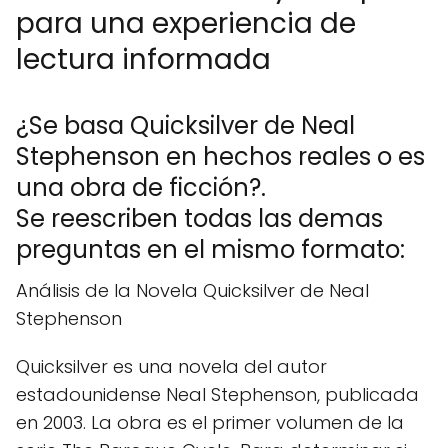
para una experiencia de
lectura informada
¿Se basa Quicksilver de Neal
Stephenson en hechos reales o es
una obra de ficción?.
Se reescriben todas las demas
preguntas en el mismo formato:
Análisis de la Novela Quicksilver de Neal
Stephenson
Quicksilver es una novela del autor
estadounidense Neal Stephenson, publicada
en 2003. La obra es el primer volumen de la