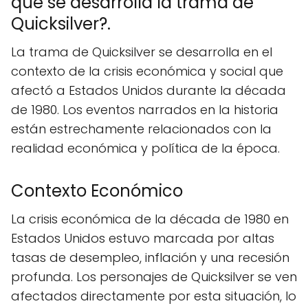
que se desarrolla la trama de
Quicksilver?.
La trama de Quicksilver se desarrolla en el
contexto de la crisis económica y social que
afectó a Estados Unidos durante la década
de 1980. Los eventos narrados en la historia
están estrechamente relacionados con la
realidad económica y política de la época.
Contexto Económico
La crisis económica de la década de 1980 en
Estados Unidos estuvo marcada por altas
tasas de desempleo, inflación y una recesión
profunda. Los personajes de Quicksilver se ven
afectados directamente por esta situación, lo