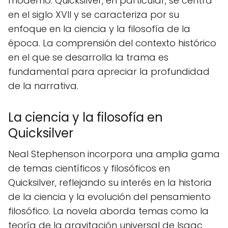
moderno. Quicksilver, en particular, se centra
en el siglo XVII y se caracteriza por su
enfoque en la ciencia y la filosofía de la
época. La comprensión del contexto histórico
en el que se desarrolla la trama es
fundamental para apreciar la profundidad
de la narrativa.
La ciencia y la filosofía en
Quicksilver
Neal Stephenson incorpora una amplia gama
de temas científicos y filosóficos en
Quicksilver, reflejando su interés en la historia
de la ciencia y la evolución del pensamiento
filosófico. La novela aborda temas como la
teoría de la gravitación universal de Isaac