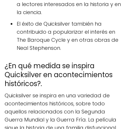
a lectores interesados en la historia y en
la ciencia.
El éxito de Quicksilver también ha
contribuido a popularizar el interés en
The Baroque Cycle y en otras obras de
Neal Stephenson.
¿En qué medida se inspira
Quicksilver en acontecimientos
históricos?.
Quicksilver se inspira en una variedad de
acontecimientos históricos, sobre todo
aquellos relacionados con la Segunda
Guerra Mundial y la Guerra Fría. La película
sigue la historia de una familia disfuncional