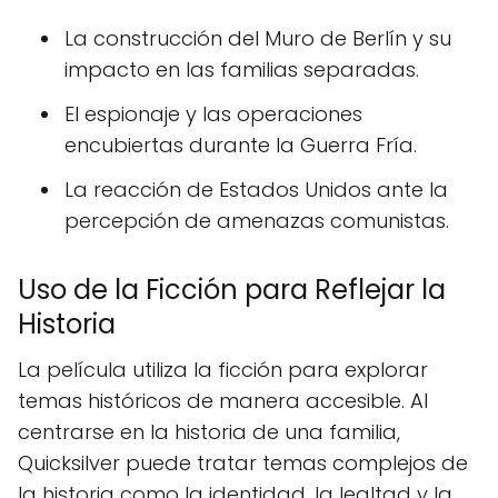
La construcción del Muro de Berlín y su
impacto en las familias separadas.
El espionaje y las operaciones
encubiertas durante la Guerra Fría.
La reacción de Estados Unidos ante la
percepción de amenazas comunistas.
Uso de la Ficción para Reflejar la
Historia
La película utiliza la ficción para explorar
temas históricos de manera accesible. Al
centrarse en la historia de una familia,
Quicksilver puede tratar temas complejos de
la historia como la identidad, la lealtad y la