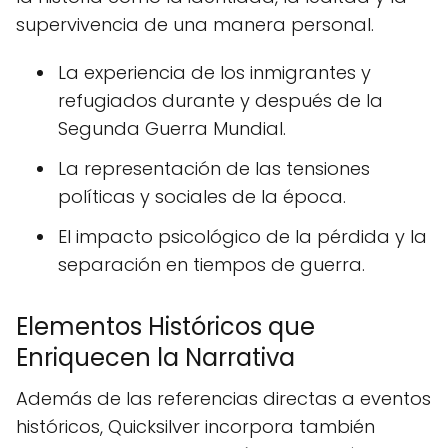
supervivencia de una manera personal.
La experiencia de los inmigrantes y
refugiados durante y después de la
Segunda Guerra Mundial.
La representación de las tensiones
políticas y sociales de la época.
El impacto psicológico de la pérdida y la
separación en tiempos de guerra.
Elementos Históricos que
Enriquecen la Narrativa
Además de las referencias directas a eventos
históricos, Quicksilver incorpora también