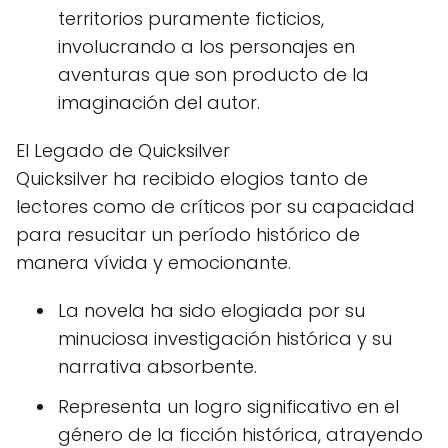
territorios puramente ficticios,
involucrando a los personajes en
aventuras que son producto de la
imaginación del autor.
El Legado de Quicksilver
Quicksilver ha recibido elogios tanto de
lectores como de críticos por su capacidad
para resucitar un período histórico de
manera vívida y emocionante.
La novela ha sido elogiada por su
minuciosa investigación histórica y su
narrativa absorbente.
Representa un logro significativo en el
género de la ficción histórica, atrayendo