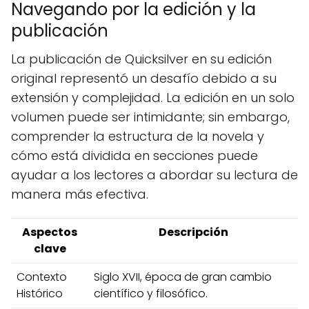
Navegando por la edición y la
publicación
La publicación de Quicksilver en su edición
original representó un desafío debido a su
extensión y complejidad. La edición en un solo
volumen puede ser intimidante; sin embargo,
comprender la estructura de la novela y
cómo está dividida en secciones puede
ayudar a los lectores a abordar su lectura de
manera más efectiva.
Aspectos
Descripción
clave
Contexto
Siglo XVII, época de gran cambio
Histórico
científico y filosófico.