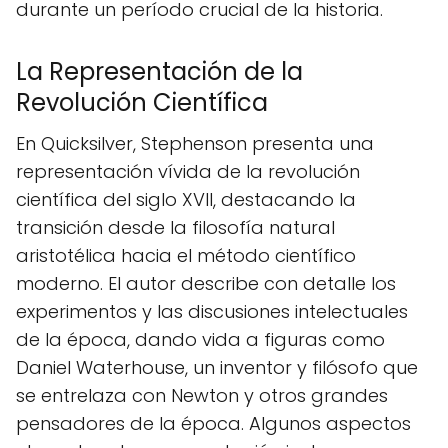
durante un período crucial de la historia.
La Representación de la
Revolución Científica
En Quicksilver, Stephenson presenta una
representación vívida de la revolución
científica del siglo XVII, destacando la
transición desde la filosofía natural
aristotélica hacia el método científico
moderno. El autor describe con detalle los
experimentos y las discusiones intelectuales
de la época, dando vida a figuras como
Daniel Waterhouse, un inventor y filósofo que
se entrelaza con Newton y otros grandes
pensadores de la época. Algunos aspectos