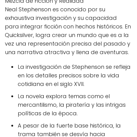
Mezcla de Ficción y Realidad
Neal Stephenson es conocido por su
exhaustiva investigación y su capacidad
para integrar ficción con hechos históricos. En
Quicksilver, logra crear un mundo que es a la
vez una representación precisa del pasado y
una narrativa atractiva y llena de aventuras.
La investigación de Stephenson se refleja
en los detalles precisos sobre la vida
cotidiana en el siglo XVII.
La novela explora temas como el
mercantilismo, la piratería y las intrigas
políticas de la época.
A pesar de la fuerte base histórica, la
trama también se desvía hacia