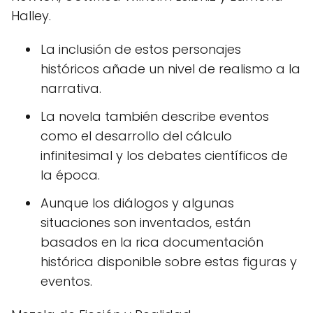
Halley.
La inclusión de estos personajes
históricos añade un nivel de realismo a la
narrativa.
La novela también describe eventos
como el desarrollo del cálculo
infinitesimal y los debates científicos de
la época.
Aunque los diálogos y algunas
situaciones son inventados, están
basados en la rica documentación
histórica disponible sobre estas figuras y
eventos.