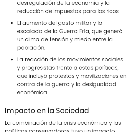
desregulación de la economía y la
reducción de impuestos para los ricos.
El aumento del gasto militar y la
escalada de la Guerra Fría, que generó
un clima de tensión y miedo entre la
población.
La reacción de los movimientos sociales
y progresistas frente a estas políticas,
que incluyó protestas y movilizaciones en
contra de la guerra y la desigualdad
económica.
Impacto en la Sociedad
La combinación de la crisis económica y las
políticas conservadoras tuvo un impacto