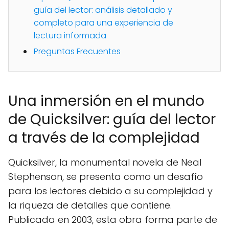
guía del lector: análisis detallado y
completo para una experiencia de
lectura informada
Preguntas Frecuentes
Una inmersión en el mundo
de Quicksilver: guía del lector
a través de la complejidad
Quicksilver, la monumental novela de Neal
Stephenson, se presenta como un desafío
para los lectores debido a su complejidad y
la riqueza de detalles que contiene.
Publicada en 2003, esta obra forma parte de