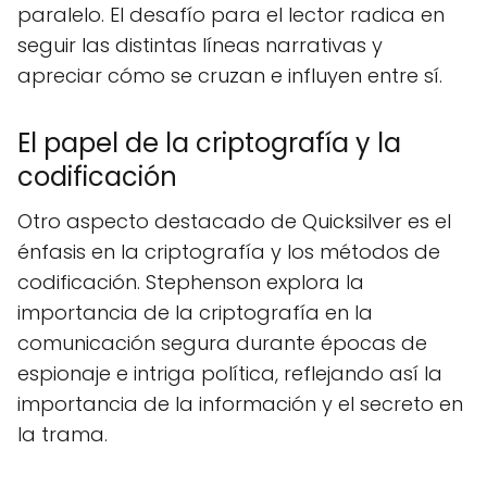
paralelo. El desafío para el lector radica en
seguir las distintas líneas narrativas y
apreciar cómo se cruzan e influyen entre sí.
El papel de la criptografía y la
codificación
Otro aspecto destacado de Quicksilver es el
énfasis en la criptografía y los métodos de
codificación. Stephenson explora la
importancia de la criptografía en la
comunicación segura durante épocas de
espionaje e intriga política, reflejando así la
importancia de la información y el secreto en
la trama.