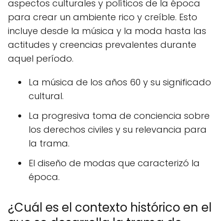
aspectos culturales y políticos de la época
para crear un ambiente rico y creíble. Esto
incluye desde la música y la moda hasta las
actitudes y creencias prevalentes durante
aquel período.
La música de los años 60 y su significado
cultural.
La progresiva toma de conciencia sobre
los derechos civiles y su relevancia para
la trama.
El diseño de modas que caracterizó la
época.
¿Cuál es el contexto histórico en el