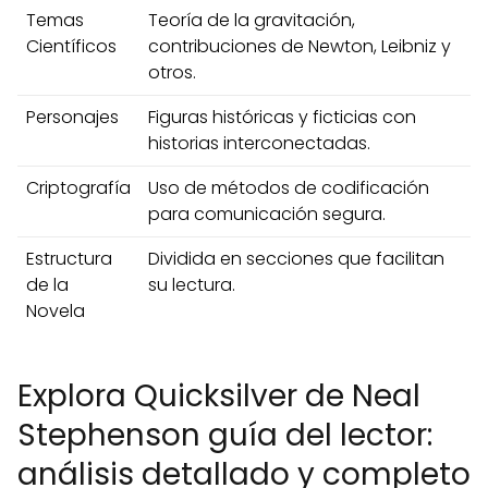
Temas
Teoría de la gravitación,
Científicos
contribuciones de Newton, Leibniz y
otros.
Personajes
Figuras históricas y ficticias con
historias interconectadas.
Criptografía
Uso de métodos de codificación
para comunicación segura.
Estructura
Dividida en secciones que facilitan
de la
su lectura.
Novela
Explora Quicksilver de Neal
Stephenson guía del lector:
análisis detallado y completo