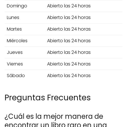
Domingo
Abierto las 24 horas
Lunes
Abierto las 24 horas
Martes
Abierto las 24 horas
Miércoles
Abierto las 24 horas
Jueves
Abierto las 24 horas
Viernes
Abierto las 24 horas
Sábado
Abierto las 24 horas
Preguntas Frecuentes
¿Cuál es la mejor manera de
encontrar un libro raro en una