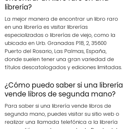
librería?
La mejor manera de encontrar un libro raro
en una librería es visitar librerías
especializadas o librerías de viejo, como la
ubicada en Urb. Granadas P18, 2, 35600
Puerto del Rosario, Las Palmas, España,
donde suelen tener una gran variedad de
títulos descatalogados y ediciones limitadas.
¿Cómo puedo saber si una librería
vende libros de segunda mano?
Para saber si una librería vende libros de
segunda mano, puedes visitar su sitio web o
realizar una llamada telefónica a la librería