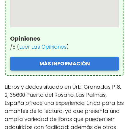
Opiniones
/5 (
Leer Las Opiniones
)
MÁS INFORMACIÓN
Libros y dedos situado en Urb. Granadas P18,
2, 35600 Puerto del Rosario, Las Palmas,
España ofrece una experiencia única para los
amantes de la lectura, ya que presenta una
amplia variedad de libros que pueden ser
adquiridos con facilidad; además de otros