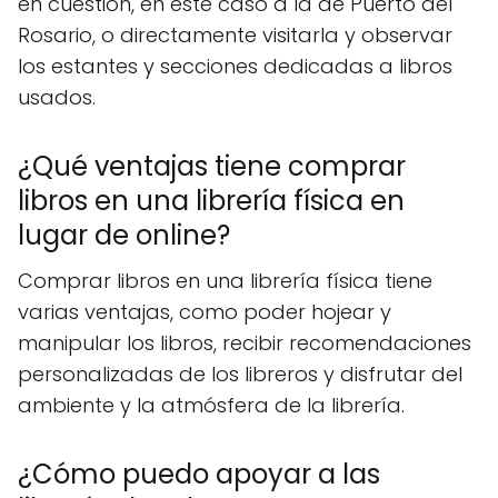
en cuestión, en este caso a la de Puerto del
Rosario, o directamente visitarla y observar
los estantes y secciones dedicadas a libros
usados.
¿Qué ventajas tiene comprar
libros en una librería física en
lugar de online?
Comprar libros en una librería física tiene
varias ventajas, como poder hojear y
manipular los libros, recibir recomendaciones
personalizadas de los libreros y disfrutar del
ambiente y la atmósfera de la librería.
¿Cómo puedo apoyar a las