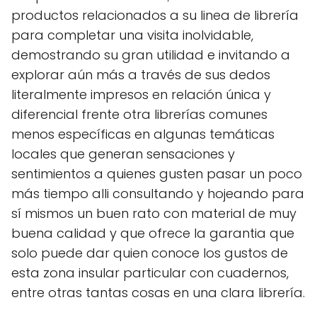
productos relacionados a su linea de librería
para completar una visita inolvidable,
demostrando su gran utilidad e invitando a
explorar aún más a través de sus dedos
literalmente impresos en relación única y
diferencial frente otra librerías comunes
menos específicas en algunas temáticas
locales que generan sensaciones y
sentimientos a quienes gusten pasar un poco
más tiempo alli consultando y hojeando para
sí mismos un buen rato con material de muy
buena calidad y que ofrece la garantia que
solo puede dar quien conoce los gustos de
esta zona insular particular con cuadernos,
entre otras tantas cosas en una clara librería.