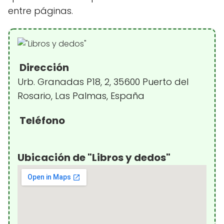
entre páginas.
Dirección
Urb. Granadas P18, 2, 35600 Puerto del
Rosario, Las Palmas, España
Teléfono
Ubicación de "Libros y dedos"