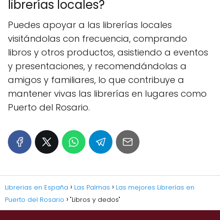
librerías locales?
Puedes apoyar a las librerías locales
visitándolas con frecuencia, comprando
libros y otros productos, asistiendo a eventos
y presentaciones, y recomendándolas a
amigos y familiares, lo que contribuye a
mantener vivas las librerías en lugares como
Puerto del Rosario.
Librerias en España
Las Palmas
Las mejores Librerías en
Puerto del Rosario
"Libros y dedos"