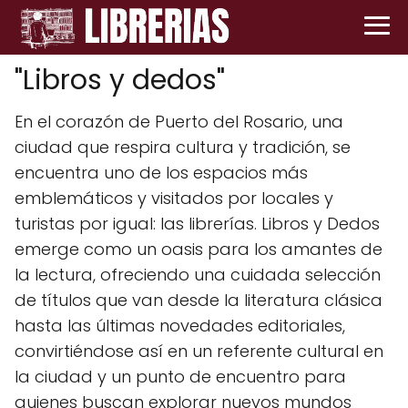
"Libros y dedos"
En el corazón de Puerto del Rosario, una
ciudad que respira cultura y tradición, se
encuentra uno de los espacios más
emblemáticos y visitados por locales y
turistas por igual: las librerías. Libros y Dedos
emerge como un oasis para los amantes de
la lectura, ofreciendo una cuidada selección
de títulos que van desde la literatura clásica
hasta las últimas novedades editoriales,
convirtiéndose así en un referente cultural en
la ciudad y un punto de encuentro para
quienes buscan explorar nuevos mundos