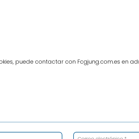
cookies, puede contactar con Fcgjung.com.es en 