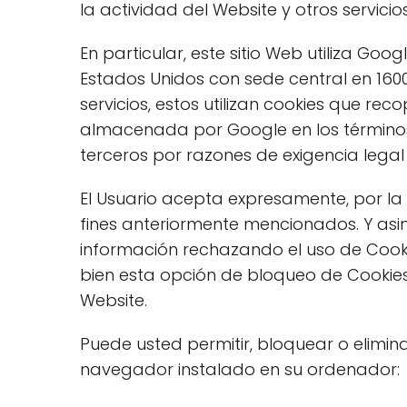
la actividad del Website y otros servicios
En particular, este sitio Web utiliza Goo
Estados Unidos con sede central en 1600
servicios, estos utilizan cookies que reco
almacenada por Google en los términos 
terceros por razones de exigencia lega
El Usuario acepta expresamente, por la u
fines anteriormente mencionados. Y asi
información rechazando el uso de Cooki
bien esta opción de bloqueo de Cookies
Website.
Puede usted permitir, bloquear o elimin
navegador instalado en su ordenador: