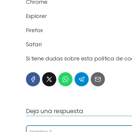
Chrome
Explorer
Firefox
Safari
Si tiene dudas sobre esta política de 
Deja una respuesta