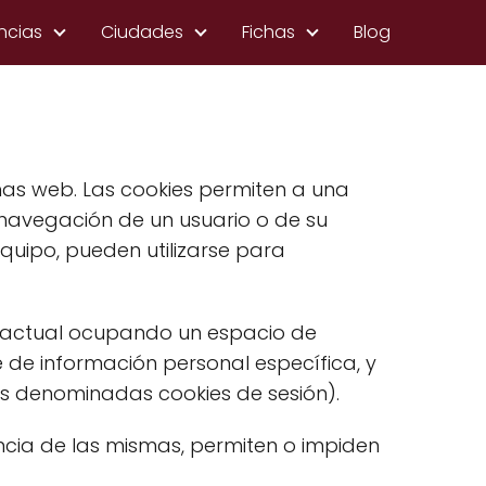
ncias
Ciudades
Fichas
Blog
as web. Las cookies permiten a una
 navegación de un usuario o de su
quipo, pueden utilizarse para
n actual ocupando un espacio de
de información personal específica, y
las denominadas cookies de sesión).
cia de las mismas, permiten o impiden