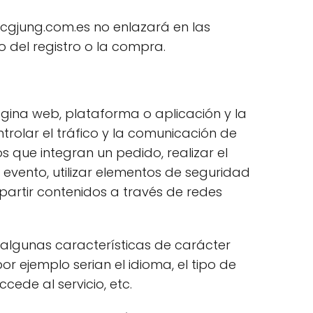
Fcgjung.com.es no enlazará en las
del registro o la compra.
ágina web, plataforma o aplicación y la
ntrolar el tráfico y la comunicación de
s que integran un pedido, realizar el
 evento, utilizar elementos de seguridad
artir contenidos a través de redes
 algunas características de carácter
or ejemplo serian el idioma, el tipo de
ede al servicio, etc.