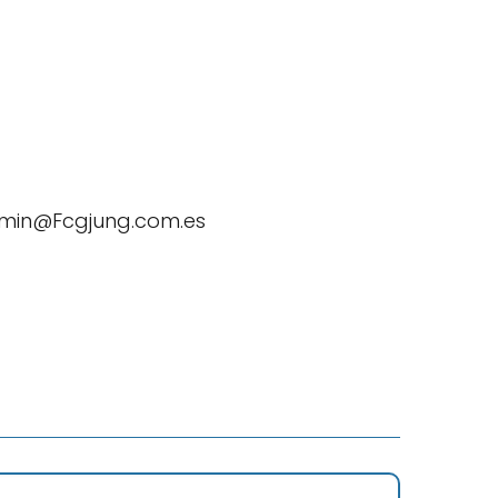
admin@Fcgjung.com.es