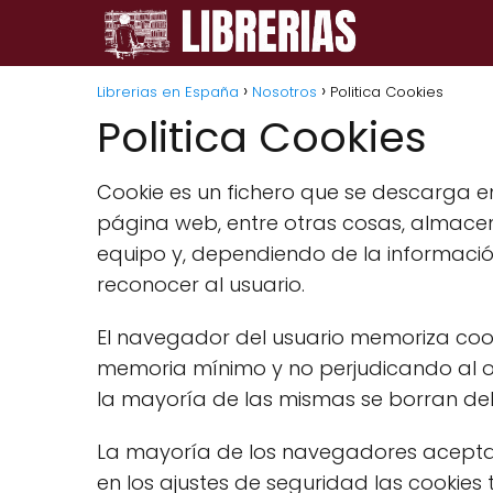
Librerias en España
Nosotros
Politica Cookies
Politica Cookies
Cookie es un fichero que se descarga 
página web, entre otras cosas, almacen
equipo y, dependiendo de la informació
reconocer al usuario.
El navegador del usuario memoriza coo
memoria mínimo y no perjudicando al or
la mayoría de las mismas se borran del 
La mayoría de los navegadores aceptan
en los ajustes de seguridad las cookie