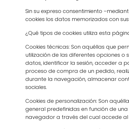
Sin su expreso consentimiento –mediant
cookies los datos memorizados con sus
¿Qué tipos de cookies utiliza esta pági
Cookies técnicas: Son aquéllas que per
utilización de las diferentes opciones o 
datos, identificar la sesión, acceder a 
proceso de compra de un pedido, realizar
durante la navegación, almacenar conte
sociales.
Cookies de personalización: Son aquélla
general predefinidas en función de una s
navegador a través del cual accede al s