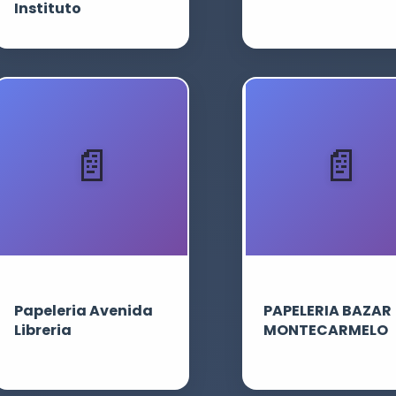
Instituto
Papeleria Avenida
PAPELERIA BAZAR
Libreria
MONTECARMELO