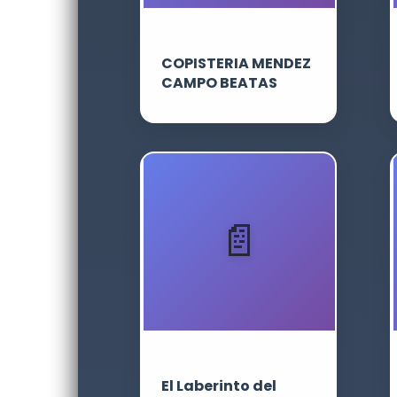
COPISTERIA MENDEZ
CAMPO BEATAS
El Laberinto del