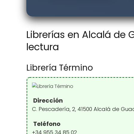
Librerías en Alcalá de 
lectura
Librería Término
Dirección
C. Pescadería, 2, 41500 Alcalá de Guad
Teléfono
+34 955 34 85 02