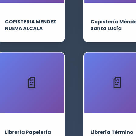
COPISTERIA MENDEZ
Copistería Ménd
NUEVA ALCALA
Santa Lucía
Librería Papelería
Librería Término