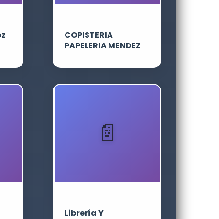
ez
COPISTERIA
PAPELERIA MENDEZ
Librería Y