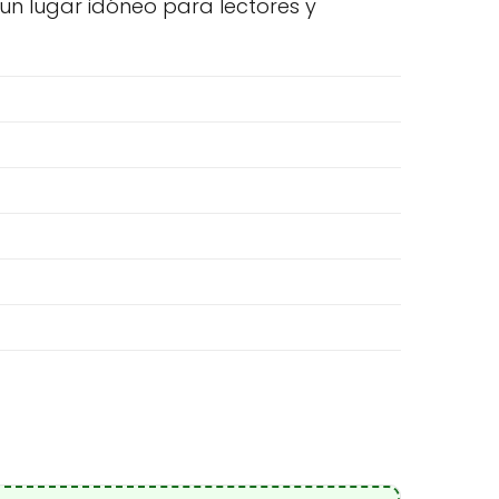
n un lugar idóneo para lectores y