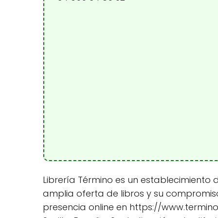
Librería Término es un establecimiento 
amplia oferta de libros y su compromiso
presencia online en https://www.termino