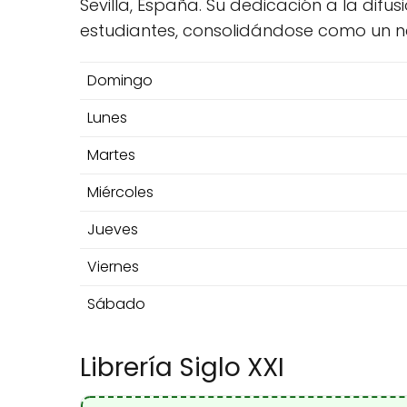
Sevilla, España. Su dedicación a la difus
estudiantes, consolidándose como un neg
Domingo
Lunes
Martes
Miércoles
Jueves
Viernes
Sábado
Librería Siglo XXI