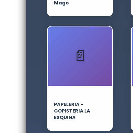
Mago
PAPELERIA -
COPISTERIA LA
ESQUINA