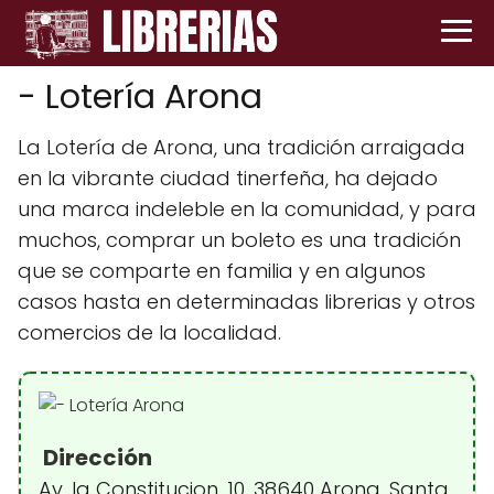
- Lotería Arona
La Lotería de Arona, una tradición arraigada
en la vibrante ciudad tinerfeña, ha dejado
una marca indeleble en la comunidad, y para
muchos, comprar un boleto es una tradición
que se comparte en familia y en algunos
casos hasta en determinadas librerias y otros
comercios de la localidad.
Dirección
Av. la Constitucion, 10, 38640 Arona, Santa