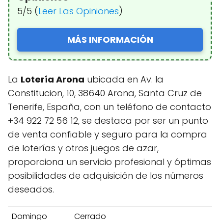
5/5 (
Leer Las Opiniones
)
MÁS INFORMACIÓN
La
Lotería Arona
ubicada en Av. la
Constitucion, 10, 38640 Arona, Santa Cruz de
Tenerife, España, con un teléfono de contacto
+34 922 72 56 12, se destaca por ser un punto
de venta confiable y seguro para la compra
de loterías y otros juegos de azar,
proporciona un servicio profesional y óptimas
posibilidades de adquisición de los números
deseados.
Domingo
Cerrado