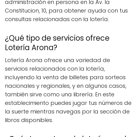
administración en persona en la Av. la
Constitucion, 10, para obtener ayuda con tus
consultas relacionadas con la lotería.
¿Qué tipo de servicios ofrece
Lotería Arona?
Lotería Arona ofrece una variedad de
servicios relacionados con la lotería,
incluyendo la venta de billetes para sorteos
nacionales y regionales, y en algunos casos,
también sirve como una librería. En este
establecimiento puedes jugar tus números de
la suerte mientras navegas por la sección de
libros disponibles.