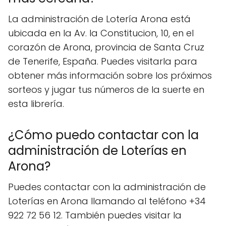
La administración de Lotería Arona está
ubicada en la Av. la Constitucion, 10, en el
corazón de Arona, provincia de Santa Cruz
de Tenerife, España. Puedes visitarla para
obtener más información sobre los próximos
sorteos y jugar tus números de la suerte en
esta librería.
¿Cómo puedo contactar con la
administración de Loterías en
Arona?
Puedes contactar con la administración de
Loterías en Arona llamando al teléfono +34
922 72 56 12. También puedes visitar la