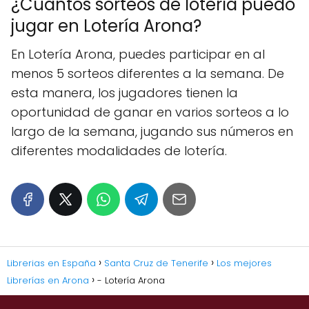
¿Cuántos sorteos de lotería puedo
jugar en Lotería Arona?
En Lotería Arona, puedes participar en al
menos 5 sorteos diferentes a la semana. De
esta manera, los jugadores tienen la
oportunidad de ganar en varios sorteos a lo
largo de la semana, jugando sus números en
diferentes modalidades de lotería.
Librerias en España
Santa Cruz de Tenerife
Los mejores
Librerías en Arona
- Lotería Arona