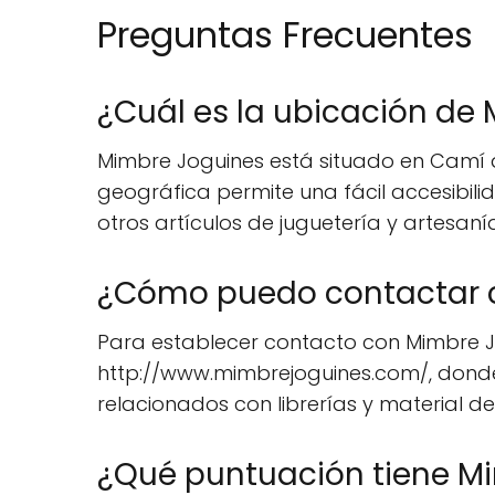
Preguntas Frecuentes
¿Cuál es la ubicación de
Mimbre Joguines está situado en Camí de
geográfica permite una fácil accesibili
otros artículos de juguetería y artesaní
¿Cómo puedo contactar 
Para establecer contacto con Mimbre Jog
http://www.mimbrejoguines.com/, donde 
relacionados con librerías y material de
¿Qué puntuación tiene Mi