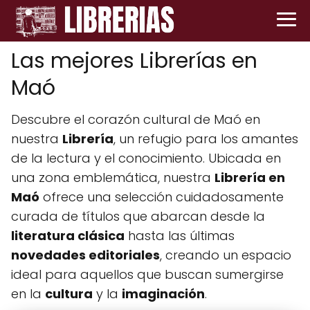
Las mejores Librerías en
Maó
Descubre el corazón cultural de Maó en
nuestra
Librería
, un refugio para los amantes
de la lectura y el conocimiento. Ubicada en
una zona emblemática, nuestra
Librería en
Maó
ofrece una selección cuidadosamente
curada de títulos que abarcan desde la
literatura clásica
hasta las últimas
novedades editoriales
, creando un espacio
ideal para aquellos que buscan sumergirse
en la
cultura
y la
imaginación
.