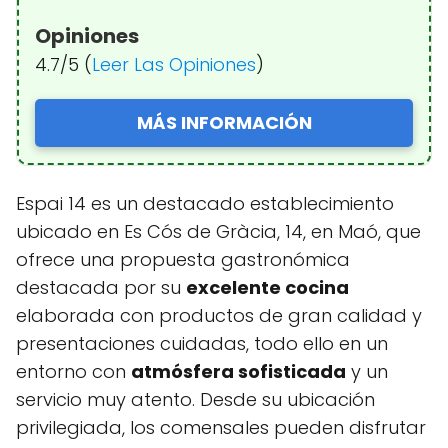
Opiniones
4.7/5 (
Leer Las Opiniones
)
MÁS INFORMACIÓN
Espai 14 es un destacado establecimiento
ubicado en Es Cós de Gràcia, 14, en Maó, que
ofrece una propuesta gastronómica
destacada por su
excelente cocina
elaborada con productos de gran calidad y
presentaciones cuidadas, todo ello en un
entorno con
atmósfera sofisticada
y un
servicio muy atento. Desde su ubicación
privilegiada, los comensales pueden disfrutar