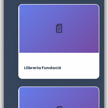
Llibreria Fundació