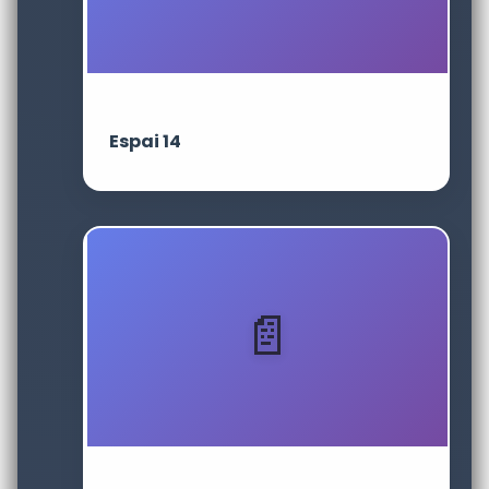
Espai 14