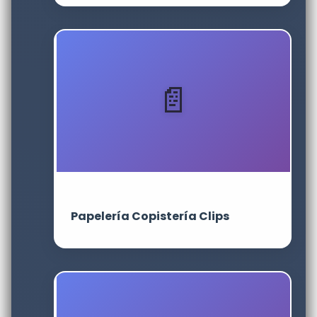
Papelería Copistería Clips