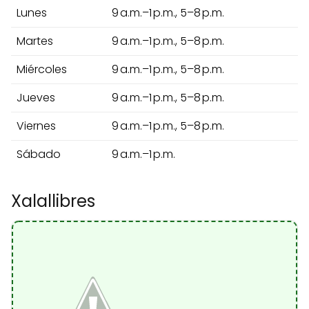
Lunes
9 a.m.–1 p.m., 5–8 p.m.
Martes
9 a.m.–1 p.m., 5–8 p.m.
Miércoles
9 a.m.–1 p.m., 5–8 p.m.
Jueves
9 a.m.–1 p.m., 5–8 p.m.
Viernes
9 a.m.–1 p.m., 5–8 p.m.
Sábado
9 a.m.–1 p.m.
Xalallibres