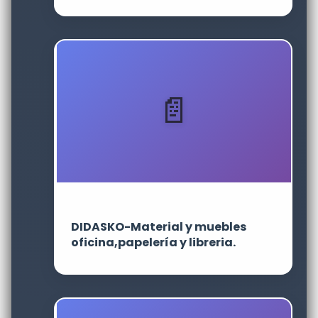
DIDASKO-Material y muebles
oficina,papelería y libreria.