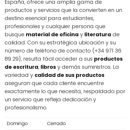
España, ofrece una amplia gama de
productos y servicios que la convierten en un
destino esencial para estudiantes,
profesionales y cualquier persona que
busque
material de oficina
y
literatura
de
calidad. Con su estratégica ubicación y su
número de teléfono de contacto (+34 971 36
89 29), resulta fácil acceder a sus
productos
de escritura
,
libros
y demás suministros. La
variedad y
calidad de sus productos
aseguran que cada cliente encuentre
exactamente lo que necesita, respaldado por
un servicio que refleja dedicación y
profesionalismo.
Domingo
Cerrado