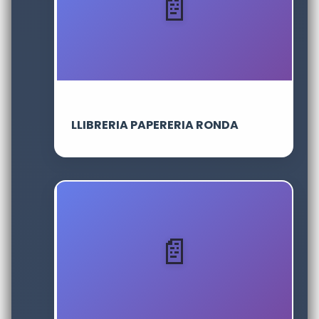
LLIBRERIA PAPERERIA RONDA