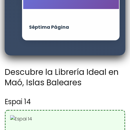
Séptima Página
Descubre la Librería Ideal en
Maó, Islas Baleares
Espai 14