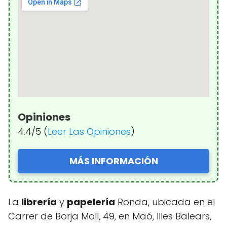
Opiniones
4.4/5 (
Leer Las Opiniones
)
MÁS INFORMACIÓN
La
librería
y
papelería
Ronda, ubicada en el
Carrer de Borja Moll, 49, en Maó, Illes Balears,