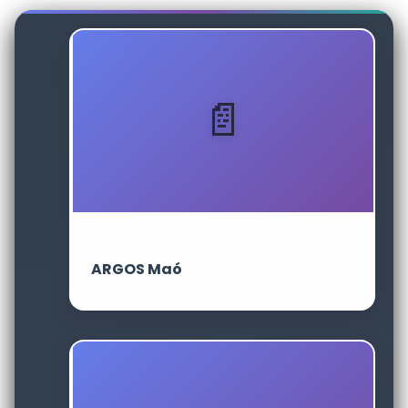
ARGOS Maó