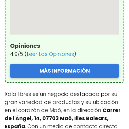
Opiniones
4.9/5 (
Leer Las Opiniones
)
MÁS INFORMACIÓN
Xalallibres es un negocio destacado por su
gran variedad de productos y su ubicación
en el corazón de Maó, en la dirección
Carrer
de l'Àngel, 14, 07703 Maó, Illes Balears,
España
. Con un medio de contacto directo