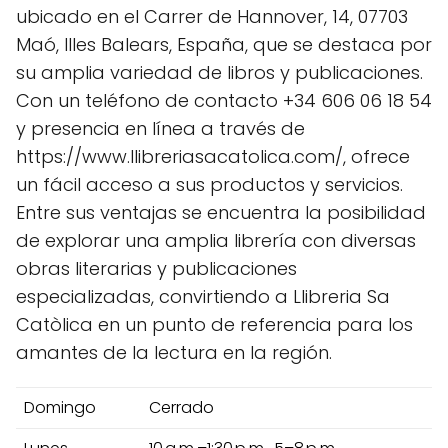
ubicado en el Carrer de Hannover, 14, 07703
Maó, Illes Balears, España, que se destaca por
su amplia variedad de libros y publicaciones.
Con un teléfono de contacto +34 606 06 18 54
y presencia en línea a través de
https://www.llibreriasacatolica.com/, ofrece
un fácil acceso a sus productos y servicios.
Entre sus ventajas se encuentra la posibilidad
de explorar una amplia librería con diversas
obras literarias y publicaciones
especializadas, convirtiendo a Llibreria Sa
Catòlica en un punto de referencia para los
amantes de la lectura en la región.
Domingo
Cerrado