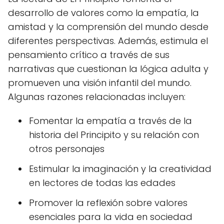
desarrollo de valores como la empatía, la
amistad y la comprensión del mundo desde
diferentes perspectivas. Además, estimula el
pensamiento crítico a través de sus
narrativas que cuestionan la lógica adulta y
promueven una visión infantil del mundo.
Algunas razones relacionadas incluyen:
Fomentar la empatía a través de la
historia del Principito y su relación con
otros personajes
Estimular la imaginación y la creatividad
en lectores de todas las edades
Promover la reflexión sobre valores
esenciales para la vida en sociedad