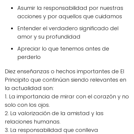
Asumir la responsabilidad por nuestras
acciones y por aquellos que cuidamos
Entender el verdadero significado del
amor y su profundidad
Apreciar lo que tenemos antes de
perderlo
Diez enseñanzas o hechos importantes de El
Principito que continúan siendo relevantes en
la actualidad son:
1. La importancia de mirar con el corazón y no
solo con los ojos.
2. La valorización de la amistad y las
relaciones humanas.
3. La responsabilidad que conlleva