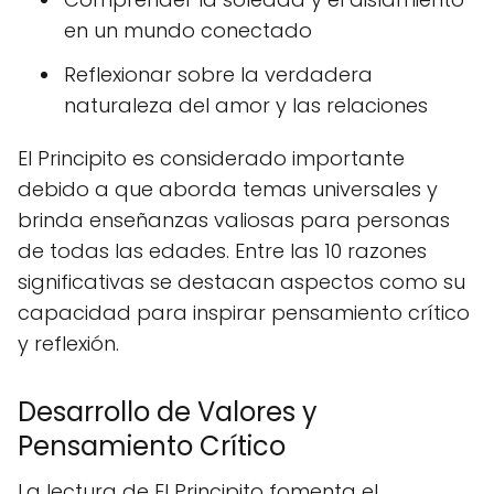
en un mundo conectado
Reflexionar sobre la verdadera
naturaleza del amor y las relaciones
El Principito es considerado importante
debido a que aborda temas universales y
brinda enseñanzas valiosas para personas
de todas las edades. Entre las 10 razones
significativas se destacan aspectos como su
capacidad para inspirar pensamiento crítico
y reflexión.
Desarrollo de Valores y
Pensamiento Crítico
La lectura de El Principito fomenta el