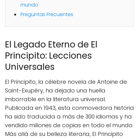
mundo'
Preguntas Frecuentes
El Legado Eterno de El
Principito: Lecciones
Universales
El Principito, la célebre novela de Antoine de
Saint-Exupéry, ha dejado una huella
imborrable en la literatura universal.
Publicada en 1943, esta conmovedora historia
ha sido traducida a más de 300 idiomas y ha
vendido millones de copias en todo el mundo.
Más allá de su belleza literaria, El Principito