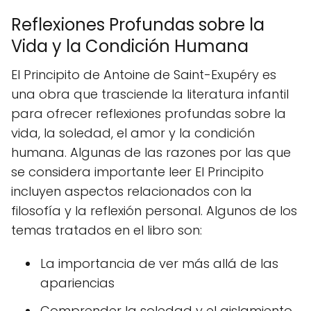
Reflexiones Profundas sobre la
Vida y la Condición Humana
El Principito de Antoine de Saint-Exupéry es
una obra que trasciende la literatura infantil
para ofrecer reflexiones profundas sobre la
vida, la soledad, el amor y la condición
humana. Algunas de las razones por las que
se considera importante leer El Principito
incluyen aspectos relacionados con la
filosofía y la reflexión personal. Algunos de los
temas tratados en el libro son:
La importancia de ver más allá de las
apariencias
Comprender la soledad y el aislamiento