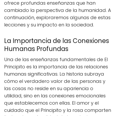
ofrece profundas enseñanzas que han
cambiado la perspectiva de la humanidad. A
continuación, exploraremos algunas de estas
lecciones y su impacto en la sociedad.
La Importancia de las Conexiones
Humanas Profundas
Una de las enseñanzas fundamentales de El
Principito es la importancia de las relaciones
humanas significativas. La historia subraya
cómo el verdadero valor de las personas y
las cosas no reside en su apariencia o
utilidad, sino en las conexiones emocionales
que establecemos con ellas. El amor y el
cuidado que el Principito y la rosa comparten