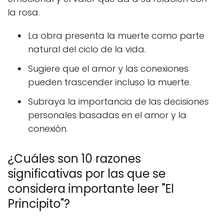
la rosa.
La obra presenta la muerte como parte
natural del ciclo de la vida.
Sugiere que el amor y las conexiones
pueden trascender incluso la muerte.
Subraya la importancia de las decisiones
personales basadas en el amor y la
conexión.
¿Cuáles son 10 razones
significativas por las que se
considera importante leer "El
Principito"?