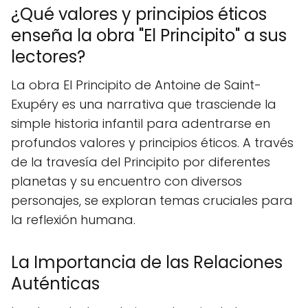
¿Qué valores y principios éticos
enseña la obra "El Principito" a sus
lectores?
La obra El Principito de Antoine de Saint-
Exupéry es una narrativa que trasciende la
simple historia infantil para adentrarse en
profundos valores y principios éticos. A través
de la travesía del Principito por diferentes
planetas y su encuentro con diversos
personajes, se exploran temas cruciales para
la reflexión humana.
La Importancia de las Relaciones
Auténticas