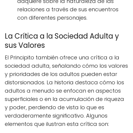
adquiere sobre la naturaleza de las
relaciones a través de sus encuentros
con diferentes personajes.
La Crítica a la Sociedad Adulta y
sus Valores
El Principito también ofrece una crítica a la
sociedad adulta, señalando cómo los valores
y prioridades de los adultos pueden estar
distorsionados. La historia destaca cómo los
adultos a menudo se enfocan en aspectos
superficiales o en la acumulación de riqueza
y poder, perdiendo de vista lo que es
verdaderamente significativo. Algunos
elementos que ilustran esta crítica son: