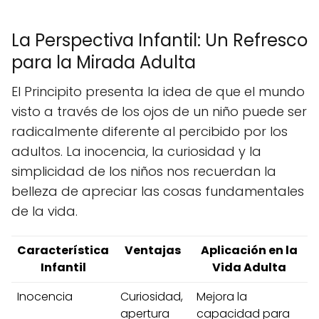
La Perspectiva Infantil: Un Refresco
para la Mirada Adulta
El Principito presenta la idea de que el mundo
visto a través de los ojos de un niño puede ser
radicalmente diferente al percibido por los
adultos. La inocencia, la curiosidad y la
simplicidad de los niños nos recuerdan la
belleza de apreciar las cosas fundamentales
de la vida.
Característica
Ventajas
Aplicación en la
Infantil
Vida Adulta
Inocencia
Curiosidad,
Mejora la
apertura
capacidad para