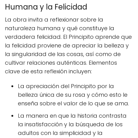
Humana y la Felicidad
La obra invita a reflexionar sobre la
naturaleza humana y qué constituye la
verdadera felicidad. El Principito aprende que
la felicidad proviene de apreciar la belleza y
la singularidad de las cosas, así como de
cultivar relaciones auténticas. Elementos
clave de esta reflexión incluyen:
La apreciación del Principito por la
belleza única de su rosa y cómo esto le
enseña sobre el valor de lo que se ama.
La manera en que la historia contrasta
la insatisfacción y la búsqueda de los
adultos con la simplicidad y la