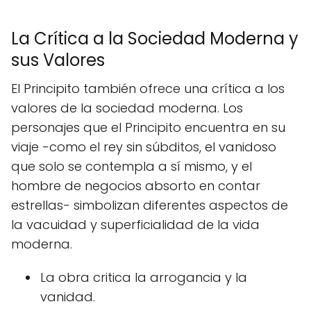
La Crítica a la Sociedad Moderna y
sus Valores
El Principito también ofrece una crítica a los
valores de la sociedad moderna. Los
personajes que el Principito encuentra en su
viaje -como el rey sin súbditos, el vanidoso
que solo se contempla a sí mismo, y el
hombre de negocios absorto en contar
estrellas- simbolizan diferentes aspectos de
la vacuidad y superficialidad de la vida
moderna.
La obra critica la arrogancia y la
vanidad.