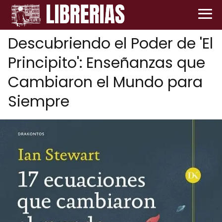
Descubriendo el Poder de 'El
Principito': Enseñanzas que
Cambiaron el Mundo para
Siempre