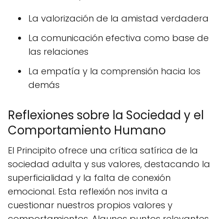
La valorización de la amistad verdadera
La comunicación efectiva como base de
las relaciones
La empatía y la comprensión hacia los
demás
Reflexiones sobre la Sociedad y el
Comportamiento Humano
El Principito ofrece una crítica satírica de la
sociedad adulta y sus valores, destacando la
superficialidad y la falta de conexión
emocional. Esta reflexión nos invita a
cuestionar nuestros propios valores y
comportamientos. Algunos puntos relevantes