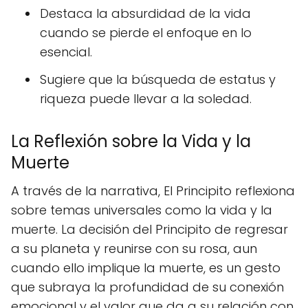
Destaca la absurdidad de la vida
cuando se pierde el enfoque en lo
esencial.
Sugiere que la búsqueda de estatus y
riqueza puede llevar a la soledad.
La Reflexión sobre la Vida y la
Muerte
A través de la narrativa, El Principito reflexiona
sobre temas universales como la vida y la
muerte. La decisión del Principito de regresar
a su planeta y reunirse con su rosa, aun
cuando ello implique la muerte, es un gesto
que subraya la profundidad de su conexión
emocional y el valor que da a su relación con