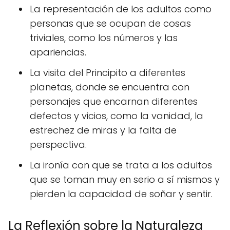
La representación de los adultos como
personas que se ocupan de cosas
triviales, como los números y las
apariencias.
La visita del Principito a diferentes
planetas, donde se encuentra con
personajes que encarnan diferentes
defectos y vicios, como la vanidad, la
estrechez de miras y la falta de
perspectiva.
La ironía con que se trata a los adultos
que se toman muy en serio a sí mismos y
pierden la capacidad de soñar y sentir.
La Reflexión sobre la Naturaleza