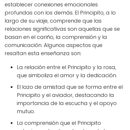
establecer conexiones emocionales
profundas con los demás. El Principito, a lo
largo de su viaje, comprende que las
relaciones significativas son aquellas que se
basan en el cariño, la comprensión y la
comunicación. Algunos aspectos que
resaltan esta enseñanza son:
La relación entre el Principito y la rosa,
que simboliza el amor y la dedicación.
El lazo de amistad que se forma entre el
Principito y el aviador, destacando la
importancia de la escucha y el apoyo
mutuo.
La comprensión que el Principito