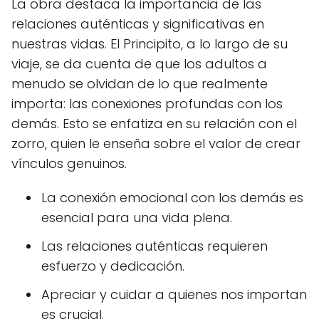
La obra destaca la importancia de las
relaciones auténticas y significativas en
nuestras vidas. El Principito, a lo largo de su
viaje, se da cuenta de que los adultos a
menudo se olvidan de lo que realmente
importa: las conexiones profundas con los
demás. Esto se enfatiza en su relación con el
zorro, quien le enseña sobre el valor de crear
vínculos genuinos.
La conexión emocional con los demás es
esencial para una vida plena.
Las relaciones auténticas requieren
esfuerzo y dedicación.
Apreciar y cuidar a quienes nos importan
es crucial.