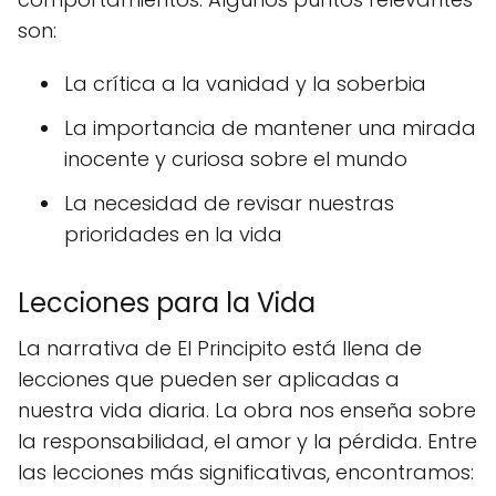
son:
La crítica a la vanidad y la soberbia
La importancia de mantener una mirada
inocente y curiosa sobre el mundo
La necesidad de revisar nuestras
prioridades en la vida
Lecciones para la Vida
La narrativa de El Principito está llena de
lecciones que pueden ser aplicadas a
nuestra vida diaria. La obra nos enseña sobre
la responsabilidad, el amor y la pérdida. Entre
las lecciones más significativas, encontramos: