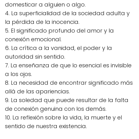
domesticar a alguien o algo.
4. La superficialidad de la sociedad adulta y
la pérdida de la inocencia.
5. El significado profundo del amor y la
conexión emocional.
6. La crítica a la vanidad, el poder y la
autoridad sin sentido.
7. La enseñanza de que lo esencial es invisible
a los ojos.
8. La necesidad de encontrar significado más
allá de las apariencias.
9. La soledad que puede resultar de la falta
de conexión genuina con los demás.
10. La reflexión sobre la vida, la muerte y el
sentido de nuestra existencia.