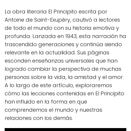
La obra literaria El Principito escrita por
Antoine de Saint-Exupéry, cautivó a lectores
de todo el mundo con su historia emotiva y
profunda. Lanzada en 1943, esta narración ha
trascendido generaciones y continúa siendo
relevante en la actualidad. Sus páginas
esconden enseñanzas universales que han
logrado cambiar la perspectiva de muchas
personas sobre la vida, la amistad y el amor.
A lo largo de este artículo, exploraremos
cómo las lecciones contenidas en El Principito
han influido en la forma en que
comprendemos el mundo y nuestras
relaciones con los demás.