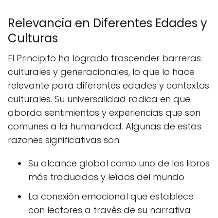
Relevancia en Diferentes Edades y
Culturas
El Principito ha logrado trascender barreras
culturales y generacionales, lo que lo hace
relevante para diferentes edades y contextos
culturales. Su universalidad radica en que
aborda sentimientos y experiencias que son
comunes a la humanidad. Algunas de estas
razones significativas son:
Su alcance global como uno de los libros
más traducidos y leídos del mundo
La conexión emocional que establece
con lectores a través de su narrativa