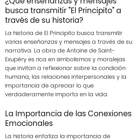
¿Qué enseñanzas y mensajes
busca transmitir "El Principito" a
través de su historia?
La historia de El Principito busca transmitir
varias enseñanzas y mensajes a través de su
narrativa. La obra de Antoine de Saint-
Exupéry es rica en simbolismos y moralejas
que invitan a reflexionar sobre la condición
humana, las relaciones interpersonales y la
importancia de apreciar lo que
verdaderamente importa en la vida.
La Importancia de las Conexiones
Emocionales
La historia enfatiza la importancia de