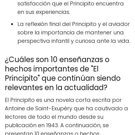
satisfacción que el Principito encuentra
en sus experiencias.
La reflexión final del Principito y el aviador
sobre la importancia de mantener una
perspectiva infantil y curiosa ante la vida.
¿Cuáles son 10 enseñanzas o
hechos importantes de "El
Principito" que continúan siendo
relevantes en la actualidad?
El Principito es una novela corta escrita por
Antoine de Saint-Exupéry que ha cautivado a
lectores de todo el mundo desde su
publicación en 1943. A continuación, se
presentan 10 enseñanzas o hechos