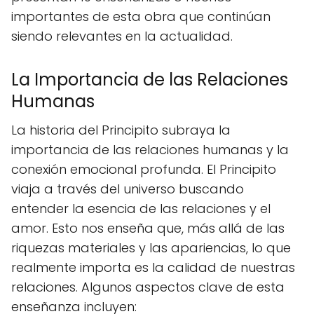
importantes de esta obra que continúan
siendo relevantes en la actualidad.
La Importancia de las Relaciones
Humanas
La historia del Principito subraya la
importancia de las relaciones humanas y la
conexión emocional profunda. El Principito
viaja a través del universo buscando
entender la esencia de las relaciones y el
amor. Esto nos enseña que, más allá de las
riquezas materiales y las apariencias, lo que
realmente importa es la calidad de nuestras
relaciones. Algunos aspectos clave de esta
enseñanza incluyen: