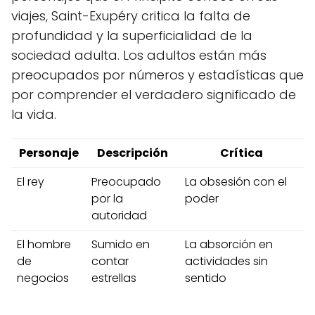
viajes, Saint-Exupéry critica la falta de
profundidad y la superficialidad de la
sociedad adulta. Los adultos están más
preocupados por números y estadísticas que
por comprender el verdadero significado de
la vida.
Personaje
Descripción
Crítica
El rey
Preocupado
La obsesión con el
por la
poder
autoridad
El hombre
Sumido en
La absorción en
de
contar
actividades sin
negocios
estrellas
sentido