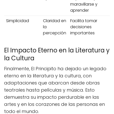
maravillarse y
aprender
Simplicidad
Claridad en
Facilita tomar
la
decisiones
percepción
importantes
El Impacto Eterno en la Literatura y
la Cultura
Finalmente, El Principito ha dejado un legado
eterno en la literatura y la cultura, con
adaptaciones que abarcan desde obras
teatrales hasta películas y música. Esto
demuestra su impacto perdurable en las
artes y en los corazones de las personas en
todo el mundo.