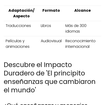
Adaptación/
Formato
Alcance
Aspecto
Traducciones
Libros
Más de 300
idiomas
Películas y
Audiovisual
Reconocimiento
animaciones
internacional
Descubre el Impacto
Duradero de 'El principito
enseñanzas que cambiaron
el mundo'