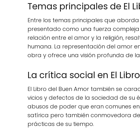
Temas principales de El L
Entre los temas principales que aborda
presentado como una fuerza compleja q
relación entre el amor y la religión, re
humana. La representación del amor en
obra y ofrece una visión profunda de l
La crítica social en El Lib
El Libro del Buen Amor también se caracte
vicios y defectos de la sociedad de su 
abusos de poder que eran comunes en la 
satírica pero también conmovedora de l
prácticas de su tiempo.