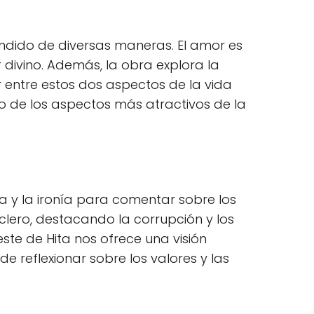
endido de diversas maneras. El amor es
ivino. Además, la obra explora la
ir entre estos dos aspectos de la vida
 de los aspectos más atractivos de la
ira y la ironía para comentar sobre los
clero, destacando la corrupción y los
ste de Hita nos ofrece una visión
reflexionar sobre los valores y las