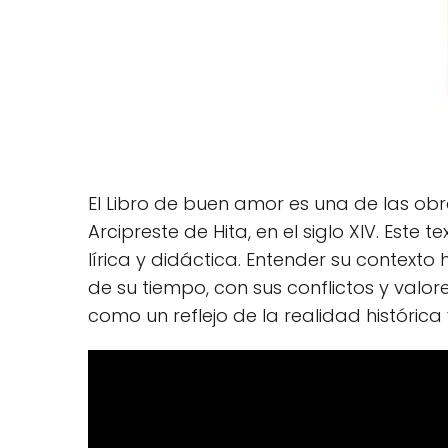
El Libro de buen amor es una de las obr
Arcipreste de Hita, en el siglo XIV. Es
lírica y didáctica. Entender su contexto
de su tiempo, con sus conflictos y valor
como un reflejo de la realidad histórica