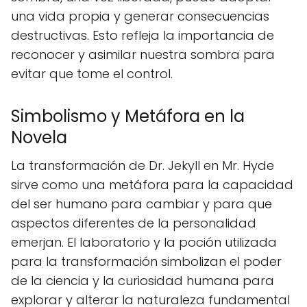
una vida propia y generar consecuencias
destructivas. Esto refleja la importancia de
reconocer y asimilar nuestra sombra para
evitar que tome el control.
Simbolismo y Metáfora en la
Novela
La transformación de Dr. Jekyll en Mr. Hyde
sirve como una metáfora para la capacidad
del ser humano para cambiar y para que
aspectos diferentes de la personalidad
emerjan. El laboratorio y la poción utilizada
para la transformación simbolizan el poder
de la ciencia y la curiosidad humana para
explorar y alterar la naturaleza fundamental