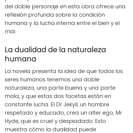
del doble personaje en esta obra ofrece una
reflexión profunda sobre la condición
humana y la lucha interna entre el bien y el
mal.
La dualidad de la naturaleza
humana
La novela presenta la idea de que todos los
seres humanos tenemos una doble
naturaleza, una parte buena y una parte
mala, y que estas dos facetas están en
constante lucha. El Dr Jekyll, un hombre
respetado y educado, crea un alter ego, Mr
Hyde, que es cruel y despiadado. Esto
muestra cómo la dualidad puede