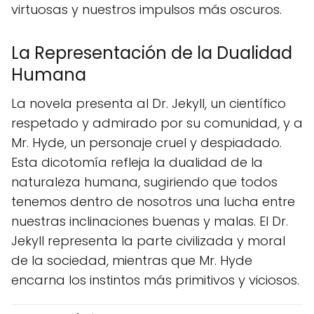
virtuosas y nuestros impulsos más oscuros.
La Representación de la Dualidad
Humana
La novela presenta al Dr. Jekyll, un científico
respetado y admirado por su comunidad, y a
Mr. Hyde, un personaje cruel y despiadado.
Esta dicotomía refleja la dualidad de la
naturaleza humana, sugiriendo que todos
tenemos dentro de nosotros una lucha entre
nuestras inclinaciones buenas y malas. El Dr.
Jekyll representa la parte civilizada y moral
de la sociedad, mientras que Mr. Hyde
encarna los instintos más primitivos y viciosos.