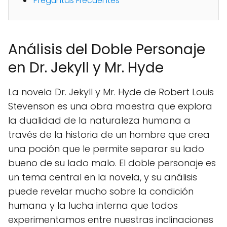
Preguntas Frecuentes
Análisis del Doble Personaje
en Dr. Jekyll y Mr. Hyde
La novela Dr. Jekyll y Mr. Hyde de Robert Louis
Stevenson es una obra maestra que explora
la dualidad de la naturaleza humana a
través de la historia de un hombre que crea
una poción que le permite separar su lado
bueno de su lado malo. El doble personaje es
un tema central en la novela, y su análisis
puede revelar mucho sobre la condición
humana y la lucha interna que todos
experimentamos entre nuestras inclinaciones