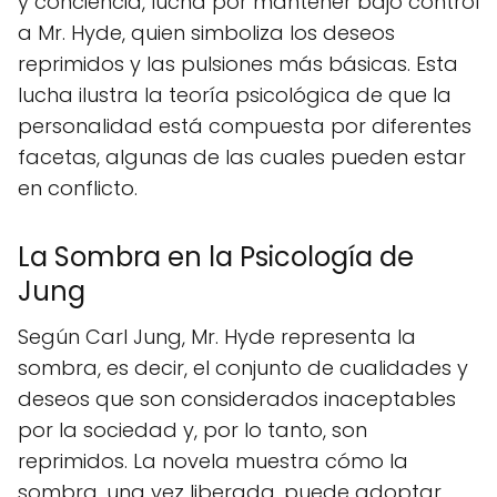
y conciencia, lucha por mantener bajo control
a Mr. Hyde, quien simboliza los deseos
reprimidos y las pulsiones más básicas. Esta
lucha ilustra la teoría psicológica de que la
personalidad está compuesta por diferentes
facetas, algunas de las cuales pueden estar
en conflicto.
La Sombra en la Psicología de
Jung
Según Carl Jung, Mr. Hyde representa la
sombra, es decir, el conjunto de cualidades y
deseos que son considerados inaceptables
por la sociedad y, por lo tanto, son
reprimidos. La novela muestra cómo la
sombra, una vez liberada, puede adoptar