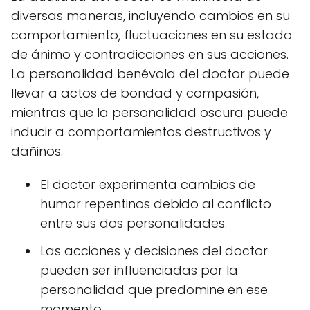
diversas maneras, incluyendo cambios en su
comportamiento, fluctuaciones en su estado
de ánimo y contradicciones en sus acciones.
La personalidad benévola del doctor puede
llevar a actos de bondad y compasión,
mientras que la personalidad oscura puede
inducir a comportamientos destructivos y
dañinos.
El doctor experimenta cambios de
humor repentinos debido al conflicto
entre sus dos personalidades.
Las acciones y decisiones del doctor
pueden ser influenciadas por la
personalidad que predomine en ese
momento.