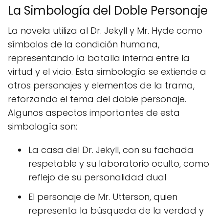
La Simbología del Doble Personaje
La novela utiliza al Dr. Jekyll y Mr. Hyde como
símbolos de la condición humana,
representando la batalla interna entre la
virtud y el vicio. Esta simbología se extiende a
otros personajes y elementos de la trama,
reforzando el tema del doble personaje.
Algunos aspectos importantes de esta
simbología son:
La casa del Dr. Jekyll, con su fachada
respetable y su laboratorio oculto, como
reflejo de su personalidad dual
El personaje de Mr. Utterson, quien
representa la búsqueda de la verdad y