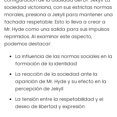
sociedad victoriana, con sus estrictas normas
morales, presiona a Jekyll para mantener una
fachada respetable. Esto lo lleva a crear a
Mr. Hyde como una salida para sus impulsos
reprimidos. Al examinar este aspecto,
podemos destacar:
La influencia de las normas sociales en la
formación de la identidad
La reacción de la sociedad ante la
aparición de Mr. Hyde y su efecto en la
percepción de Jekyll
La tensión entre la respetabilidad y el
deseo de libertad y expresión