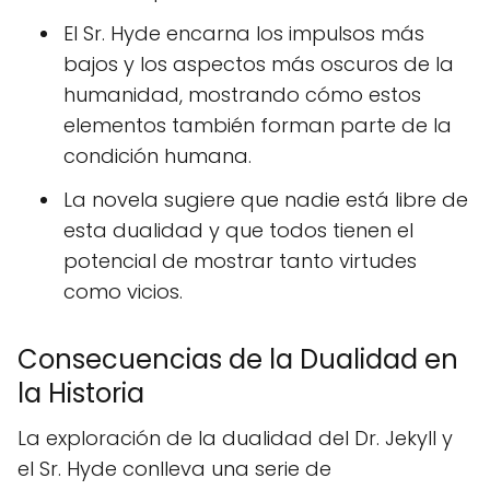
El Sr. Hyde encarna los impulsos más
bajos y los aspectos más oscuros de la
humanidad, mostrando cómo estos
elementos también forman parte de la
condición humana.
La novela sugiere que nadie está libre de
esta dualidad y que todos tienen el
potencial de mostrar tanto virtudes
como vicios.
Consecuencias de la Dualidad en
la Historia
La exploración de la dualidad del Dr. Jekyll y
el Sr. Hyde conlleva una serie de