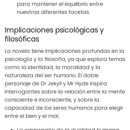
para mantener el equilibrio entre
nuestras diferentes facetas.
Implicaciones psicológicas y
filosóficas
La novela tiene implicaciones profundas en la
psicología y la filosofía, ya que explora temas
como la identidad, la moralidad y la
naturaleza del ser humano. El doble
personaje de Dr Jekyll y Mr Hyde inspira
interrogantes sobre la relación entre la mente
consciente e inconsciente, y sobre la
capacidad de los seres humanos para elegir
entre el bien y el mal.
La exploración de la dualidad humana