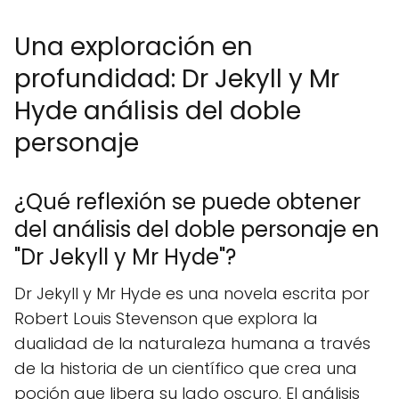
Una exploración en
profundidad: Dr Jekyll y Mr
Hyde análisis del doble
personaje
¿Qué reflexión se puede obtener
del análisis del doble personaje en
"Dr Jekyll y Mr Hyde"?
Dr Jekyll y Mr Hyde es una novela escrita por
Robert Louis Stevenson que explora la
dualidad de la naturaleza humana a través
de la historia de un científico que crea una
poción que libera su lado oscuro. El análisis