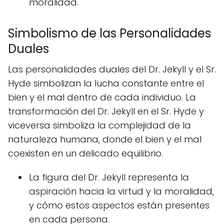
moralidad.
Simbolismo de las Personalidades
Duales
Las personalidades duales del Dr. Jekyll y el Sr.
Hyde simbolizan la lucha constante entre el
bien y el mal dentro de cada individuo. La
transformación del Dr. Jekyll en el Sr. Hyde y
viceversa simboliza la complejidad de la
naturaleza humana, donde el bien y el mal
coexisten en un delicado equilibrio.
La figura del Dr. Jekyll representa la
aspiración hacia la virtud y la moralidad,
y cómo estos aspectos están presentes
en cada persona.