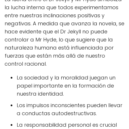
la lucha interna que todos experimentamos
entre nuestras inclinaciones positivas y
negativas. A medida que avanza la novela, se
hace evidente que el Dr Jekyll no puede
controlar a Mr Hyde, lo que sugiere que la
naturaleza humana está influenciada por
fuerzas que están más allá de nuestro
control racional.
La sociedad y la moralidad juegan un
papel importante en la formación de
nuestra identidad.
Los impulsos inconscientes pueden llevar
a conductas autodestructivas.
La responsabilidad personal es crucial