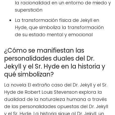
la racionalidad en un entorno de miedo y
superstición
La transformación física de Jekyll en
Hyde, que simboliza la transformación
de su estado mental y emocional
¿Cómo se manifiestan las
personalidades duales del Dr.
Jekyll y el Sr. Hyde en la historia y
qué simbolizan?
La novela El extraño caso del Dr. Jekyll y el Sr.
Hyde de Robert Louis Stevenson explora la
dualidad de la naturaleza humana a través
de las personalidades opuestas del Dr. Jekyll
y el Sr. Hyde. La historia sigue al Dr. Jekyll, un