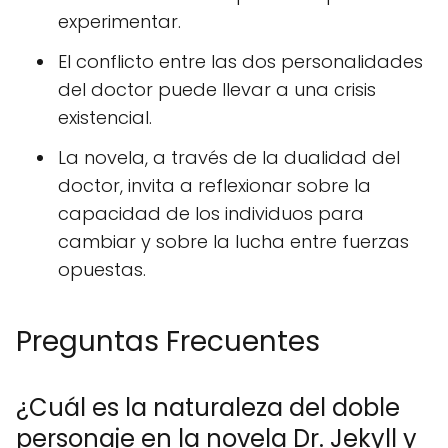
experimentar.
El conflicto entre las dos personalidades
del doctor puede llevar a una crisis
existencial.
La novela, a través de la dualidad del
doctor, invita a reflexionar sobre la
capacidad de los individuos para
cambiar y sobre la lucha entre fuerzas
opuestas.
Preguntas Frecuentes
¿Cuál es la naturaleza del doble
personaje en la novela Dr. Jekyll y