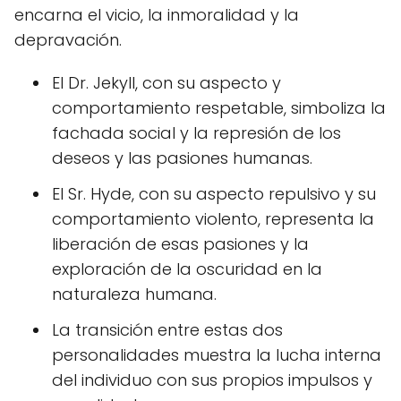
encarna el vicio, la inmoralidad y la
depravación.
El Dr. Jekyll, con su aspecto y
comportamiento respetable, simboliza la
fachada social y la represión de los
deseos y las pasiones humanas.
El Sr. Hyde, con su aspecto repulsivo y su
comportamiento violento, representa la
liberación de esas pasiones y la
exploración de la oscuridad en la
naturaleza humana.
La transición entre estas dos
personalidades muestra la lucha interna
del individuo con sus propios impulsos y