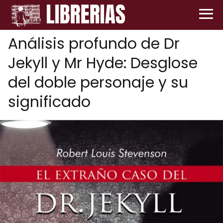
Análisis profundo de Dr
Jekyll y Mr Hyde: Desglose
del doble personaje y su
significado