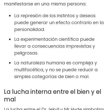
manifestarse en una misma persona.
La represión de los instintos y deseos
puede generar un efecto contrario en la
personalidad.
La experimentación científica puede
llevar a consecuencias imprevistas y
peligrosas.
La naturaleza humana es compleja y
multifacética, y no se puede reducir a
simples categorías de bien o mal.
La lucha interna entre el bien y el
mal
La lucha entre el Dr Jekyll y Mr Hyde simboliza