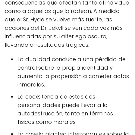
consecuencias que afectan tanto al individuo
como a aquellos que lo rodean. A medida
que el Sr. Hyde se vuelve más fuerte, las
acciones del Dr. Jekyll se ven cada vez más
influenciadas por su alter ego oscuro,
llevando a resultados trágicos.
La dualidad conduce a una pérdida de
control sobre la propia identidad y
aumenta la propensión a cometer actos
inmorales.
La coexsitencia de estas dos
personalidades puede llevar a la
autodestrucción, tanto en términos
físicos como morales.
La novela plantea interrogantes sobre la