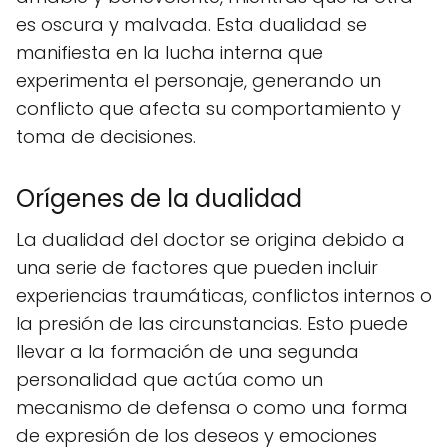
es oscura y malvada. Esta dualidad se
manifiesta en la lucha interna que
experimenta el personaje, generando un
conflicto que afecta su comportamiento y
toma de decisiones.
Orígenes de la dualidad
La dualidad del doctor se origina debido a
una serie de factores que pueden incluir
experiencias traumáticas, conflictos internos o
la presión de las circunstancias. Esto puede
llevar a la formación de una segunda
personalidad que actúa como un
mecanismo de defensa o como una forma
de expresión de los deseos y emociones