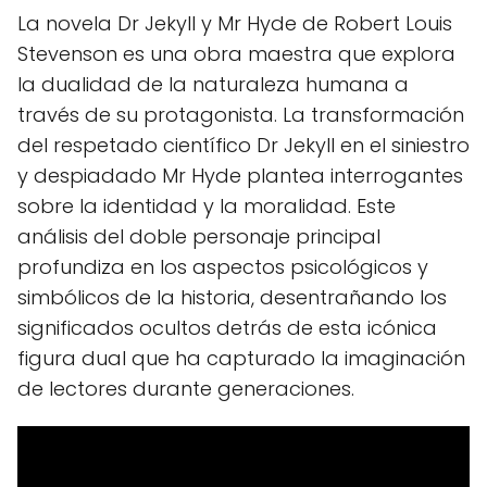
La novela Dr Jekyll y Mr Hyde de Robert Louis
Stevenson es una obra maestra que explora
la dualidad de la naturaleza humana a
través de su protagonista. La transformación
del respetado científico Dr Jekyll en el siniestro
y despiadado Mr Hyde plantea interrogantes
sobre la identidad y la moralidad. Este
análisis del doble personaje principal
profundiza en los aspectos psicológicos y
simbólicos de la historia, desentrañando los
significados ocultos detrás de esta icónica
figura dual que ha capturado la imaginación
de lectores durante generaciones.