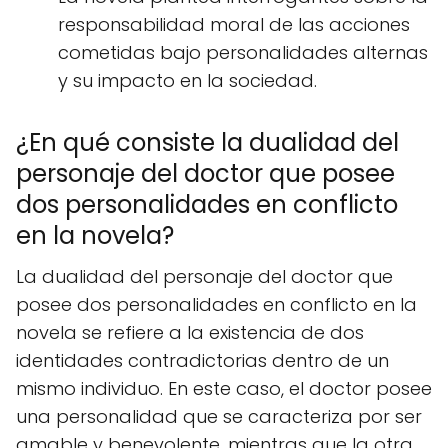
responsabilidad moral de las acciones
cometidas bajo personalidades alternas
y su impacto en la sociedad.
¿En qué consiste la dualidad del
personaje del doctor que posee
dos personalidades en conflicto
en la novela?
La dualidad del personaje del doctor que
posee dos personalidades en conflicto en la
novela se refiere a la existencia de dos
identidades contradictorias dentro de un
mismo individuo. En este caso, el doctor posee
una personalidad que se caracteriza por ser
amable y benevolente, mientras que la otra