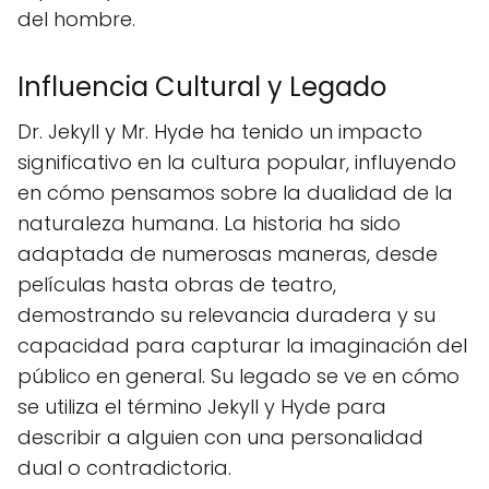
del hombre.
Influencia Cultural y Legado
Dr. Jekyll y Mr. Hyde ha tenido un impacto
significativo en la cultura popular, influyendo
en cómo pensamos sobre la dualidad de la
naturaleza humana. La historia ha sido
adaptada de numerosas maneras, desde
películas hasta obras de teatro,
demostrando su relevancia duradera y su
capacidad para capturar la imaginación del
público en general. Su legado se ve en cómo
se utiliza el término Jekyll y Hyde para
describir a alguien con una personalidad
dual o contradictoria.