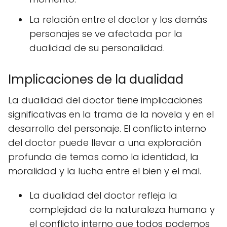
La relación entre el doctor y los demás
personajes se ve afectada por la
dualidad de su personalidad.
Implicaciones de la dualidad
La dualidad del doctor tiene implicaciones
significativas en la trama de la novela y en el
desarrollo del personaje. El conflicto interno
del doctor puede llevar a una exploración
profunda de temas como la identidad, la
moralidad y la lucha entre el bien y el mal.
La dualidad del doctor refleja la
complejidad de la naturaleza humana y
el conflicto interno que todos podemos