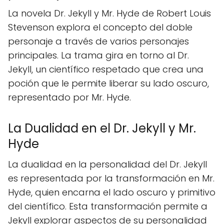
La novela Dr. Jekyll y Mr. Hyde de Robert Louis
Stevenson explora el concepto del doble
personaje a través de varios personajes
principales. La trama gira en torno al Dr.
Jekyll, un científico respetado que crea una
poción que le permite liberar su lado oscuro,
representado por Mr. Hyde.
La Dualidad en el Dr. Jekyll y Mr.
Hyde
La dualidad en la personalidad del Dr. Jekyll
es representada por la transformación en Mr.
Hyde, quien encarna el lado oscuro y primitivo
del científico. Esta transformación permite a
Jekyll explorar aspectos de su personalidad