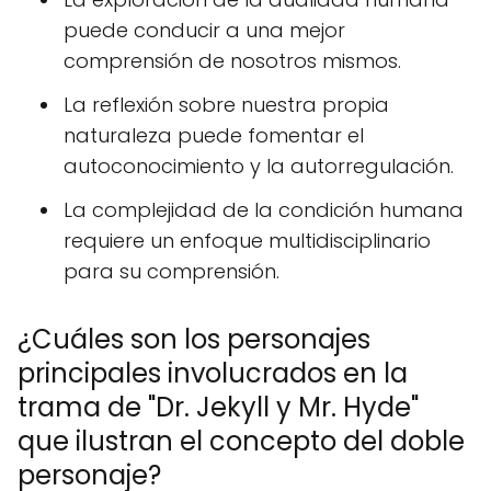
puede conducir a una mejor
comprensión de nosotros mismos.
La reflexión sobre nuestra propia
naturaleza puede fomentar el
autoconocimiento y la autorregulación.
La complejidad de la condición humana
requiere un enfoque multidisciplinario
para su comprensión.
¿Cuáles son los personajes
principales involucrados en la
trama de "Dr. Jekyll y Mr. Hyde"
que ilustran el concepto del doble
personaje?