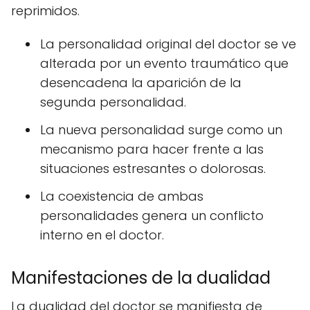
reprimidos.
La personalidad original del doctor se ve
alterada por un evento traumático que
desencadena la aparición de la
segunda personalidad.
La nueva personalidad surge como un
mecanismo para hacer frente a las
situaciones estresantes o dolorosas.
La coexistencia de ambas
personalidades genera un conflicto
interno en el doctor.
Manifestaciones de la dualidad
La dualidad del doctor se manifiesta de