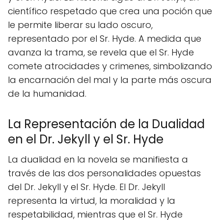
científico respetado que crea una poción que
le permite liberar su lado oscuro,
representado por el Sr. Hyde. A medida que
avanza la trama, se revela que el Sr. Hyde
comete atrocidades y crimenes, simbolizando
la encarnación del mal y la parte más oscura
de la humanidad.
La Representación de la Dualidad
en el Dr. Jekyll y el Sr. Hyde
La dualidad en la novela se manifiesta a
través de las dos personalidades opuestas
del Dr. Jekyll y el Sr. Hyde. El Dr. Jekyll
representa la virtud, la moralidad y la
respetabilidad, mientras que el Sr. Hyde