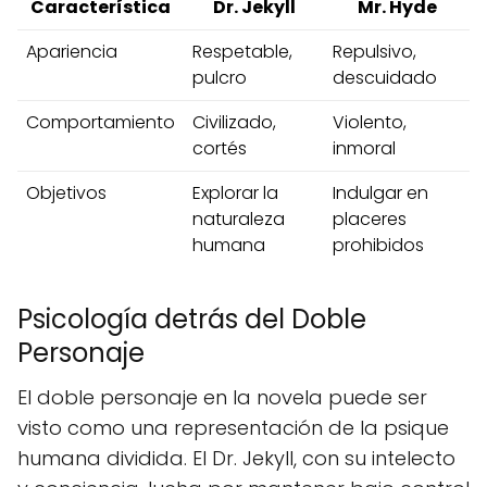
Característica
Dr. Jekyll
Mr. Hyde
Apariencia
Respetable,
Repulsivo,
pulcro
descuidado
Comportamiento
Civilizado,
Violento,
cortés
inmoral
Objetivos
Explorar la
Indulgar en
naturaleza
placeres
humana
prohibidos
Psicología detrás del Doble
Personaje
El doble personaje en la novela puede ser
visto como una representación de la psique
humana dividida. El Dr. Jekyll, con su intelecto