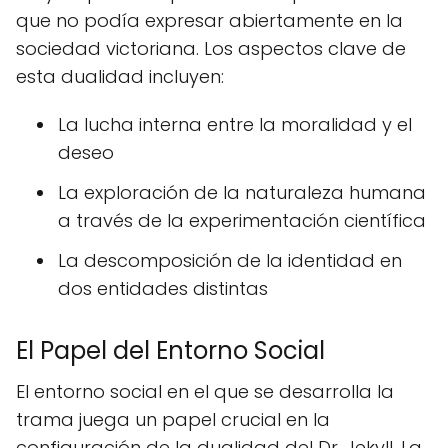
que no podía expresar abiertamente en la
sociedad victoriana. Los aspectos clave de
esta dualidad incluyen:
La lucha interna entre la moralidad y el
deseo
La exploración de la naturaleza humana
a través de la experimentación científica
La descomposición de la identidad en
dos entidades distintas
El Papel del Entorno Social
El entorno social en el que se desarrolla la
trama juega un papel crucial en la
configuración de la dualidad del Dr. Jekyll. La