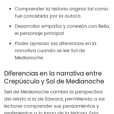
Comprender la historia original tal como
fue concebida por la autora.
Desarrollar empatía y conexión con Bella,
el personaje principal.
Poder apreciar las diferencias en la
narrativa cuando se lee Sol de
Medianoche.
Diferencias en la narrativa entre
Crepúsculo y Sol de Medianoche
Sол de Medianoche cambia la perspectiva
del relato a la de Edward, permitiendo a los
lectores comprender sus pensamientos y
sentimientos a lo largo de la historia. Esto