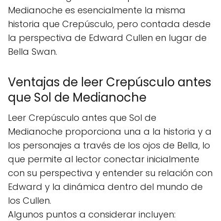
Medianoche es esencialmente la misma
historia que Crepúsculo, pero contada desde
la perspectiva de Edward Cullen en lugar de
Bella Swan.
Ventajas de leer Crepúsculo antes
que Sol de Medianoche
Leer Crepúsculo antes que Sol de
Medianoche proporciona una a la historia y a
los personajes a través de los ojos de Bella, lo
que permite al lector conectar inicialmente
con su perspectiva y entender su relación con
Edward y la dinámica dentro del mundo de
los Cullen.
Algunos puntos a considerar incluyen: