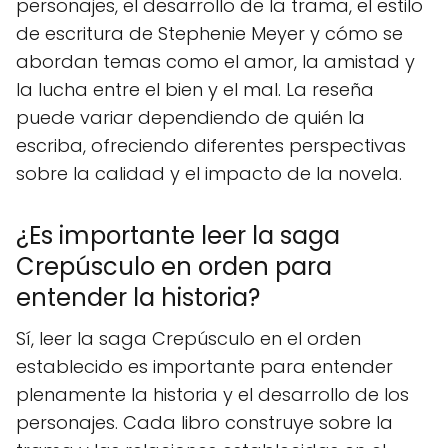
personajes, el desarrollo de la trama, el estilo
de escritura de Stephenie Meyer y cómo se
abordan temas como el amor, la amistad y
la lucha entre el bien y el mal. La reseña
puede variar dependiendo de quién la
escriba, ofreciendo diferentes perspectivas
sobre la calidad y el impacto de la novela.
¿Es importante leer la saga
Crepúsculo en orden para
entender la historia?
Sí, leer la saga Crepúsculo en el orden
establecido es importante para entender
plenamente la historia y el desarrollo de los
personajes. Cada libro construye sobre la