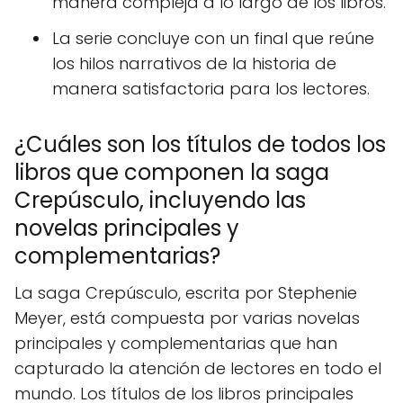
manera compleja a lo largo de los libros.
La serie concluye con un final que reúne
los hilos narrativos de la historia de
manera satisfactoria para los lectores.
¿Cuáles son los títulos de todos los
libros que componen la saga
Crepúsculo, incluyendo las
novelas principales y
complementarias?
La saga Crepúsculo, escrita por Stephenie
Meyer, está compuesta por varias novelas
principales y complementarias que han
capturado la atención de lectores en todo el
mundo. Los títulos de los libros principales