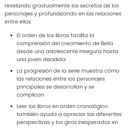
revelando gradualmente los secretos de los
personajes y profundizando en las relaciones
entre ellos.
El orden de los libros facilita la
comprensión del crecimiento de Bella
desde una adolescente insegura hasta
una joven decidida.
La progresión de la serie muestra cómo
las relaciones entre los personajes
principales se desarrollan y se
complican.
Leer los libros en orden cronológico
también ayuda a apreciar las diferentes
perspectivas y los giros inesperados en