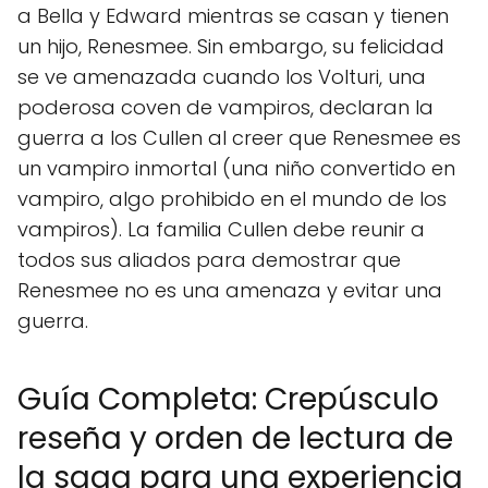
a Bella y Edward mientras se casan y tienen
un hijo, Renesmee. Sin embargo, su felicidad
se ve amenazada cuando los Volturi, una
poderosa coven de vampiros, declaran la
guerra a los Cullen al creer que Renesmee es
un vampiro inmortal (una niño convertido en
vampiro, algo prohibido en el mundo de los
vampiros). La familia Cullen debe reunir a
todos sus aliados para demostrar que
Renesmee no es una amenaza y evitar una
guerra.
Guía Completa: Crepúsculo
reseña y orden de lectura de
la saga para una experiencia