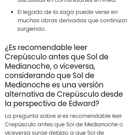
El legado de la saga puede verse en
muchas obras derivadas que continúan
surgiendo.
¿Es recomendable leer
Crepúsculo antes que Sol de
Medianoche, o viceversa,
considerando que Sol de
Medianoche es una versión
alternativa de Crepúsculo desde
la perspectiva de Edward?
La pregunta sobre si es recomendable leer
Crepúsculo antes que Sol de Medianoche o
viceversa surge debido a que Sol de