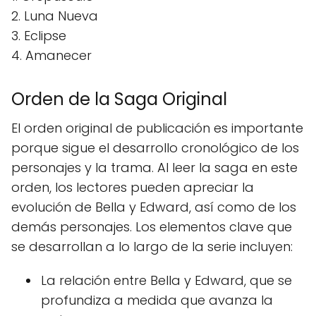
2. Luna Nueva
3. Eclipse
4. Amanecer
Orden de la Saga Original
El orden original de publicación es importante
porque sigue el desarrollo cronológico de los
personajes y la trama. Al leer la saga en este
orden, los lectores pueden apreciar la
evolución de Bella y Edward, así como de los
demás personajes. Los elementos clave que
se desarrollan a lo largo de la serie incluyen:
La relación entre Bella y Edward, que se
profundiza a medida que avanza la