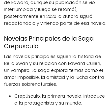
de Edward, aunque su publicación se vio
interrumpida y luego se retomó),
posteriormente en 2020 la autora siguió
redactándolo y viniendo parte de esa novela.
Novelas Principales de la Saga
Crepúsculo
Las novelas principales siguen la historia de
Bella Swan y su relación con Edward Cullen,
un vampiro. La saga explora temas como el
amor imposible, la amistad y la lucha contra
fuerzas sobrenaturales.
Crepúsculo, la primera novela, introduce
a la protagonista y su mundo.