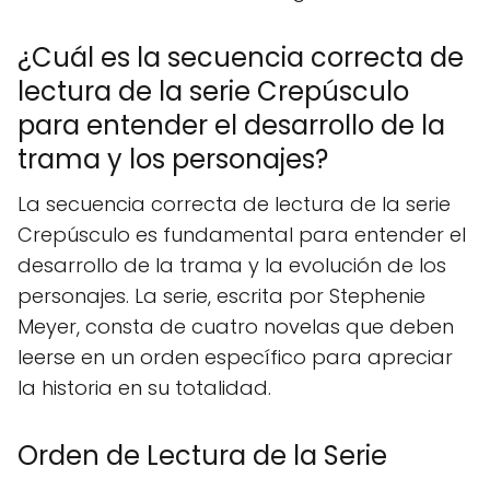
¿Cuál es la secuencia correcta de
lectura de la serie Crepúsculo
para entender el desarrollo de la
trama y los personajes?
La secuencia correcta de lectura de la serie
Crepúsculo es fundamental para entender el
desarrollo de la trama y la evolución de los
personajes. La serie, escrita por Stephenie
Meyer, consta de cuatro novelas que deben
leerse en un orden específico para apreciar
la historia en su totalidad.
Orden de Lectura de la Serie