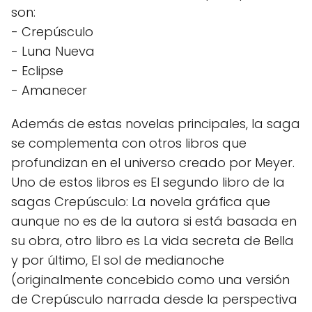
son:
- Crepúsculo
- Luna Nueva
- Eclipse
- Amanecer
Además de estas novelas principales, la saga
se complementa con otros libros que
profundizan en el universo creado por Meyer.
Uno de estos libros es El segundo libro de la
sagas Crepúsculo: La novela gráfica que
aunque no es de la autora si está basada en
su obra, otro libro es La vida secreta de Bella
y por último, El sol de medianoche
(originalmente concebido como una versión
de Crepúsculo narrada desde la perspectiva