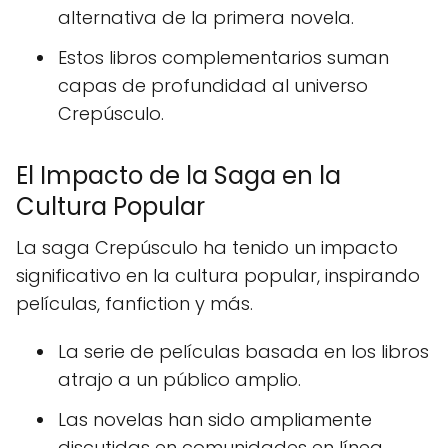
alternativa de la primera novela.
Estos libros complementarios suman
capas de profundidad al universo
Crepúsculo.
El Impacto de la Saga en la
Cultura Popular
La saga Crepúsculo ha tenido un impacto
significativo en la cultura popular, inspirando
películas, fanfiction y más.
La serie de películas basada en los libros
atrajo a un público amplio.
Las novelas han sido ampliamente
discutidas en comunidades en línea.