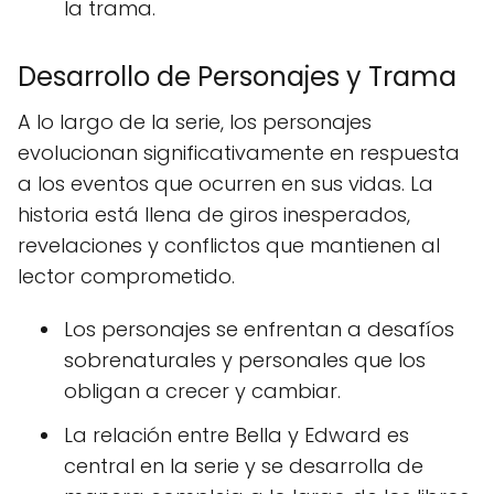
la trama.
Desarrollo de Personajes y Trama
A lo largo de la serie, los personajes
evolucionan significativamente en respuesta
a los eventos que ocurren en sus vidas. La
historia está llena de giros inesperados,
revelaciones y conflictos que mantienen al
lector comprometido.
Los personajes se enfrentan a desafíos
sobrenaturales y personales que los
obligan a crecer y cambiar.
La relación entre Bella y Edward es
central en la serie y se desarrolla de