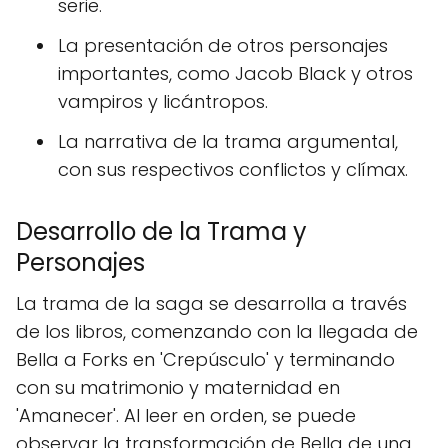
serie.
La presentación de otros personajes
importantes, como Jacob Black y otros
vampiros y licántropos.
La narrativa de la trama argumental,
con sus respectivos conflictos y clímax.
Desarrollo de la Trama y
Personajes
La trama de la saga se desarrolla a través
de los libros, comenzando con la llegada de
Bella a Forks en 'Crepúsculo' y terminando
con su matrimonio y maternidad en
'Amanecer'. Al leer en orden, se puede
observar la transformación de Bella de una