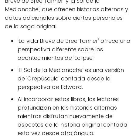
Breve de Bree Tanner' y 'El Sol de la
Medianoche', que ofrecen historias alternas y
datos adicionales sobre ciertos personajes
de la saga original.
'La vida Breve de Bree Tanner' ofrece una
perspectiva diferente sobre los
acontecimientos de 'Eclipse'.
'El Sol de la Medianoche' es una versión
de 'Crepúsculo' contada desde la
perspectiva de Edward.
Al incorporar estos libros, los lectores
profundizan en las historias alternas
mientras disfrutan nuevamente de
aspectos de la historia original contada
esta vez desde otro ángulo.