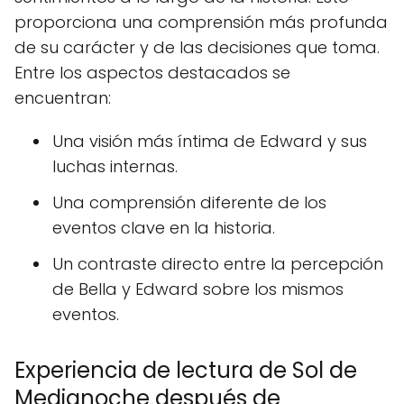
proporciona una comprensión más profunda
de su carácter y de las decisiones que toma.
Entre los aspectos destacados se
encuentran:
Una visión más íntima de Edward y sus
luchas internas.
Una comprensión diferente de los
eventos clave en la historia.
Un contraste directo entre la percepción
de Bella y Edward sobre los mismos
eventos.
Experiencia de lectura de Sol de
Medianoche después de