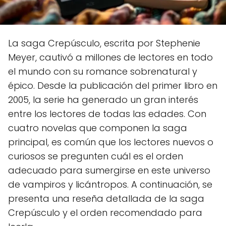
La saga Crepúsculo, escrita por Stephenie
Meyer, cautivó a millones de lectores en todo
el mundo con su romance sobrenatural y
épico. Desde la publicación del primer libro en
2005, la serie ha generado un gran interés
entre los lectores de todas las edades. Con
cuatro novelas que componen la saga
principal, es común que los lectores nuevos o
curiosos se pregunten cuál es el orden
adecuado para sumergirse en este universo
de vampiros y licántropos. A continuación, se
presenta una reseña detallada de la saga
Crepúsculo y el orden recomendado para