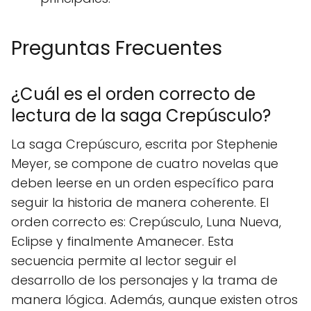
Preguntas Frecuentes
¿Cuál es el orden correcto de
lectura de la saga Crepúsculo?
La saga Crepúscuro, escrita por Stephenie
Meyer, se compone de cuatro novelas que
deben leerse en un orden específico para
seguir la historia de manera coherente. El
orden correcto es: Crepúsculo, Luna Nueva,
Eclipse y finalmente Amanecer. Esta
secuencia permite al lector seguir el
desarrollo de los personajes y la trama de
manera lógica. Además, aunque existen otros