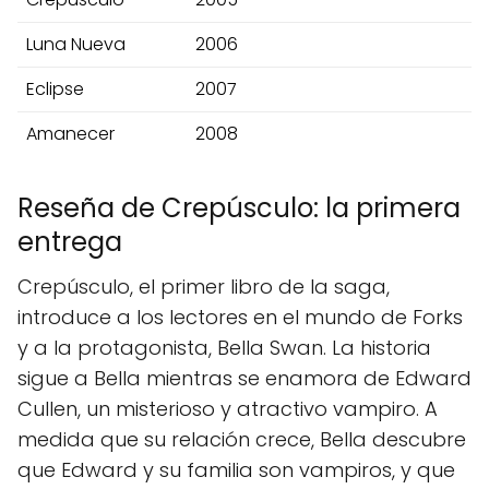
Luna Nueva
2006
Eclipse
2007
Amanecer
2008
Reseña de Crepúsculo: la primera
entrega
Crepúsculo, el primer libro de la saga,
introduce a los lectores en el mundo de Forks
y a la protagonista, Bella Swan. La historia
sigue a Bella mientras se enamora de Edward
Cullen, un misterioso y atractivo vampiro. A
medida que su relación crece, Bella descubre
que Edward y su familia son vampiros, y que