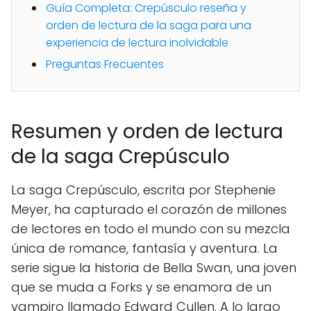
Guía Completa: Crepúsculo reseña y
orden de lectura de la saga para una
experiencia de lectura inolvidable
Preguntas Frecuentes
Resumen y orden de lectura
de la saga Crepúsculo
La saga Crepúsculo, escrita por Stephenie
Meyer, ha capturado el corazón de millones
de lectores en todo el mundo con su mezcla
única de romance, fantasía y aventura. La
serie sigue la historia de Bella Swan, una joven
que se muda a Forks y se enamora de un
vampiro llamado Edward Cullen. A lo largo