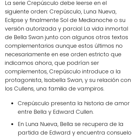
La serie Crepúsculo debe leerse en el
siguiente orden: Crepúsculo, Luna Nueva,
Eclipse y finalmente Sol de Medianoche o su
versión autorizada y parcial La vida inmortal
de Bella Swan junto con algunos otros textos
complementarios aunque estos últimos no
necesariamente en ese orden estricto que
indicamos ahora, que podrían ser
complementos, Crepúsculo introduce a la
protagonista, Isabella Swan, y su relación con
los Cullens, una familia de vampiros.
Crepúsculo presenta la historia de amor
entre Bella y Edward Cullen.
En Luna Nueva, Bella se recupera de la
partida de Edward y encuentra consuelo