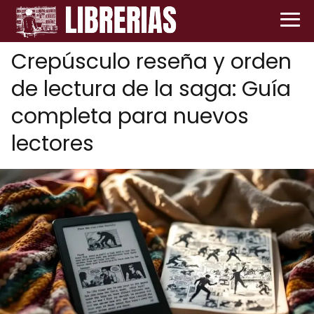
Crepúsculo reseña y orden
de lectura de la saga: Guía
completa para nuevos
lectores