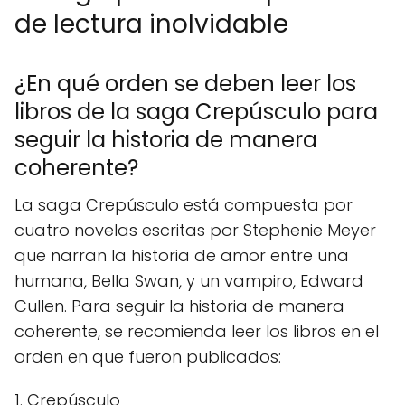
de lectura inolvidable
¿En qué orden se deben leer los
libros de la saga Crepúsculo para
seguir la historia de manera
coherente?
La saga Crepúsculo está compuesta por
cuatro novelas escritas por Stephenie Meyer
que narran la historia de amor entre una
humana, Bella Swan, y un vampiro, Edward
Cullen. Para seguir la historia de manera
coherente, se recomienda leer los libros en el
orden en que fueron publicados:
1. Crepúsculo