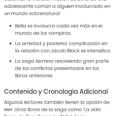
adolescente común a alguien involucrado en
un mundo sobrenatural.
Bella se involucra cada vez más en el
mundo de los vampiros.
La amistad y posterior complicación en
la relación con Jacob Black se intensifica.
La saga termina resolviendo gran parte
de los conflictos presentados en los
libros anteriores.
Contenido y Cronología Adicional
Algunos lectores también tienen la opción de
leer otros libros de la saga como 'La vida