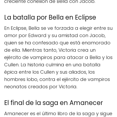
creciente conexión de Bella con Jacob.
La batalla por Bella en Eclipse
En Eclipse, Bella se ve forzada a elegir entre su
amor por Edward y su amistad con Jacob,
quien se ha confesado que está enamorado
de ella. Mientras tanto, Victoria crea un
ejército de vampiros para atacar a Bella y los
Cullen. La historia culmina en una batalla
épica entre los Cullen y sus aliados, los
hombres lobo, contra el ejército de vampiros
neonatos creados por Victoria.
El final de la saga en Amanecer
Amanecer es el último libro de la saga y sigue