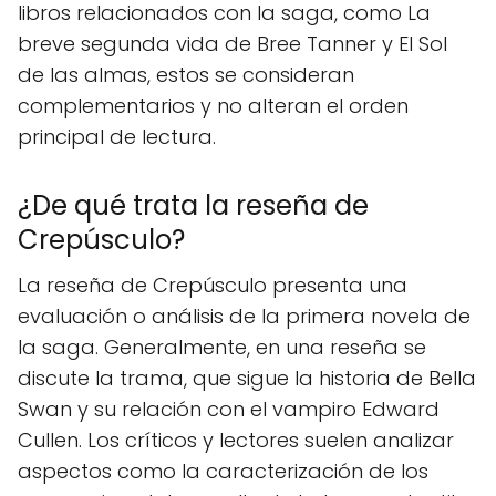
libros relacionados con la saga, como La
breve segunda vida de Bree Tanner y El Sol
de las almas, estos se consideran
complementarios y no alteran el orden
principal de lectura.
¿De qué trata la reseña de
Crepúsculo?
La reseña de Crepúsculo presenta una
evaluación o análisis de la primera novela de
la saga. Generalmente, en una reseña se
discute la trama, que sigue la historia de Bella
Swan y su relación con el vampiro Edward
Cullen. Los críticos y lectores suelen analizar
aspectos como la caracterización de los