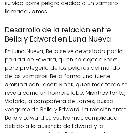
su vida corre peligro debido a un vampiro
llamado James.
Desarrollo de la relación entre
Bella y Edward en Luna Nueva
En Luna Nueva, Bella se ve devastada por la
partida de Edward, quien ha dejado Forks
para protegerla de los peligros del mundo
de los vampiros. Bella forma una fuerte
amistad con Jacob Black, quien más tarde se
revela como un hombre lobo. Mientras tanto,
Victoria, la compañera de James, busca
vengarse de Bella y Edward. La relación entre
Bella y Edward se vuelve más complicada
debido a la ausencia de Edward y la