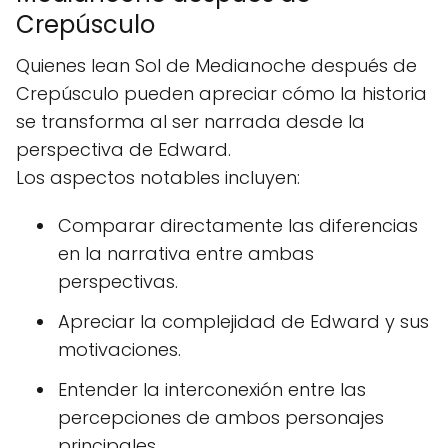
Crepúsculo
Quienes lean Sol de Medianoche después de
Crepúsculo pueden apreciar cómo la historia
se transforma al ser narrada desde la
perspectiva de Edward.
Los aspectos notables incluyen:
Comparar directamente las diferencias
en la narrativa entre ambas
perspectivas.
Apreciar la complejidad de Edward y sus
motivaciones.
Entender la interconexión entre las
percepciones de ambos personajes
principales.