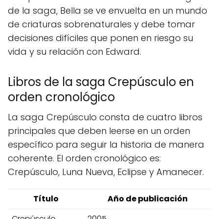
de la saga, Bella se ve envuelta en un mundo
de criaturas sobrenaturales y debe tomar
decisiones difíciles que ponen en riesgo su
vida y su relación con Edward.
Libros de la saga Crepúsculo en
orden cronológico
La saga Crepúsculo consta de cuatro libros
principales que deben leerse en un orden
específico para seguir la historia de manera
coherente. El orden cronológico es:
Crepúsculo, Luna Nueva, Eclipse y Amanecer.
Título
Año de publicación
Crepúsculo
2005