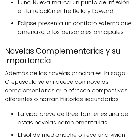
Luna Nueva marca un punto de inflexión
en la relación entre Bella y Edward.
Eclipse presenta un conflicto externo que
amenaza a los personajes principales.
Novelas Complementarias y su
Importancia
Además de las novelas principales, la saga
Crepúsculo se enriquece con novelas
complementarias que ofrecen perspectivas
diferentes o narran historias secundarias.
La vida breve de Bree Tanner es una de
estas novelas complementarias.
El sol de medianoche ofrece una visión