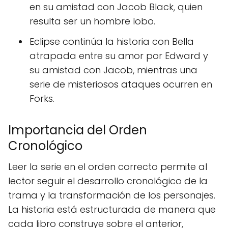
en su amistad con Jacob Black, quien
resulta ser un hombre lobo.
Eclipse continúa la historia con Bella
atrapada entre su amor por Edward y
su amistad con Jacob, mientras una
serie de misteriosos ataques ocurren en
Forks.
Importancia del Orden
Cronológico
Leer la serie en el orden correcto permite al
lector seguir el desarrollo cronológico de la
trama y la transformación de los personajes.
La historia está estructurada de manera que
cada libro construye sobre el anterior,