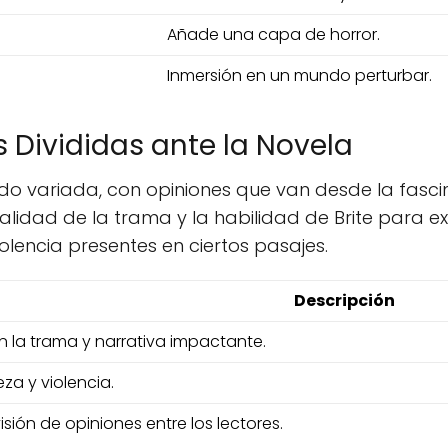
Añade una capa de horror.
Inmersión en un mundo perturbar.
s Divididas ante la Novela
do variada, con opiniones que van desde la fasci
inalidad de la trama y la habilidad de Brite para 
iolencia presentes en ciertos pasajes.
Descripción
n la trama y narrativa impactante.
za y violencia.
isión de opiniones entre los lectores.