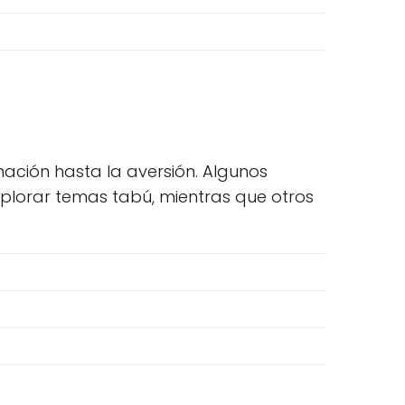
nación hasta la aversión. Algunos
explorar temas tabú, mientras que otros