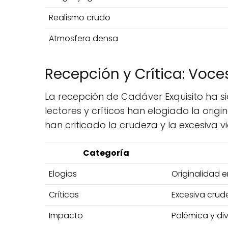
Realismo crudo
Atmosfera densa
Recepción y Crítica: Voce
La recepción de Cadáver Exquisito ha si
lectores y críticos han elogiado la orig
han criticado la crudeza y la excesiva v
Categoría
Elogios
Originalidad e
Críticas
Excesiva crude
Impacto
Polémica y div