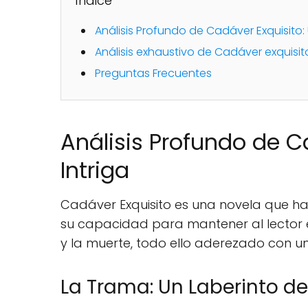
Índice
Análisis Profundo de Cadáver Exquisito:
Análisis exhaustivo de Cadáver exquisi
Preguntas Frecuentes
Análisis Profundo de C
Intriga
Cadáver Exquisito es una novela que ha
su capacidad para mantener al lector en 
y la muerte, todo ello aderezado con un
La Trama: Un Laberinto d