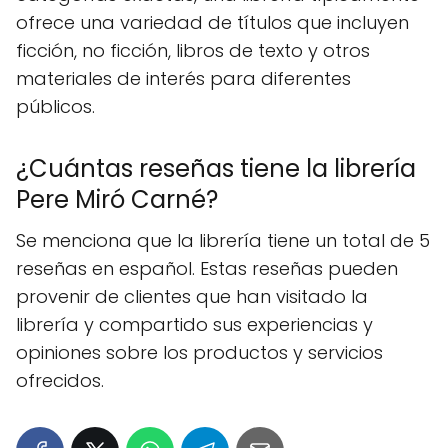
ofrece una variedad de títulos que incluyen
ficción, no ficción, libros de texto y otros
materiales de interés para diferentes
públicos.
¿Cuántas reseñas tiene la librería
Pere Miró Carné?
Se menciona que la librería tiene un total de 5
reseñas en español. Estas reseñas pueden
provenir de clientes que han visitado la
librería y compartido sus experiencias y
opiniones sobre los productos y servicios
ofrecidos.