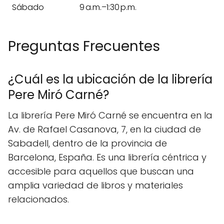
Sábado
9 a.m.–1:30 p.m.
Preguntas Frecuentes
¿Cuál es la ubicación de la librería
Pere Miró Carné?
La librería Pere Miró Carné se encuentra en la
Av. de Rafael Casanova, 7, en la ciudad de
Sabadell, dentro de la provincia de
Barcelona, España. Es una librería céntrica y
accesible para aquellos que buscan una
amplia variedad de libros y materiales
relacionados.