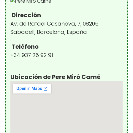
Dirección
Av. de Rafael Casanova, 7, 08206
Sabadell, Barcelona, España
Teléfono
+34 937 26 92 91
Ubicación de Pere Miró Carné