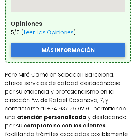
Opiniones
5/5 (
Leer Las Opiniones
)
MÁS INFORMACIÓN
Pere Miró Carné en Sabadell, Barcelona,
ofrece servicios de calidad destacándose
por su eficiencia y profesionalismo en la
dirección Av. de Rafael Casanova, 7, y
contactarse al +34 937 26 92 91, permitiendo
una
atención personalizada
y destacando
por su
compromiso con los clientes
,
facilitando trámites asociados posiblemente