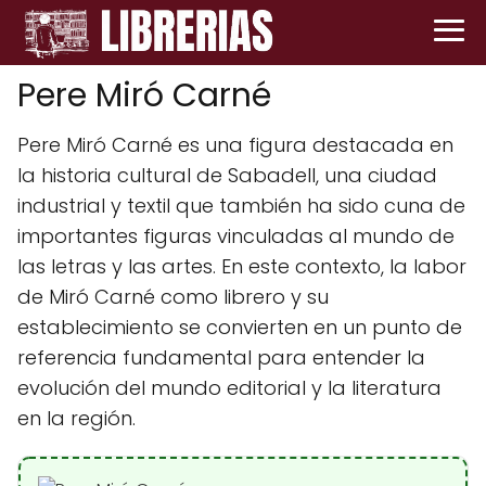
Pere Miró Carné
Pere Miró Carné es una figura destacada en
la historia cultural de Sabadell, una ciudad
industrial y textil que también ha sido cuna de
importantes figuras vinculadas al mundo de
las letras y las artes. En este contexto, la labor
de Miró Carné como librero y su
establecimiento se convierten en un punto de
referencia fundamental para entender la
evolución del mundo editorial y la literatura
en la región.