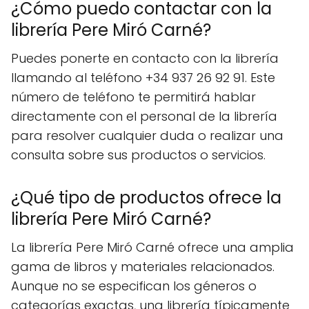
¿Cómo puedo contactar con la
librería Pere Miró Carné?
Puedes ponerte en contacto con la librería
llamando al teléfono +34 937 26 92 91. Este
número de teléfono te permitirá hablar
directamente con el personal de la librería
para resolver cualquier duda o realizar una
consulta sobre sus productos o servicios.
¿Qué tipo de productos ofrece la
librería Pere Miró Carné?
La librería Pere Miró Carné ofrece una amplia
gama de libros y materiales relacionados.
Aunque no se especifican los géneros o
categorías exactas, una librería típicamente