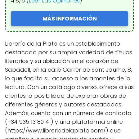
4.8/5 (
Leer Las Opiniones
)
MÁS INFORMACIÓN
Librerío de la Plata es un establecimiento
destacado por su amplia variedad de títulos
literarios y su ubicación en el corazón de
Sabadell, en la calle Carrer de Sant Jaume, 8,
lo que facilita su acceso a los amantes de la
lectura. Con un catálogo diverso, ofrece a sus
clientes la posibilidad de explorar obras de
diferentes géneros y autores destacados.
Además, cuenta con un número de contacto
(+34 935 13 80 41) y una plataforma online
(https://www.libreriodelaplata.com/) que