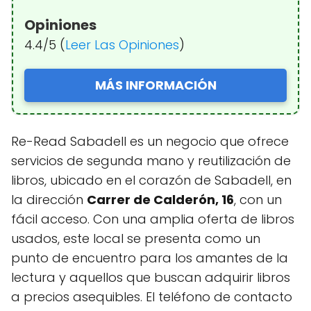
Opiniones
4.4/5 (
Leer Las Opiniones
)
MÁS INFORMACIÓN
Re-Read Sabadell es un negocio que ofrece
servicios de segunda mano y reutilización de
libros, ubicado en el corazón de Sabadell, en
la dirección
Carrer de Calderón, 16
, con un
fácil acceso. Con una amplia oferta de libros
usados, este local se presenta como un
punto de encuentro para los amantes de la
lectura y aquellos que buscan adquirir libros
a precios asequibles. El teléfono de contacto