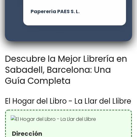
Papereria PAES S. L.
Descubre la Mejor Librería en
Sabadell, Barcelona: Una
Guía Completa
El Hogar del Libro - La Llar del Llibre
Dirección