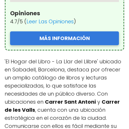
Opiniones
4.7/5 (
Leer Las Opiniones
)
MÁS INFORMACIÓN
'El Hogar del Libro - La Llar del Llibre' ubicado
en Sabadell, Barcelona, destaca por ofrecer
un amplio catálogo de libros y lecturas
especializadas, lo que satisface las
necesidades de un público diverso. Con
ubicaciones en
Carrer Sant Antoni
y
Carrer
de les Valls
, cuenta con una ubicación
estratégica en el corazón de la ciudad.
Comunicarse con ellos es fácil mediante su