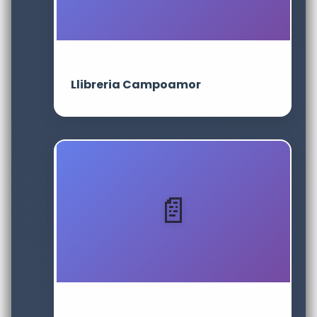
Llibreria Campoamor