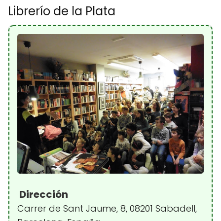
Librerío de la Plata
Dirección
Carrer de Sant Jaume, 8, 08201 Sabadell,