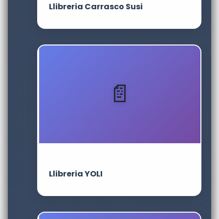
Llibreria Carrasco Susi
Llibreria YOLI