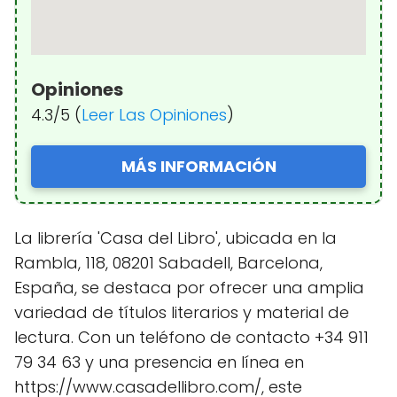
Opiniones
4.3/5 (
Leer Las Opiniones
)
MÁS INFORMACIÓN
La librería 'Casa del Libro', ubicada en la
Rambla, 118, 08201 Sabadell, Barcelona,
España, se destaca por ofrecer una amplia
variedad de títulos literarios y material de
lectura. Con un teléfono de contacto +34 911
79 34 63 y una presencia en línea en
https://www.casadellibro.com/, este