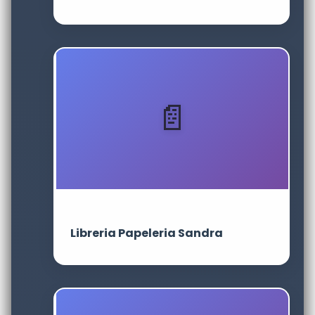
Libreria Papeleria Sandra