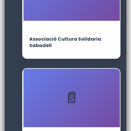
Associació Cultura Solidaria
Sabadell