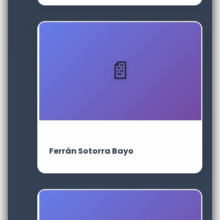
Ferrán Sotorra Bayo