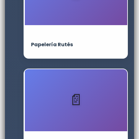
Papelería Rutés