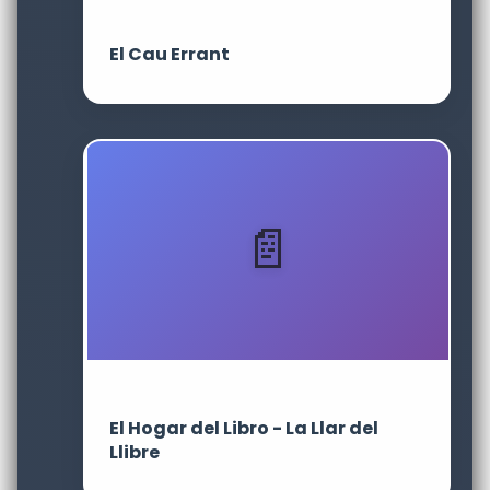
El Cau Errant
El Hogar del Libro - La Llar del
Llibre