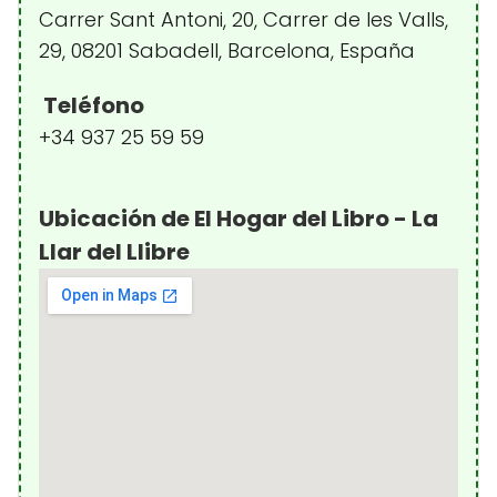
Carrer Sant Antoni, 20, Carrer de les Valls,
29, 08201 Sabadell, Barcelona, España
Teléfono
+34 937 25 59 59
Ubicación de El Hogar del Libro - La
Llar del Llibre