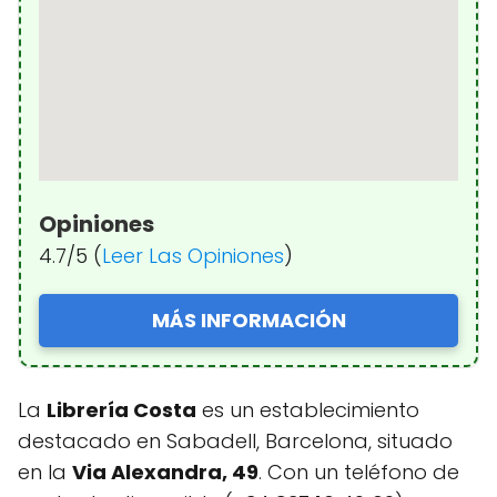
Opiniones
4.7/5 (
Leer Las Opiniones
)
MÁS INFORMACIÓN
La
Librería Costa
es un establecimiento
destacado en Sabadell, Barcelona, situado
en la
Via Alexandra, 49
. Con un teléfono de