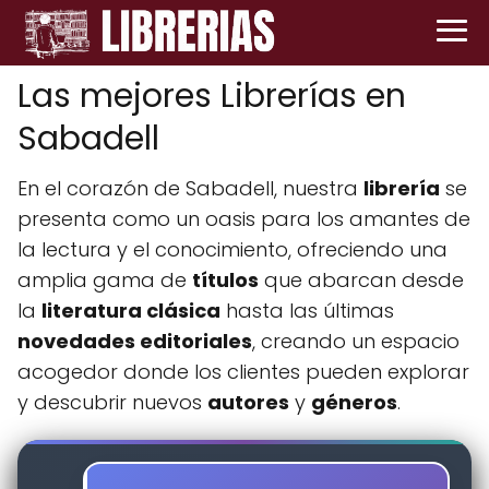
Las mejores Librerías en
Sabadell
En el corazón de Sabadell, nuestra
librería
se
presenta como un oasis para los amantes de
la lectura y el conocimiento, ofreciendo una
amplia gama de
títulos
que abarcan desde
la
literatura clásica
hasta las últimas
novedades editoriales
, creando un espacio
acogedor donde los clientes pueden explorar
y descubrir nuevos
autores
y
géneros
.