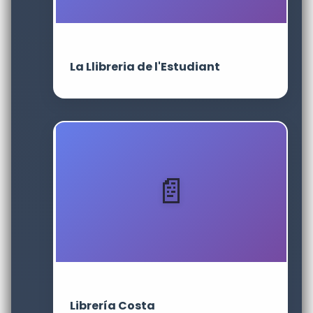
La Llibreria de l'Estudiant
Librería Costa