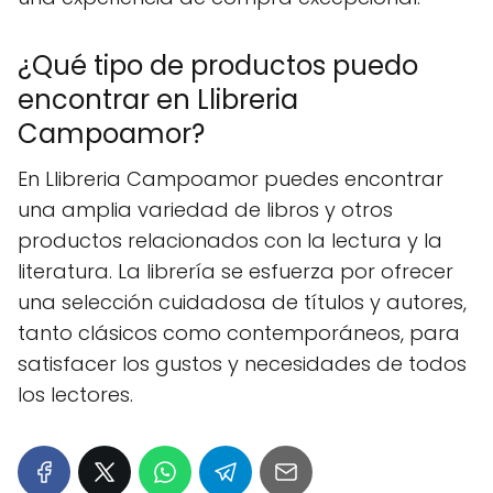
¿Qué tipo de productos puedo
encontrar en Llibreria
Campoamor?
En Llibreria Campoamor puedes encontrar
una amplia variedad de libros y otros
productos relacionados con la lectura y la
literatura. La librería se esfuerza por ofrecer
una selección cuidadosa de títulos y autores,
tanto clásicos como contemporáneos, para
satisfacer los gustos y necesidades de todos
los lectores.