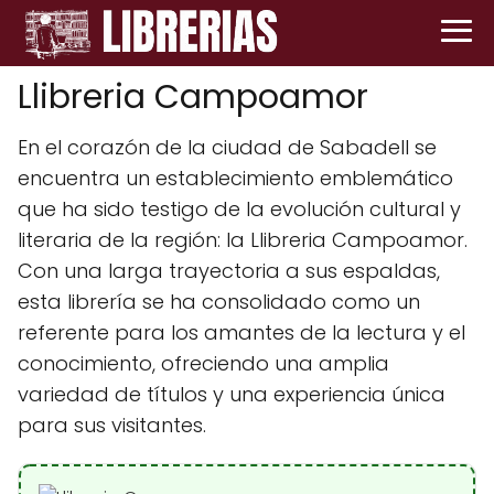
Llibreria Campoamor
En el corazón de la ciudad de Sabadell se
encuentra un establecimiento emblemático
que ha sido testigo de la evolución cultural y
literaria de la región: la Llibreria Campoamor.
Con una larga trayectoria a sus espaldas,
esta librería se ha consolidado como un
referente para los amantes de la lectura y el
conocimiento, ofreciendo una amplia
variedad de títulos y una experiencia única
para sus visitantes.