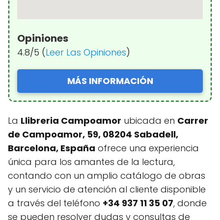
Opiniones
4.8/5 (
Leer Las Opiniones
)
MÁS INFORMACIÓN
La
Llibreria Campoamor
ubicada en
Carrer
de Campoamor, 59, 08204 Sabadell,
Barcelona, España
ofrece una experiencia
única para los amantes de la lectura,
contando con un amplio catálogo de obras
y un servicio de atención al cliente disponible
a través del teléfono
+34 937 11 35 07
, donde
se pueden resolver dudas y consultas de