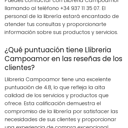
Puedes contactar con Llibreria Campoamor
llamando al teléfono +34 937 11 35 07. El
personal de la librería estará encantado de
atender tus consultas y proporcionarte
información sobre sus productos y servicios.
¿Qué puntuación tiene Llibreria
Campoamor en las reseñas de los
clientes?
Llibreria Campoamor tiene una excelente
puntuación de 4.8, lo que refleja la alta
calidad de los servicios y productos que
ofrece. Esta calificación demuestra el
compromiso de la librería por satisfacer las
necesidades de sus clientes y proporcionar
una experiencia de compra excepcional.