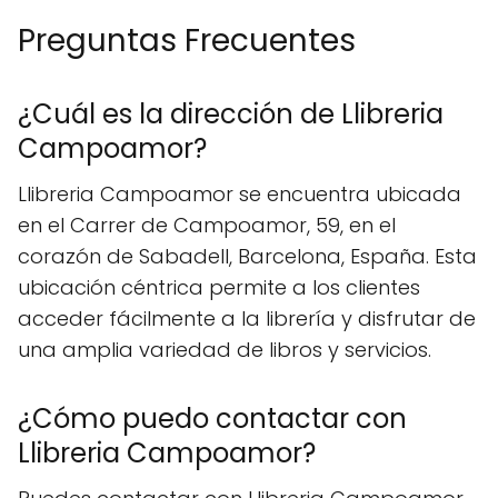
Preguntas Frecuentes
¿Cuál es la dirección de Llibreria
Campoamor?
Llibreria Campoamor se encuentra ubicada
en el Carrer de Campoamor, 59, en el
corazón de Sabadell, Barcelona, España. Esta
ubicación céntrica permite a los clientes
acceder fácilmente a la librería y disfrutar de
una amplia variedad de libros y servicios.
¿Cómo puedo contactar con
Llibreria Campoamor?