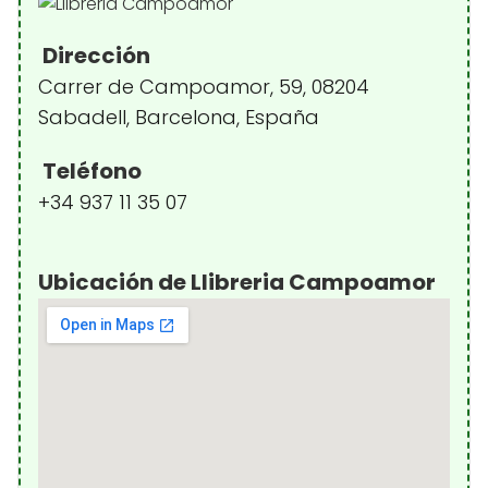
Dirección
Carrer de Campoamor, 59, 08204
Sabadell, Barcelona, España
Teléfono
+34 937 11 35 07
Ubicación de Llibreria Campoamor