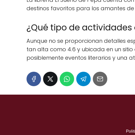
destinos favoritos para los amantes de la
¿Qué tipo de actividades o
Aunque no se proporcionan detalles espe
tan alta como 4.6 y ubicada en un siti
posiblemente eventos literarios y una 
Polí