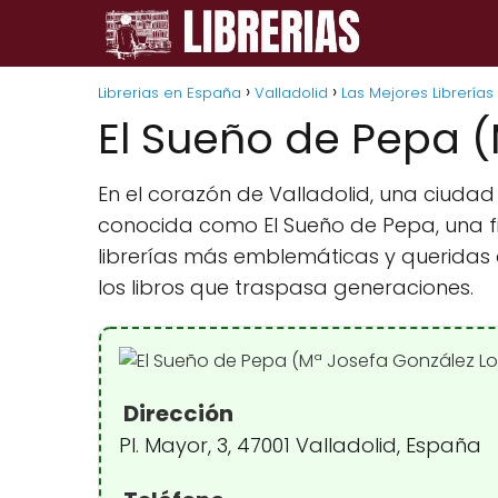
Librerias en España
Valladolid
Las Mejores Librerías
El Sueño de Pepa (
En el corazón de Valladolid, una ciudad
conocida como El Sueño de Pepa, una fi
librerías más emblemáticas y queridas 
los libros que traspasa generaciones.
Dirección
Pl. Mayor, 3, 47001 Valladolid, España