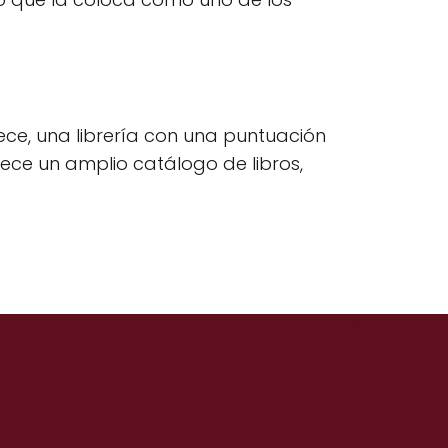
ece, una librería con una puntuación
ece un amplio catálogo de libros,