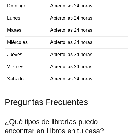
Domingo
Abierto las 24 horas
Lunes
Abierto las 24 horas
Martes
Abierto las 24 horas
Miércoles
Abierto las 24 horas
Jueves
Abierto las 24 horas
Viernes
Abierto las 24 horas
Sábado
Abierto las 24 horas
Preguntas Frecuentes
¿Qué tipos de librerías puedo
encontrar en Libros en tu casa?