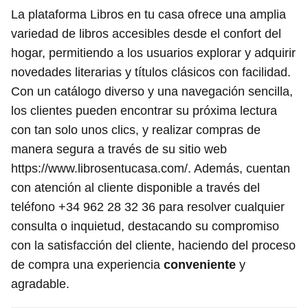
La plataforma Libros en tu casa ofrece una amplia
variedad de libros accesibles desde el confort del
hogar, permitiendo a los usuarios explorar y adquirir
novedades literarias y títulos clásicos con facilidad.
Con un catálogo diverso y una navegación sencilla,
los clientes pueden encontrar su próxima lectura
con tan solo unos clics, y realizar compras de
manera segura a través de su sitio web
https://www.librosentucasa.com/. Además, cuentan
con atención al cliente disponible a través del
teléfono +34 962 28 32 36 para resolver cualquier
consulta o inquietud, destacando su compromiso
con la satisfacción del cliente, haciendo del proceso
de compra una experiencia
conveniente
y
agradable.