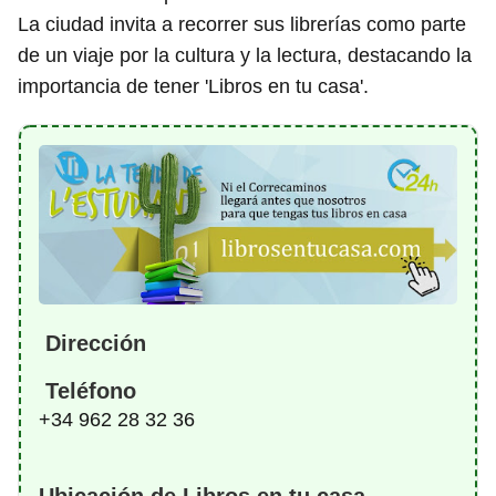
La ciudad invita a recorrer sus librerías como parte
de un viaje por la cultura y la lectura, destacando la
importancia de tener 'Libros en tu casa'.
Dirección
Teléfono
+34 962 28 32 36
Ubicación de Libros en tu casa