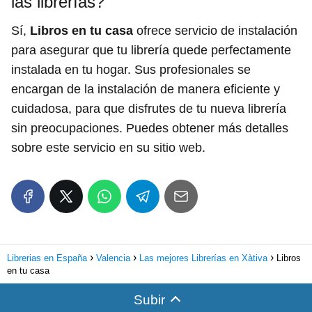
las librerías?
Sí,
Libros en tu casa
ofrece servicio de instalación
para asegurar que tu librería quede perfectamente
instalada en tu hogar. Sus profesionales se
encargan de la instalación de manera eficiente y
cuidadosa, para que disfrutes de tu nueva librería
sin preocupaciones. Puedes obtener más detalles
sobre este servicio en su sitio web.
Librerias en España
Valencia
Las mejores Librerías en Xàtiva
Libros
en tu casa
Subir