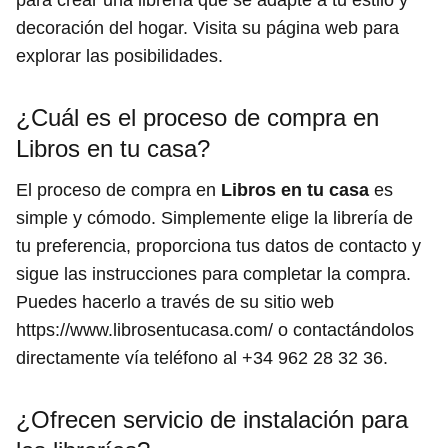
decoración del hogar. Visita su página web para
explorar las posibilidades.
¿Cuál es el proceso de compra en
Libros en tu casa?
El proceso de compra en
Libros en tu casa
es
simple y cómodo. Simplemente elige la librería de
tu preferencia, proporciona tus datos de contacto y
sigue las instrucciones para completar la compra.
Puedes hacerlo a través de su sitio web
https://www.librosentucasa.com/ o contactándolos
directamente vía teléfono al +34 962 28 32 36.
¿Ofrecen servicio de instalación para