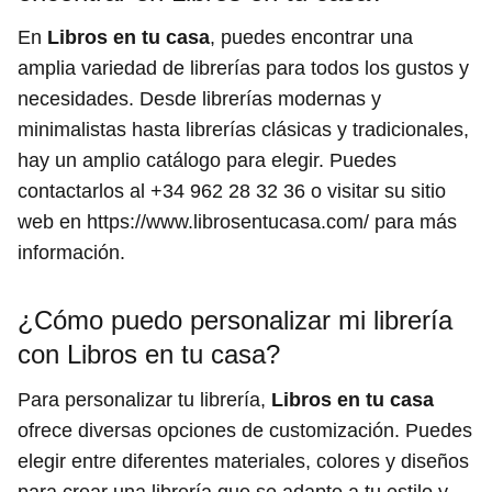
En
Libros en tu casa
, puedes encontrar una
amplia variedad de librerías para todos los gustos y
necesidades. Desde librerías modernas y
minimalistas hasta librerías clásicas y tradicionales,
hay un amplio catálogo para elegir. Puedes
contactarlos al +34 962 28 32 36 o visitar su sitio
web en https://www.librosentucasa.com/ para más
información.
¿Cómo puedo personalizar mi librería
con Libros en tu casa?
Para personalizar tu librería,
Libros en tu casa
ofrece diversas opciones de customización. Puedes
elegir entre diferentes materiales, colores y diseños
para crear una librería que se adapte a tu estilo y