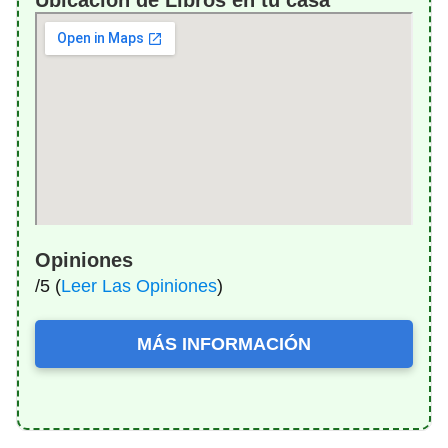
Opiniones
/5 (
Leer Las Opiniones
)
MÁS INFORMACIÓN