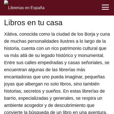
Libros en tu casa
Xàtiva, conocida como la ciudad de los Borja y cuna
de muchas personalidades ilustres a lo largo de la
historia, cuenta con un rico patrimonio cultural que
va más allá de su legado histórico y monumental.
Entre sus calles empedradas y casas señoriales, se
encuentran algunas de las librerías más
encantadoras que uno pueda imaginar, pequeñas
joyas que albergan no solo libros, sino también
historias, secretos y sueños. En estas librerías de
barrio, especializadas y generales, se respira un
ambiente acogedor y de descubrimiento que
convierte la búsqueda de un libro en una aventura.