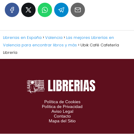
Librerias en España
Valencia
Las mejores Librerías en
Valencia para encontrar libros y más
Ubik Café Cafetería
Librería
Política de Cookies
Política de Privacidad
Aviso Legal
Contacto
Mapa del Sitio