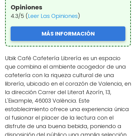
Opiniones
4.3/5 (
Leer Las Opiniones
)
MÁS INFORMACIÓN
Ubik Café Cafetería Librería es un espacio
que combina el ambiente acogedor de una
cafetería con la riqueza cultural de una
librería, ubicado en el corazón de Valencia, en
la dirección Carrer del Literat Azorín, 13,
L'Eixample, 46003 València. Este
establecimiento ofrece una experiencia única
al fusionar el placer de la lectura con el
disfrute de una buena bebida, poniendo a
disposición del público una amplia selección