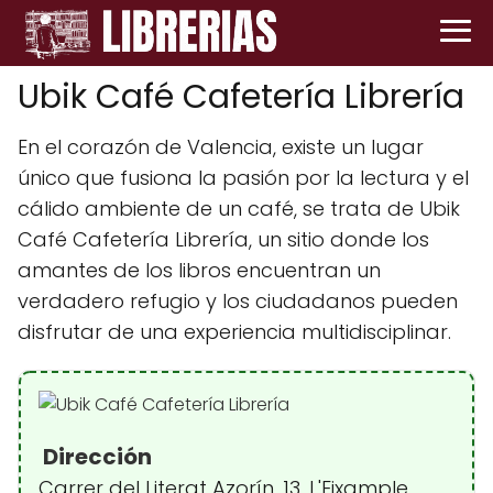
Ubik Café Cafetería Librería
En el corazón de Valencia, existe un lugar
único que fusiona la pasión por la lectura y el
cálido ambiente de un café, se trata de Ubik
Café Cafetería Librería, un sitio donde los
amantes de los libros encuentran un
verdadero refugio y los ciudadanos pueden
disfrutar de una experiencia multidisciplinar.
Dirección
Carrer del Literat Azorín, 13, L'Eixample,