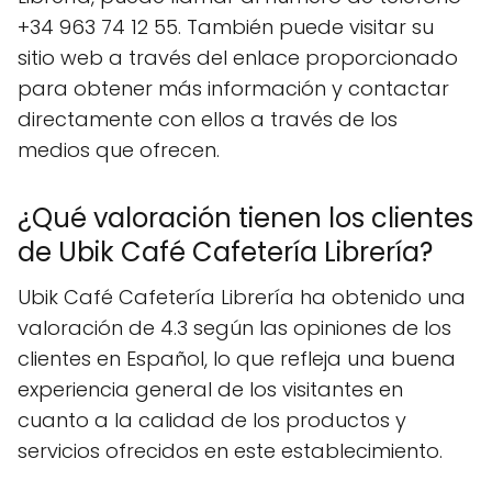
+34 963 74 12 55. También puede visitar su
sitio web a través del enlace proporcionado
para obtener más información y contactar
directamente con ellos a través de los
medios que ofrecen.
¿Qué valoración tienen los clientes
de Ubik Café Cafetería Librería?
Ubik Café Cafetería Librería ha obtenido una
valoración de 4.3 según las opiniones de los
clientes en Español, lo que refleja una buena
experiencia general de los visitantes en
cuanto a la calidad de los productos y
servicios ofrecidos en este establecimiento.