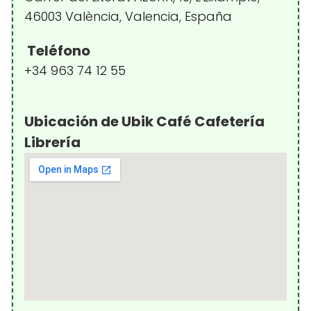
46003 València, Valencia, España
Teléfono
+34 963 74 12 55
Ubicación de Ubik Café Cafetería
Librería