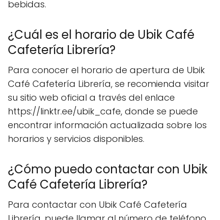
bebidas.
¿Cuál es el horario de Ubik Café
Cafetería Librería?
Para conocer el horario de apertura de Ubik
Café Cafetería Librería, se recomienda visitar
su sitio web oficial a través del enlace
https://linktr.ee/ubik_cafe, donde se puede
encontrar información actualizada sobre los
horarios y servicios disponibles.
¿Cómo puedo contactar con Ubik
Café Cafetería Librería?
Para contactar con Ubik Café Cafetería
Librería, puede llamar al número de teléfono