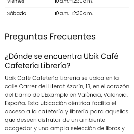
Viernes
10 a.m.–12:30 a.m.
Sábado
10 a.m.–12:30 a.m.
Preguntas Frecuentes
¿Dónde se encuentra Ubik Café
Cafetería Librería?
Ubik Café Cafetería Librería se ubica en la
calle Carrer del Literat Azorín, 13, en el corazón
del barrio de L'Eixample en València, Valencia,
España. Esta ubicación céntrica facilita el
acceso a la cafetería y librería para aquellos
que deseen disfrutar de un ambiente
acogedor y una amplia selección de libros y