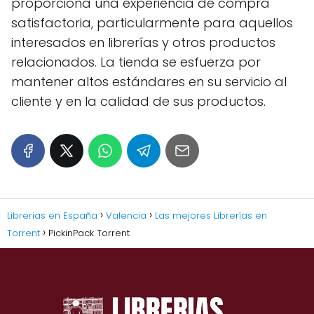
proporciona una experiencia de compra
satisfactoria, particularmente para aquellos
interesados en librerías y otros productos
relacionados. La tienda se esfuerza por
mantener altos estándares en su servicio al
cliente y en la calidad de sus productos.
Librerias en España
Valencia
Las mejores Librerías en
Torrent
PickinPack Torrent