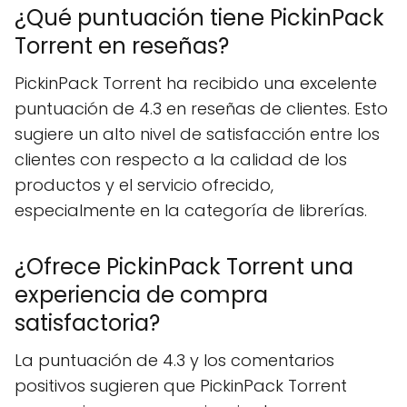
¿Qué puntuación tiene PickinPack
Torrent en reseñas?
PickinPack Torrent ha recibido una excelente
puntuación de 4.3 en reseñas de clientes. Esto
sugiere un alto nivel de satisfacción entre los
clientes con respecto a la calidad de los
productos y el servicio ofrecido,
especialmente en la categoría de librerías.
¿Ofrece PickinPack Torrent una
experiencia de compra
satisfactoria?
La puntuación de 4.3 y los comentarios
positivos sugieren que PickinPack Torrent