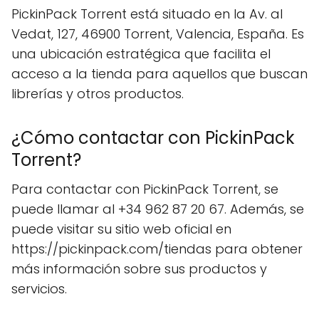
PickinPack Torrent está situado en la Av. al
Vedat, 127, 46900 Torrent, Valencia, España. Es
una ubicación estratégica que facilita el
acceso a la tienda para aquellos que buscan
librerías y otros productos.
¿Cómo contactar con PickinPack
Torrent?
Para contactar con PickinPack Torrent, se
puede llamar al +34 962 87 20 67. Además, se
puede visitar su sitio web oficial en
https://pickinpack.com/tiendas para obtener
más información sobre sus productos y
servicios.