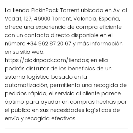
La tienda PickinPack Torrent ubicada en Av. al
Vedat, 127, 46900 Torrent, Valencia, España,
ofrece una experiencia de compra eficiente
con un contacto directo disponible en el
número +34 962 87 20 67 y más información
en su sitio web:
https://pickinpack.com/tiendas; en ella
podrás disfrutar de los beneficios de un
sistema logístico basado en la
automatización, permitiento una recogida de
pedidos rápida; el servicio al cliente parece
óptimo para ayudar en compras hechas por
el público en sus necesidades logísticas de
envío y recogida efectivos .