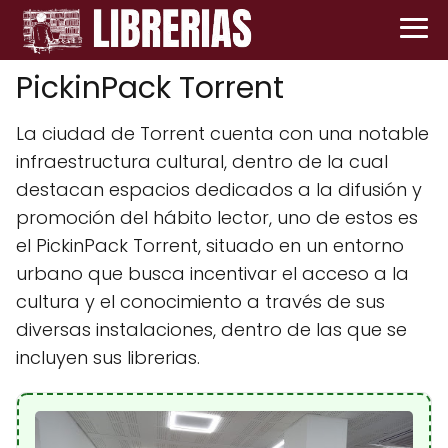
PickinPack Torrent
La ciudad de Torrent cuenta con una notable
infraestructura cultural, dentro de la cual
destacan espacios dedicados a la difusión y
promoción del hábito lector, uno de estos es
el PickinPack Torrent, situado en un entorno
urbano que busca incentivar el acceso a la
cultura y el conocimiento a través de sus
diversas instalaciones, dentro de las que se
incluyen sus librerias.