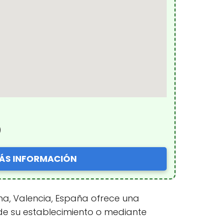
)
ÁS INFORMACIÓN
a, Valencia, España ofrece una
 de su establecimiento o mediante