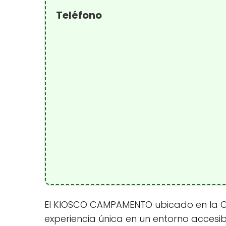
Teléfono
El KIOSCO CAMPAMENTO ubicado en la Ca
experiencia única en un entorno accesi