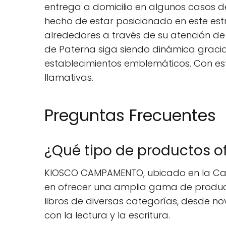
entrega a domicilio en algunos casos de
hecho de estar posicionado en este est
alrededores a través de su atención de
de Paterna siga siendo dinámica gracia
establecimientos emblemáticos. Con e
llamativas.
Preguntas Frecuentes
¿Qué tipo de productos
KIOSCO CAMPAMENTO, ubicado en la Calle
en ofrecer una amplia gama de producto
libros de diversas categorías, desde nov
con la lectura y la escritura.