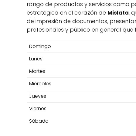
rango de productos y servicios como pa
estratégica en el corazón de
Mislata
, 
de impresión de documentos, presentand
profesionales y público en general que 
Domingo
Lunes
Martes
Miércoles
Jueves
Viernes
Sábado