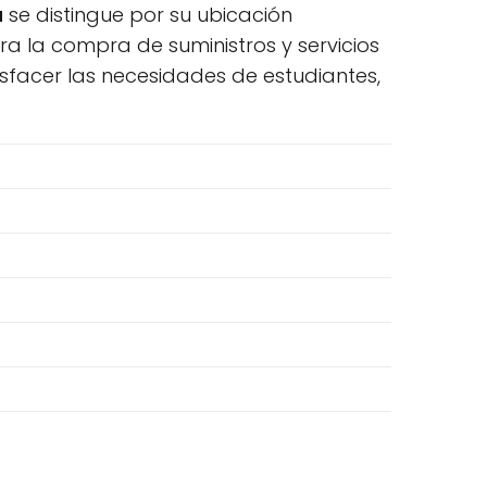
a
se distingue por su ubicación
ara la compra de suministros y servicios
sfacer las necesidades de estudiantes,