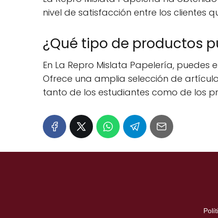
nivel de satisfacción entre los clientes q
¿Qué tipo de productos p
En La Repro Mislata Papelería, puedes
Ofrece una amplia selección de artículo
tanto de los estudiantes como de los pr
Polí