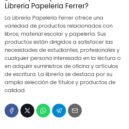
Libreria Papeleria Ferrer?
La Libreria Papeleria Ferrer ofrece una
variedad de productos relacionados con
libros, material escolar y papelería. Sus
productos están dirigidos a satisfacer las
necesidades de estudiantes, profesionales y
cualquier persona interesada en la lectura o
en adquirir suministros de oficina y artículos
de escritura. La librería se destaca por su
amplia selección de títulos y productos de
calidad.