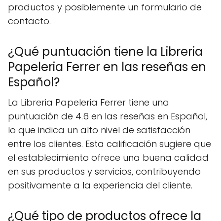
productos y posiblemente un formulario de
contacto.
¿Qué puntuación tiene la Libreria
Papeleria Ferrer en las reseñas en
Español?
La Libreria Papeleria Ferrer tiene una
puntuación de 4.6 en las reseñas en Español,
lo que indica un alto nivel de satisfacción
entre los clientes. Esta calificación sugiere que
el establecimiento ofrece una buena calidad
en sus productos y servicios, contribuyendo
positivamente a la experiencia del cliente.
¿Qué tipo de productos ofrece la