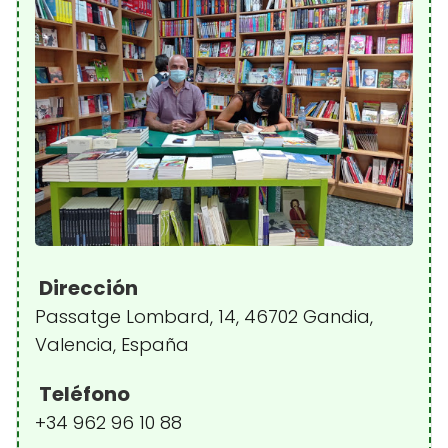
Dirección
Passatge Lombard, 14, 46702 Gandia,
Valencia, España
Teléfono
+34 962 96 10 88