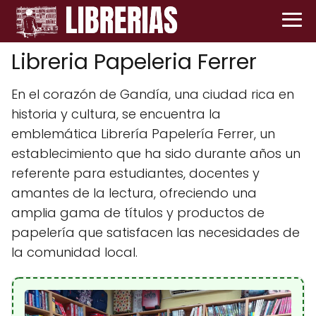
Libreria Papeleria Ferrer
En el corazón de Gandía, una ciudad rica en
historia y cultura, se encuentra la
emblemática Librería Papelería Ferrer, un
establecimiento que ha sido durante años un
referente para estudiantes, docentes y
amantes de la lectura, ofreciendo una
amplia gama de títulos y productos de
papelería que satisfacen las necesidades de
la comunidad local.