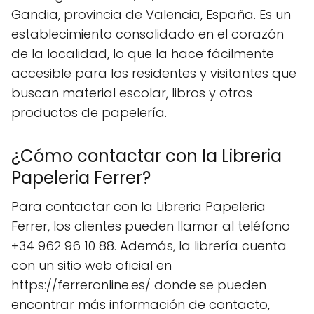
Gandia, provincia de Valencia, España. Es un
establecimiento consolidado en el corazón
de la localidad, lo que la hace fácilmente
accesible para los residentes y visitantes que
buscan material escolar, libros y otros
productos de papelería.
¿Cómo contactar con la Libreria
Papeleria Ferrer?
Para contactar con la Libreria Papeleria
Ferrer, los clientes pueden llamar al teléfono
+34 962 96 10 88. Además, la librería cuenta
con un sitio web oficial en
https://ferreronline.es/ donde se pueden
encontrar más información de contacto,