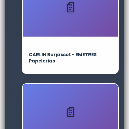
CARLIN Burjassot - EMETRES
Papelerias