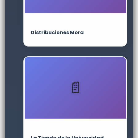
Distribuciones Mora
La Tienda de la Universidad