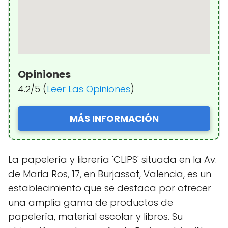
Opiniones
4.2/5 (
Leer Las Opiniones
)
MÁS INFORMACIÓN
La papelería y librería 'CLIPS' situada en la Av.
de Maria Ros, 17, en Burjassot, Valencia, es un
establecimiento que se destaca por ofrecer
una amplia gama de productos de
papelería, material escolar y libros. Su