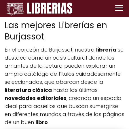
Las mejores Librerías en
Burjassot
En el corazón de Burjassot, nuestra
librería
se
destaca como un oasis cultural donde los
amantes de la lectura pueden explorar un
amplio catálogo de títulos cuidadosamente
seleccionados, que abarcan desde la
literatura clásica
hasta las últimas
novedades editoriales
, creando un espacio
ideal para aquellos que buscan sumergirse
en diferentes mundos a través de las páginas
de un buen
libro
.