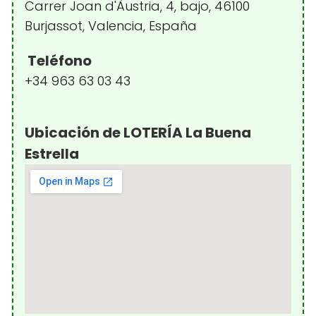
Carrer Joan d'Àustria, 4, bajo, 46100
Burjassot, Valencia, España
Teléfono
+34 963 63 03 43
Ubicación de LOTERÍA La Buena
Estrella