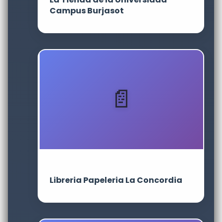
Campus Burjasot
Libreria Papeleria La Concordia