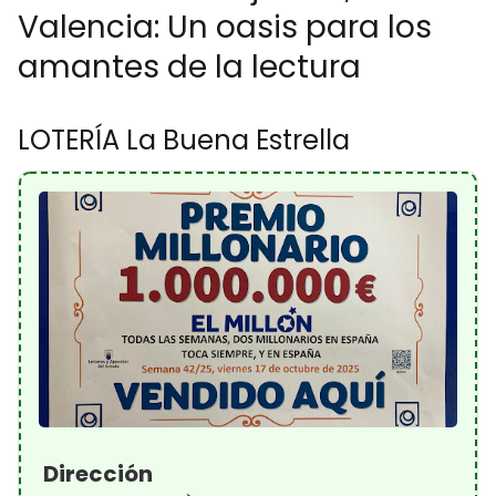
Valencia: Un oasis para los
amantes de la lectura
LOTERÍA La Buena Estrella
Dirección