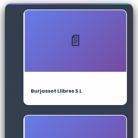
Burjassot Llibres S.L