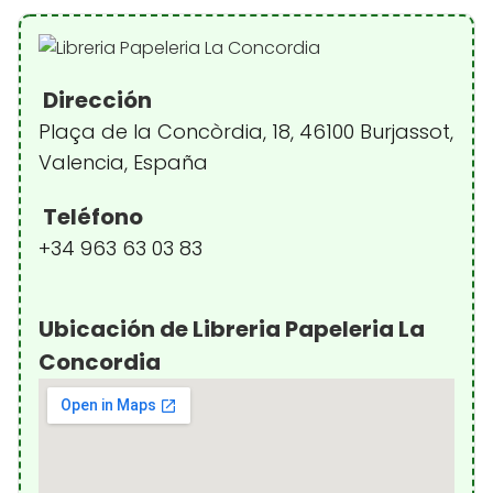
Dirección
Plaça de la Concòrdia, 18, 46100 Burjassot,
Valencia, España
Teléfono
+34 963 63 03 83
Ubicación de Libreria Papeleria La
Concordia