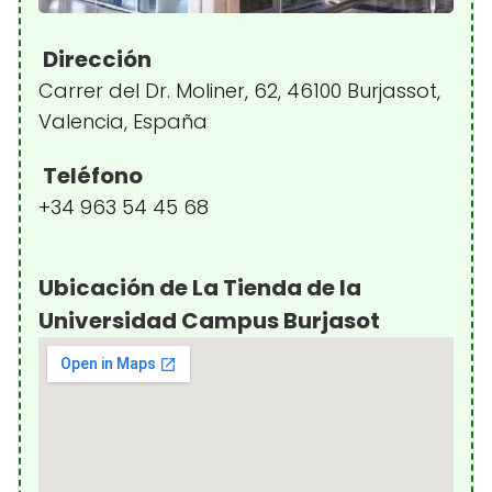
Dirección
Carrer del Dr. Moliner, 62, 46100 Burjassot,
Valencia, España
Teléfono
+34 963 54 45 68
Ubicación de La Tienda de la
Universidad Campus Burjasot