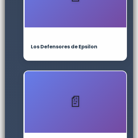
Los Defensores de Epsilon