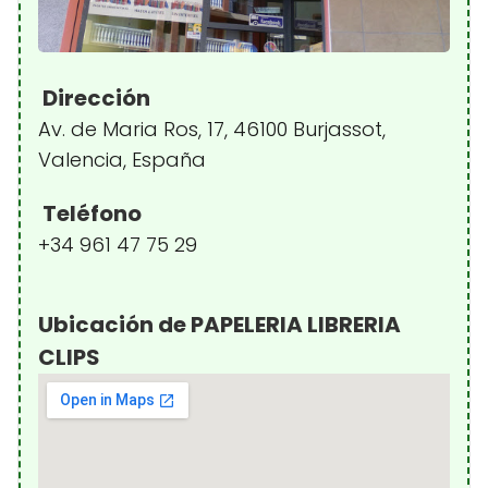
Dirección
Av. de Maria Ros, 17, 46100 Burjassot,
Valencia, España
Teléfono
+34 961 47 75 29
Ubicación de PAPELERIA LIBRERIA
CLIPS