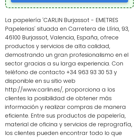
La papelería 'CARLIN Burjassot - EMETRES
Papelerias' situada en Carretera de Llíria, 93,
46100 Burjassot, Valencia, España, ofrece
productos y servicios de alta calidad,
demostrando un gran profesionalismo en el
sector gracias a su larga experiencia. Con
teléfono de contacto +34 963 93 30 53 y
disponible en su sitio web
http://www.carlin.es/, proporciona a los
clientes la posibilidad de obtener más
información y realizar compras de manera
eficiente. Entre sus productos de papelería,
material de oficina y servicios de reprografía,
los clientes pueden encontrar todo lo que