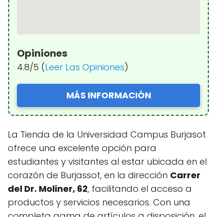
Opiniones
4.8/5 (
Leer Las Opiniones
)
MÁS INFORMACIÓN
La Tienda de la Universidad Campus Burjasot
ofrece una excelente opción para
estudiantes y visitantes al estar ubicada en el
corazón de Burjassot, en la dirección
Carrer
del Dr. Moliner, 62
, facilitando el acceso a
productos y servicios necesarios. Con una
completa gama de artículos a disposición, el