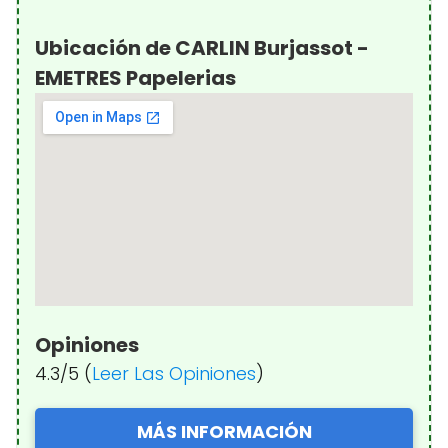
Ubicación de CARLIN Burjassot -
EMETRES Papelerias
Opiniones
4.3/5 (
Leer Las Opiniones
)
MÁS INFORMACIÓN