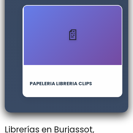
PAPELERIA LIBRERIA CLIPS
Librerías en Burjassot,