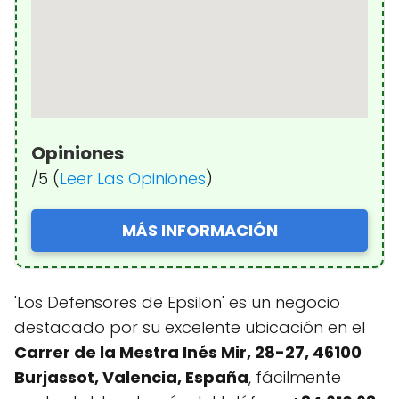
Opiniones
/5 (
Leer Las Opiniones
)
MÁS INFORMACIÓN
'Los Defensores de Epsilon' es un negocio
destacado por su excelente ubicación en el
Carrer de la Mestra Inés Mir, 28-27, 46100
Burjassot, Valencia, España
, fácilmente