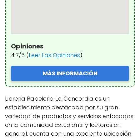
Opiniones
4.7/5 (
Leer Las Opiniones
)
MÁS INFORMACIÓN
Libreria Papeleria La Concordia es un
establecimiento destacado por su gran
variedad de productos y servicios enfocados
en la comunidad estudiantil y lectores en
general, cuenta con una excelente ubicación