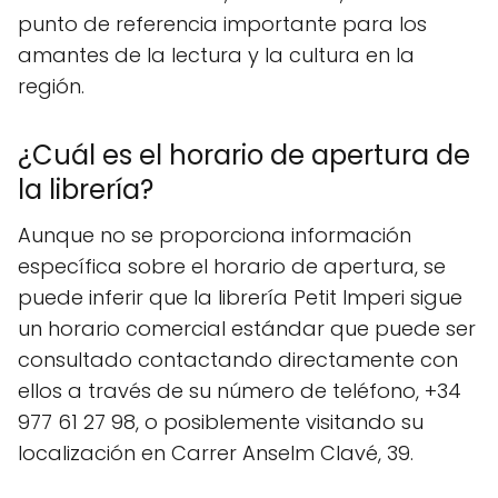
punto de referencia importante para los
amantes de la lectura y la cultura en la
región.
¿Cuál es el horario de apertura de
la librería?
Aunque no se proporciona información
específica sobre el horario de apertura, se
puede inferir que la librería Petit Imperi sigue
un horario comercial estándar que puede ser
consultado contactando directamente con
ellos a través de su número de teléfono, +34
977 61 27 98, o posiblemente visitando su
localización en Carrer Anselm Clavé, 39.