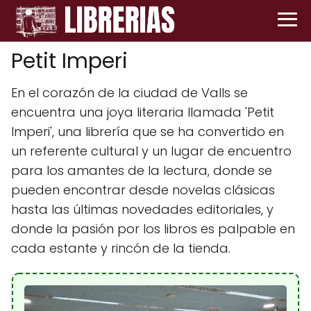
Petit Imperi
En el corazón de la ciudad de Valls se
encuentra una joya literaria llamada 'Petit
Imperi', una librería que se ha convertido en
un referente cultural y un lugar de encuentro
para los amantes de la lectura, donde se
pueden encontrar desde novelas clásicas
hasta las últimas novedades editoriales, y
donde la pasión por los libros es palpable en
cada estante y rincón de la tienda.