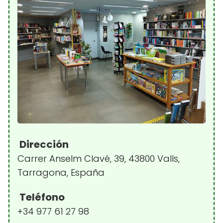
Dirección
Carrer Anselm Clavé, 39, 43800 Valls,
Tarragona, España
Teléfono
+34 977 61 27 98