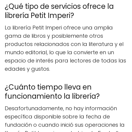
¿Qué tipo de servicios ofrece la
librería Petit Imperi?
La librería Petit Imperi ofrece una amplia
gama de libros y posiblemente otros
productos relacionados con la literatura y el
mundo editorial, lo que la convierte en un
espacio de interés para lectores de todas las
edades y gustos.
¿Cuánto tiempo lleva en
funcionamiento la librería?
Desafortunadamente, no hay información
específica disponible sobre la fecha de
fundación o cuando inició sus operaciones la