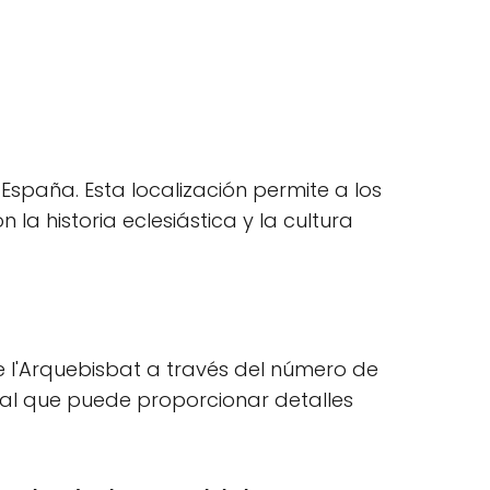
 España. Esta localización permite a los
la historia eclesiástica y la cultura
e l'Arquebisbat a través del número de
onal que puede proporcionar detalles