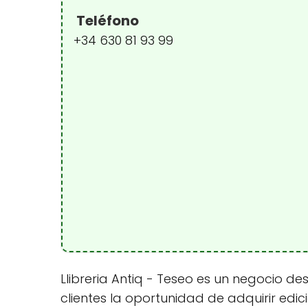
Teléfono
+34 630 81 93 99
Llibreria Antiq - Teseo es un negocio 
clientes la oportunidad de adquirir edic