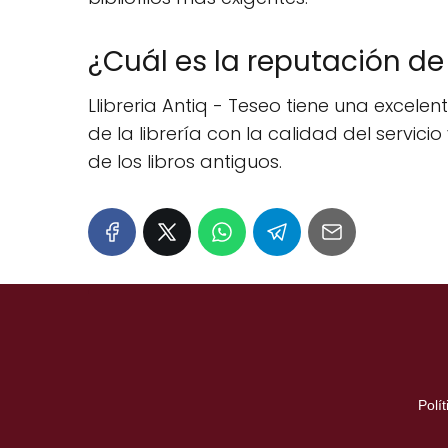
¿Cuál es la reputación de 
Llibreria Antiq - Teseo tiene una excele
de la librería con la calidad del servic
de los libros antiguos.
Polí