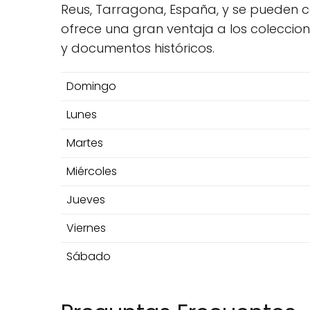
Reus, Tarragona, España, y se pueden co
ofrece una gran ventaja a los coleccion
y documentos históricos.
Domingo
Lunes
Martes
Miércoles
Jueves
Viernes
Sábado