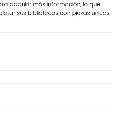
ara adquirir más información, lo que
letar sus bibliotecas con piezas únicas