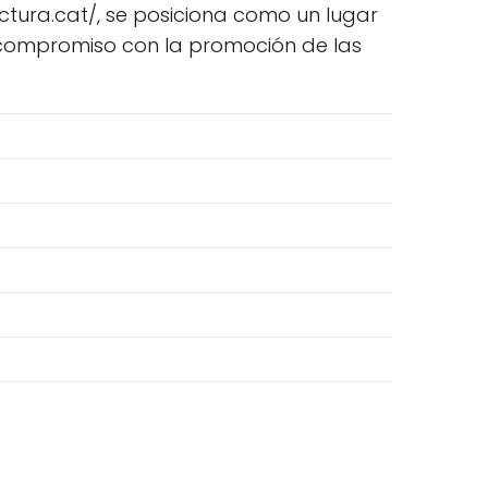
ectura.cat/, se posiciona como un lugar
 compromiso con la promoción de las