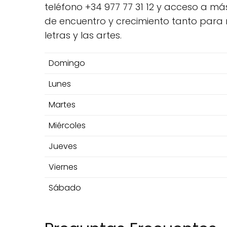
teléfono +34 977 77 31 12 y acceso a má
de encuentro y crecimiento tanto para
letras y las artes.
Domingo
Lunes
Martes
Miércoles
Jueves
Viernes
Sábado