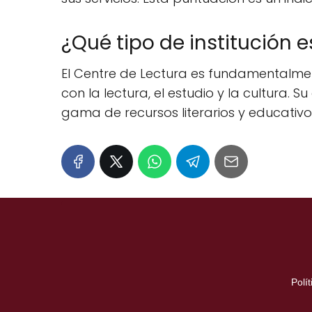
¿Qué tipo de institución e
El Centre de Lectura es fundamentalmen
con la lectura, el estudio y la cultura.
gama de recursos literarios y educativo
Polí