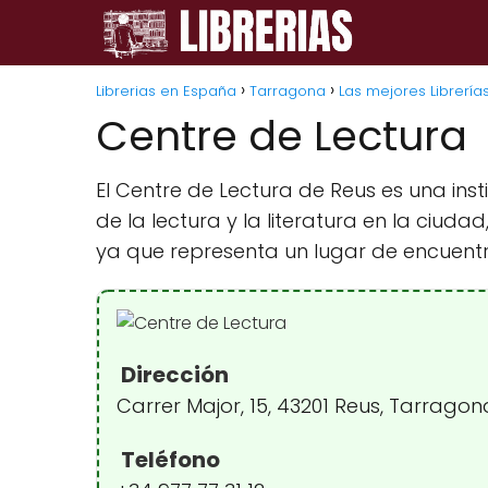
Librerias en España
Tarragona
Las mejores Librería
Centre de Lectura
El Centre de Lectura de Reus es una in
de la lectura y la literatura en la ciud
ya que representa un lugar de encuentro 
Dirección
Carrer Major, 15, 43201 Reus, Tarrago
Teléfono