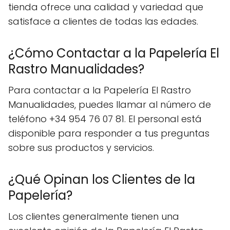
tienda ofrece una calidad y variedad que
satisface a clientes de todas las edades.
¿Cómo Contactar a la Papelería El
Rastro Manualidades?
Para contactar a la Papelería El Rastro
Manualidades, puedes llamar al número de
teléfono +34 954 76 07 81. El personal está
disponible para responder a tus preguntas
sobre sus productos y servicios.
¿Qué Opinan los Clientes de la
Papelería?
Los clientes generalmente tienen una