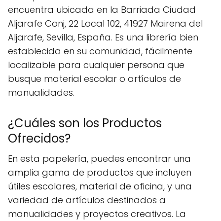
encuentra ubicada en la Barriada Ciudad
Aljarafe Conj, 22 Local 102, 41927 Mairena del
Aljarafe, Sevilla, España. Es una librería bien
establecida en su comunidad, fácilmente
localizable para cualquier persona que
busque material escolar o artículos de
manualidades.
¿Cuáles son los Productos
Ofrecidos?
En esta papelería, puedes encontrar una
amplia gama de productos que incluyen
útiles escolares, material de oficina, y una
variedad de artículos destinados a
manualidades y proyectos creativos. La