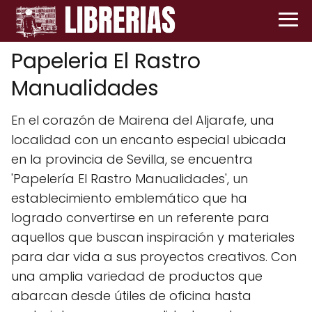
Papeleria El Rastro
Manualidades
En el corazón de Mairena del Aljarafe, una
localidad con un encanto especial ubicada
en la provincia de Sevilla, se encuentra
'Papelería El Rastro Manualidades', un
establecimiento emblemático que ha
logrado convertirse en un referente para
aquellos que buscan inspiración y materiales
para dar vida a sus proyectos creativos. Con
una amplia variedad de productos que
abarcan desde útiles de oficina hasta