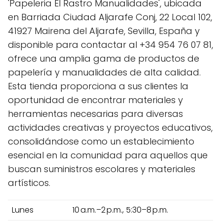
'Papeleria El Rastro Manualidades', ubicada
en Barriada Ciudad Aljarafe Conj, 22 Local 102,
41927 Mairena del Aljarafe, Sevilla, España y
disponible para contactar al +34 954 76 07 81,
ofrece una amplia gama de productos de
papelería y manualidades de alta calidad.
Esta tienda proporciona a sus clientes la
oportunidad de encontrar materiales y
herramientas necesarias para diversas
actividades creativas y proyectos educativos,
consolidándose como un establecimiento
esencial en la comunidad para aquellos que
buscan suministros escolares y materiales
artísticos.
Lunes
10 a.m.–2 p.m., 5:30–8 p.m.