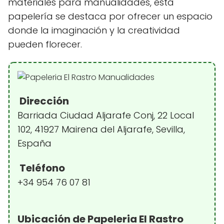
materiales para manualidades, esta
papelería se destaca por ofrecer un espacio
donde la imaginación y la creatividad
pueden florecer.
Dirección
Barriada Ciudad Aljarafe Conj, 22 Local
102, 41927 Mairena del Aljarafe, Sevilla,
España
Teléfono
+34 954 76 07 81
Ubicación de Papeleria El Rastro