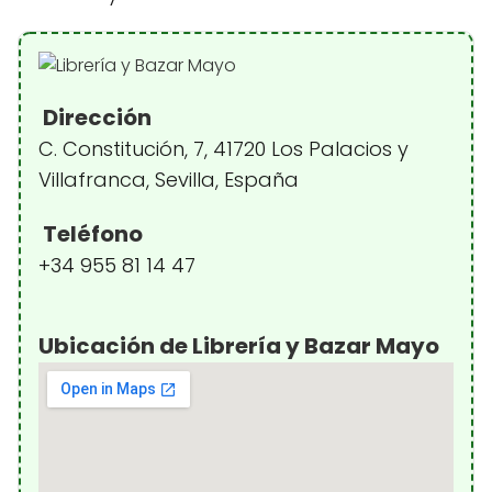
Dirección
C. Constitución, 7, 41720 Los Palacios y
Villafranca, Sevilla, España
Teléfono
+34 955 81 14 47
Ubicación de Librería y Bazar Mayo