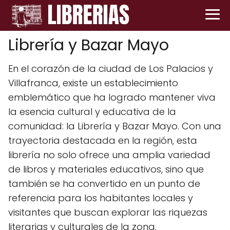
Librería y Bazar Mayo
En el corazón de la ciudad de Los Palacios y
Villafranca, existe un establecimiento
emblemático que ha logrado mantener viva
la esencia cultural y educativa de la
comunidad: la Librería y Bazar Mayo. Con una
trayectoria destacada en la región, esta
librería no solo ofrece una amplia variedad
de libros y materiales educativos, sino que
también se ha convertido en un punto de
referencia para los habitantes locales y
visitantes que buscan explorar las riquezas
literarias y culturales de la zona.