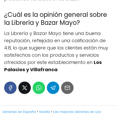
¿Cuál es la opinión general sobre
la Librería y Bazar Mayo?
La Librería y Bazar Mayo tiene una buena
reputación, reflejada en una calificación de
4.8, lo que sugiere que los clientes están muy
satisfechos con los productos y servicios
ofrecidos por este establecimiento en
Los
Palacios y Villafranca
.
Librerias en España
Sevilla
Las mejores Librerías en Los