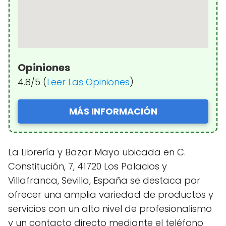
Opiniones
4.8/5 (
Leer Las Opiniones
)
MÁS INFORMACIÓN
La Librería y Bazar Mayo ubicada en C.
Constitución, 7, 41720 Los Palacios y
Villafranca, Sevilla, España se destaca por
ofrecer una amplia variedad de productos y
servicios con un alto nivel de profesionalismo
y un contacto directo mediante el teléfono