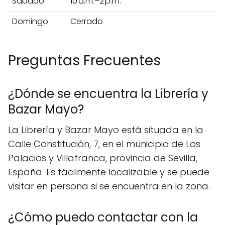
Sábado
10 a.m.–2 p.m.
Domingo
Cerrado
Preguntas Frecuentes
¿Dónde se encuentra la Librería y
Bazar Mayo?
La Librería y Bazar Mayo está situada en la
Calle Constitución, 7, en el municipio de Los
Palacios y Villafranca, provincia de Sevilla,
España. Es fácilmente localizable y se puede
visitar en persona si se encuentra en la zona.
¿Cómo puedo contactar con la