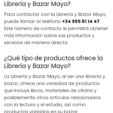
Librería y Bazar Mayo?
Para contactar con la Librería y Bazar Mayo,
puede llamar al teléfono
+34 955 81 14 47
.
Este número de contacto le permitirá obtener
más información sobre sus productos y
servicios de manera directa.
¿Qué tipo de productos ofrece la
Librería y Bazar Mayo?
La Librería y Bazar Mayo, al ser una librería y
bazar, ofrece una variedad de productos
que incluye libros, materiales de oficina y
posiblemente otros artículos relacionados
con la lectura y el estudio, así como
productos variados en su bazar.