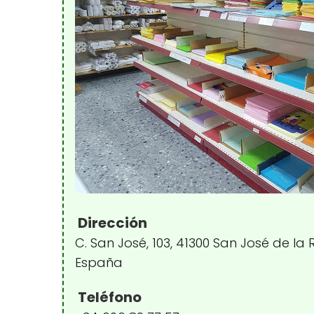
Dirección
C. San José, 103, 41300 San José de la 
España
Teléfono