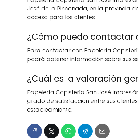
José de la Rinconada, en la provincia de 
acceso para los clientes.
¿Cómo puedo contactar co
Para contactar con Papelería Copistería
podrá obtener información sobre sus ser
¿Cuál es la valoración ge
Papelería Copistería San José Impresión 
grado de satisfacción entre sus clientes.
establecimiento.