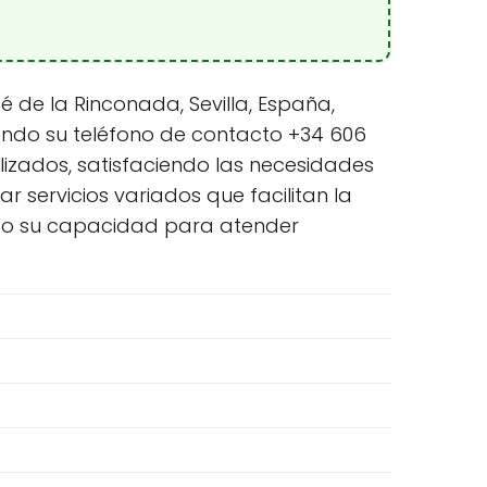
é de la Rinconada, Sevilla, España,
iendo su teléfono de contacto +34 606
lizados, satisfaciendo las necesidades
r servicios variados que facilitan la
ndo su capacidad para atender