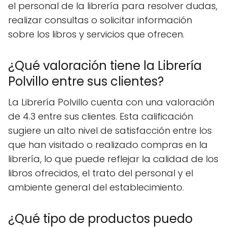
el personal de la librería para resolver dudas,
realizar consultas o solicitar información
sobre los libros y servicios que ofrecen.
¿Qué valoración tiene la Librería
Polvillo entre sus clientes?
La Librería Polvillo cuenta con una valoración
de 4.3 entre sus clientes. Esta calificación
sugiere un alto nivel de satisfacción entre los
que han visitado o realizado compras en la
librería, lo que puede reflejar la calidad de los
libros ofrecidos, el trato del personal y el
ambiente general del establecimiento.
¿Qué tipo de productos puedo