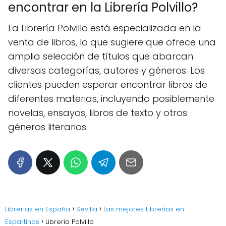
encontrar en la Librería Polvillo?
La Librería Polvillo está especializada en la
venta de libros, lo que sugiere que ofrece una
amplia selección de títulos que abarcan
diversas categorías, autores y géneros. Los
clientes pueden esperar encontrar libros de
diferentes materias, incluyendo posiblemente
novelas, ensayos, libros de texto y otros
géneros literarios.
Librerias en España
Sevilla
Las mejores Librerías en
Espartinas
Librería Polvillo