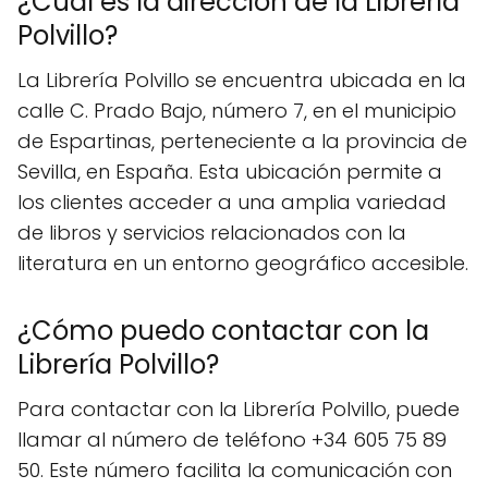
¿Cuál es la dirección de la Librería
Polvillo?
La Librería Polvillo se encuentra ubicada en la
calle C. Prado Bajo, número 7, en el municipio
de Espartinas, perteneciente a la provincia de
Sevilla, en España. Esta ubicación permite a
los clientes acceder a una amplia variedad
de libros y servicios relacionados con la
literatura en un entorno geográfico accesible.
¿Cómo puedo contactar con la
Librería Polvillo?
Para contactar con la Librería Polvillo, puede
llamar al número de teléfono +34 605 75 89
50. Este número facilita la comunicación con