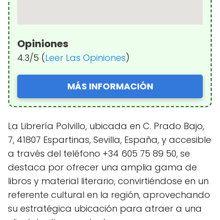
Opiniones
4.3/5 (
Leer Las Opiniones
)
MÁS INFORMACIÓN
La Librería Polvillo, ubicada en C. Prado Bajo,
7, 41807 Espartinas, Sevilla, España, y accesible
a través del teléfono +34 605 75 89 50, se
destaca por ofrecer una amplia gama de
libros y material literario, convirtiéndose en un
referente cultural en la región, aprovechando
su estratégica ubicación para atraer a una