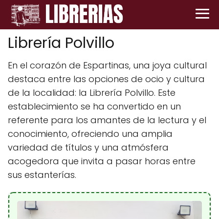
Librería Polvillo
En el corazón de Espartinas, una joya cultural
destaca entre las opciones de ocio y cultura
de la localidad: la Librería Polvillo. Este
establecimiento se ha convertido en un
referente para los amantes de la lectura y el
conocimiento, ofreciendo una amplia
variedad de títulos y una atmósfera
acogedora que invita a pasar horas entre
sus estanterías.