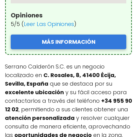
Opiniones
5/5 (
Leer Las Opiniones
)
MÁS INFORMACIÓN
Serrano Calderón S.C. es un negocio
localizado en
C. Rosales, 8, 41400 Écija,
Sevilla, España
que se destaca por su
excelente ubicación
y su fácil acceso para
contactarlos a través del teléfono
+34 955 90
12 02
, permitiendo a sus clientes obtener una
atención personalizada
y resolver cualquier
consulta de manera eficiente, aprovechando
las
oportunidades de negocio
en la zona.