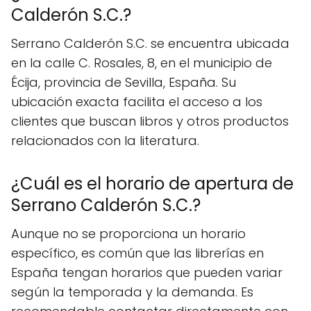
Calderón S.C.?
Serrano Calderón S.C. se encuentra ubicada
en la calle C. Rosales, 8, en el municipio de
Écija, provincia de Sevilla, España. Su
ubicación exacta facilita el acceso a los
clientes que buscan libros y otros productos
relacionados con la literatura.
¿Cuál es el horario de apertura de
Serrano Calderón S.C.?
Aunque no se proporciona un horario
específico, es común que las librerías en
España tengan horarios que pueden variar
según la temporada y la demanda. Es