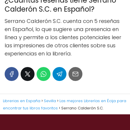
¿Cuántas reseñas tiene Serrano
Calderón S.C. en Español?
Serrano Calderón S.C. cuenta con 5 reseñas
en Español, lo que sugiere una presencia en
línea y permite a los clientes potenciales leer
las impresiones de otros clientes sobre sus
experiencias en la librería.
Librerias en España
Sevilla
Las mejores Librerías en Écija para
encontrar tus libros favoritos
Serrano Calderón S.C.