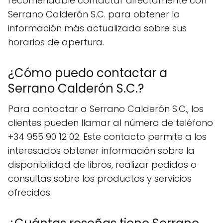
recomendable contactar directamente con
Serrano Calderón S.C. para obtener la
información más actualizada sobre sus
horarios de apertura.
¿Cómo puedo contactar a
Serrano Calderón S.C.?
Para contactar a Serrano Calderón S.C., los
clientes pueden llamar al número de teléfono
+34 955 90 12 02. Este contacto permite a los
interesados obtener información sobre la
disponibilidad de libros, realizar pedidos o
consultas sobre los productos y servicios
ofrecidos.