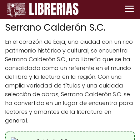
Serrano Calderón S.C.
En el corazón de Écija, una ciudad con un rico
patrimonio histórico y cultural, se encuentra
Serrano Calderón S.C., una librería que se ha
consolidado como un referente en el mundo
del libro y la lectura en la región. Con una
amplia variedad de títulos y una cuidada
selección de obras, Serrano Calderón S.C. se
ha convertido en un lugar de encuentro para
lectores y amantes de la literatura en
general.