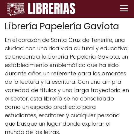
Librería Papelería Gaviota
En el corazón de Santa Cruz de Tenerife, una
ciudad con una rica vida cultural y educativa,
se encuentra la Librería Papelería Gaviota, un
establecimiento emblemático que ha sido
durante años un referente para los amantes
de la lectura y la escritura. Con una amplia
variedad de títulos y una larga trayectoria en
el sector, esta librería se ha consolidado
como un espacio predilecto para
estudiantes, escritores y cualquier persona
que busque un lugar donde explorar el
mundo de las letras.