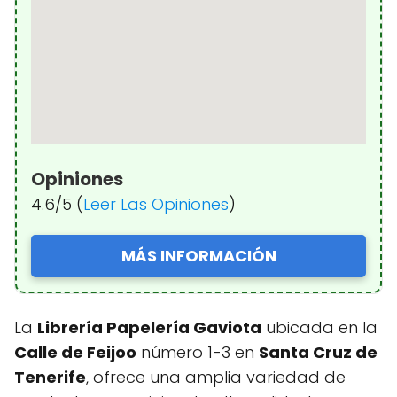
Opiniones
4.6/5 (
Leer Las Opiniones
)
MÁS INFORMACIÓN
La
Librería Papelería Gaviota
ubicada en la
Calle de Feijoo
número 1-3 en
Santa Cruz de
Tenerife
, ofrece una amplia variedad de