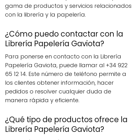
gama de productos y servicios relacionados
con la librería y la papelería.
¿Cómo puedo contactar con la
Librería Papelería Gaviota?
Para ponerse en contacto con la Librería
Papelería Gaviota, puede llamar al +34 922
65 12 14. Este número de teléfono permite a
los clientes obtener información, hacer
pedidos o resolver cualquier duda de
manera rápida y eficiente.
¿Qué tipo de productos ofrece la
Librería Papelería Gaviota?