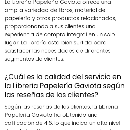
La Librería Papelería Gaviota ofrece una
amplia variedad de libros, material de
papelería y otros productos relacionados,
proporcionando a sus clientes una
experiencia de compra integral en un solo
lugar. La librería está bien surtida para
satisfacer las necesidades de diferentes
segmentos de clientes.
¿Cuál es la calidad del servicio en
la Librería Papelería Gaviota según
las reseñas de los clientes?
Según las reseñas de los clientes, la Librería
Papelería Gaviota ha obtenido una
calificación de 4.6, lo que indica un alto nivel