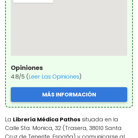
Opiniones
4.8/5 (
Leer Las Opiniones
)
MÁS INFORMACIÓN
La
Librería Médica Pathos
situada en la
Calle Sta. Monica, 32 (Trasera, 38010 Santa
Cruz de Tenerife, España) y comunicarse al