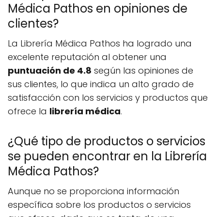
Médica Pathos en opiniones de
clientes?
La Librería Médica Pathos ha logrado una
excelente reputación al obtener una
puntuación de 4.8
según las opiniones de
sus clientes, lo que indica un alto grado de
satisfacción con los servicios y productos que
ofrece la
librería médica
.
¿Qué tipo de productos o servicios
se pueden encontrar en la Librería
Médica Pathos?
Aunque no se proporciona información
específica sobre los productos o servicios