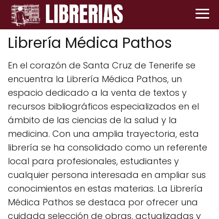
Librería Médica Pathos
En el corazón de Santa Cruz de Tenerife se
encuentra la Librería Médica Pathos, un
espacio dedicado a la venta de textos y
recursos bibliográficos especializados en el
ámbito de las ciencias de la salud y la
medicina. Con una amplia trayectoria, esta
librería se ha consolidado como un referente
local para profesionales, estudiantes y
cualquier persona interesada en ampliar sus
conocimientos en estas materias. La Librería
Médica Pathos se destaca por ofrecer una
cuidada selección de obras, actualizadas y