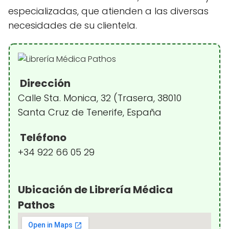
especializadas, que atienden a las diversas
necesidades de su clientela.
Dirección
Calle Sta. Monica, 32 (Trasera, 38010
Santa Cruz de Tenerife, España
Teléfono
+34 922 66 05 29
Ubicación de Librería Médica
Pathos