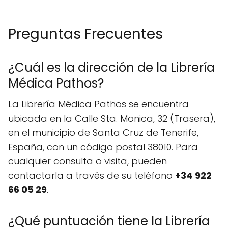
Preguntas Frecuentes
¿Cuál es la dirección de la Librería
Médica Pathos?
La Librería Médica Pathos se encuentra
ubicada en la Calle Sta. Monica, 32 (Trasera),
en el municipio de Santa Cruz de Tenerife,
España, con un código postal 38010. Para
cualquier consulta o visita, pueden
contactarla a través de su teléfono
+34 922
66 05 29
.
¿Qué puntuación tiene la Librería