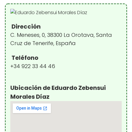
Dirección
C. Meneses, 0, 38300 La Orotava, Santa
Cruz de Tenerife, España
Teléfono
+34 922 33 44 46
Ubicación de Eduardo Zebensui
Morales Díaz