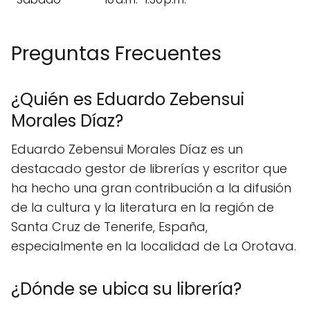
Preguntas Frecuentes
¿Quién es Eduardo Zebensui
Morales Díaz?
Eduardo Zebensui Morales Díaz es un
destacado gestor de librerías y escritor que
ha hecho una gran contribución a la difusión
de la cultura y la literatura en la región de
Santa Cruz de Tenerife, España,
especialmente en la localidad de La Orotava.
¿Dónde se ubica su librería?