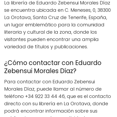
La librería de Eduardo Zebensui Morales Díaz
se encuentra ubicada en C. Meneses, 0, 38300
La Orotava, Santa Cruz de Tenerife, España,
un lugar emblemático para la comunidad
literaria y cultural de la zona, donde los
visitantes pueden encontrar una amplia
variedad de títulos y publicaciones.
¿Cómo contactar con Eduardo
Zebensui Morales Díaz?
Para contactar con Eduardo Zebensui
Morales Díaz, puede llamar al número de
teléfono +34 922 33 44 46, que es el contacto
directo con su librería en La Orotava, donde
podrá encontrar información sobre sus