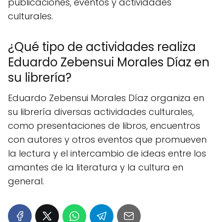
publicaciones, eventos y actividades
culturales.
¿Qué tipo de actividades realiza
Eduardo Zebensui Morales Díaz en
su librería?
Eduardo Zebensui Morales Díaz organiza en
su librería diversas actividades culturales,
como presentaciones de libros, encuentros
con autores y otros eventos que promueven
la lectura y el intercambio de ideas entre los
amantes de la literatura y la cultura en
general.