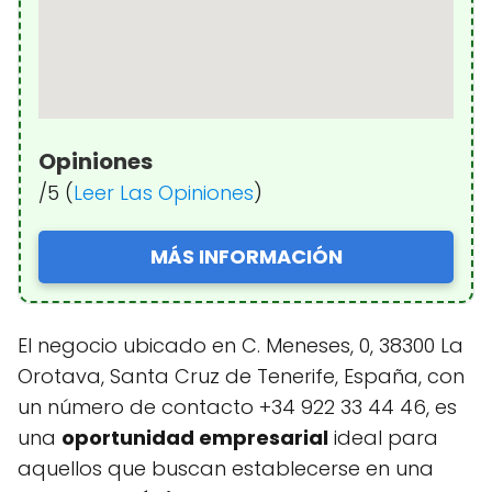
Opiniones
/5 (
Leer Las Opiniones
)
MÁS INFORMACIÓN
El negocio ubicado en C. Meneses, 0, 38300 La
Orotava, Santa Cruz de Tenerife, España, con
un número de contacto +34 922 33 44 46, es
una
oportunidad empresarial
ideal para
aquellos que buscan establecerse en una