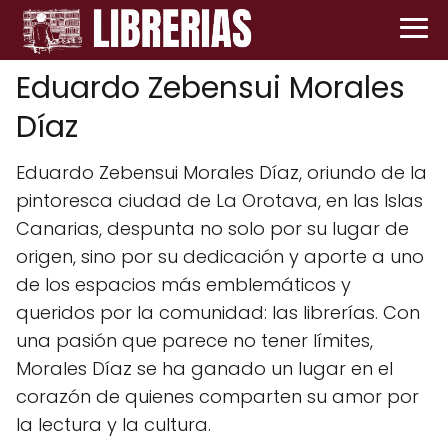
Eduardo Zebensui Morales
Díaz
Eduardo Zebensui Morales Díaz, oriundo de la
pintoresca ciudad de La Orotava, en las Islas
Canarias, despunta no solo por su lugar de
origen, sino por su dedicación y aporte a uno
de los espacios más emblemáticos y
queridos por la comunidad: las librerías. Con
una pasión que parece no tener límites,
Morales Díaz se ha ganado un lugar en el
corazón de quienes comparten su amor por
la lectura y la cultura.