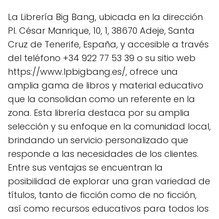
La Librería Big Bang, ubicada en la dirección
Pl. César Manrique, 10, 1, 38670 Adeje, Santa
Cruz de Tenerife, España, y accesible a través
del teléfono +34 922 77 53 39 o su sitio web
https://www.lpbigbang.es/, ofrece una
amplia gama de libros y material educativo
que la consolidan como un referente en la
zona. Esta librería destaca por su amplia
selección y su enfoque en la comunidad local,
brindando un servicio personalizado que
responde a las necesidades de los clientes.
Entre sus ventajas se encuentran la
posibilidad de explorar una gran variedad de
títulos, tanto de ficción como de no ficción,
así como recursos educativos para todos los