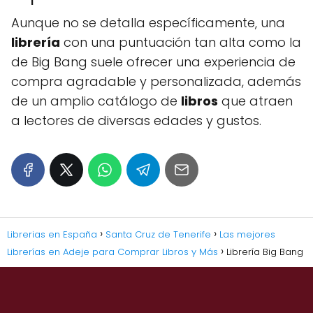
Aunque no se detalla específicamente, una
librería
con una puntuación tan alta como la
de Big Bang suele ofrecer una experiencia de
compra agradable y personalizada, además
de un amplio catálogo de
libros
que atraen
a lectores de diversas edades y gustos.
Librerias en España
Santa Cruz de Tenerife
Las mejores
Librerías en Adeje para Comprar Libros y Más
Librería Big Bang