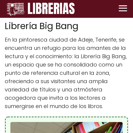
Librería Big Bang
En la pintoresca ciudad de Adeje, Tenerife, se
encuentra un refugio para los amantes de la
lectura y el conocimiento: la Librería Big Bang,
un espacio que se ha consolidado como un
punto de referencia cultural en la zona,
ofreciendo a sus visitantes una amplia
variedad de títulos y una atmósfera
acogedora que invita a los lectores a
sumergirse en el mundo de los libros.