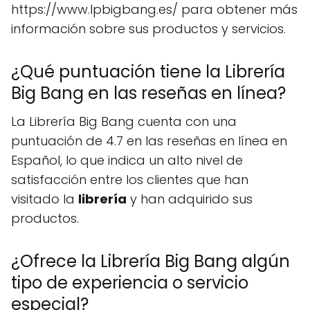
https://www.lpbigbang.es/ para obtener más
información sobre sus productos y servicios.
¿Qué puntuación tiene la Librería
Big Bang en las reseñas en línea?
La Librería Big Bang cuenta con una
puntuación de 4.7 en las reseñas en línea en
Español, lo que indica un alto nivel de
satisfacción entre los clientes que han
visitado la
librería
y han adquirido sus
productos.
¿Ofrece la Librería Big Bang algún
tipo de experiencia o servicio
especial?