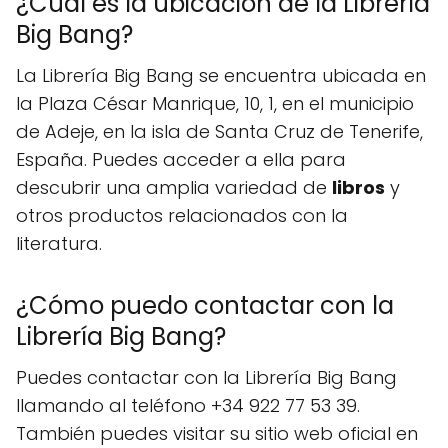
¿Cuál es la ubicación de la Librería
Big Bang?
La Librería Big Bang se encuentra ubicada en
la Plaza César Manrique, 10, 1, en el municipio
de Adeje, en la isla de Santa Cruz de Tenerife,
España. Puedes acceder a ella para
descubrir una amplia variedad de
libros
y
otros productos relacionados con la
literatura.
¿Cómo puedo contactar con la
Librería Big Bang?
Puedes contactar con la Librería Big Bang
llamando al teléfono +34 922 77 53 39.
También puedes visitar su sitio web oficial en