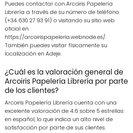
Puedes contactar con Arcoiris Papelería
Librería a través de su número de teléfono
(+34 630 27 93 91) o visitando su sitio web
oficial en
https://arcoirispapeleria.webnode.es/.
También puedes visitar físicamente su
localización en Adeje.
¿Cuál es la valoración general de
Arcoiris Papelería Librería por parte
de los clientes?
Arcoiris Papelería Librería cuenta con una
excelente valoración de 4.6 sobre 5 estrellas
en español, lo que indica un alto nivel de
satisfacción por parte de sus clientes.