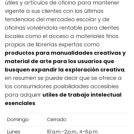
útiles y artículos de oficina para mantener
vigente a sus clientes con las últimas
tendencias del mercadeo escolar y de
oficinas volviéndola rentable para clientes
locales como el acceso a materiales finos
propios de librerías expertas como
productos para manualidades creativas y
material de arte para los usuarios que
busquen expandir la exploración creativa
,
en resumen se puede decir que se ofrece a
los consumidores posibilidades accesibles
para adquirir
utiles de trabajo intelectual
esenciales
.
Domingo
Cerrado
Lunes
10 a.m.–2 p.m., 4–6 p.m.