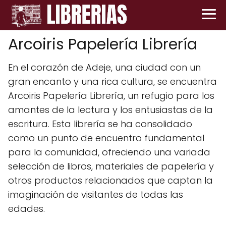
Arcoiris Papelería Librería
En el corazón de Adeje, una ciudad con un
gran encanto y una rica cultura, se encuentra
Arcoiris Papelería Librería, un refugio para los
amantes de la lectura y los entusiastas de la
escritura. Esta librería se ha consolidado
como un punto de encuentro fundamental
para la comunidad, ofreciendo una variada
selección de libros, materiales de papelería y
otros productos relacionados que captan la
imaginación de visitantes de todas las
edades.