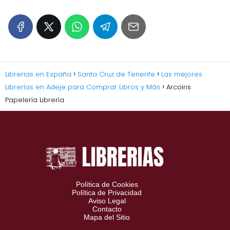
Librerias en España
Santa Cruz de Tenerife
Las mejores
Librerías en Adeje para Comprar Libros y Más
Arcoiris
Papelería Librería
Política de Cookies
Política de Privacidad
Aviso Legal
Contacto
Mapa del Sitio