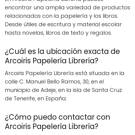
encontrar una amplia variedad de productos
relacionados con la papelería y los libros.
Desde útiles de escritura y material escolar
hasta novelas, libros de texto y regalos.
¿Cuál es la ubicación exacta de
Arcoiris Papelería Librería?
Arcoiris Papelería Librería está situada en la
calle C. Manuel Bello Ramos, 30, en el
municipio de Adeje, en la isla de Santa Cruz
de Tenerife, en España.
¿Cómo puedo contactar con
Arcoiris Papelería Librería?