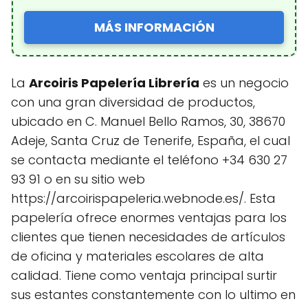
MÁS INFORMACIÓN
La
Arcoiris Papelería Librería
es un negocio
con una gran diversidad de productos,
ubicado en C. Manuel Bello Ramos, 30, 38670
Adeje, Santa Cruz de Tenerife, España, el cual
se contacta mediante el teléfono +34 630 27
93 91 o en su sitio web
https://arcoirispapeleria.webnode.es/. Esta
papelería ofrece enormes ventajas para los
clientes que tienen necesidades de artículos
de oficina y materiales escolares de alta
calidad. Tiene como ventaja principal surtir
sus estantes constantemente con lo ultimo en