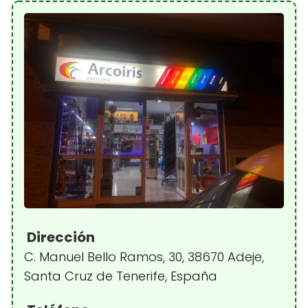
Dirección
C. Manuel Bello Ramos, 30, 38670 Adeje,
Santa Cruz de Tenerife, España