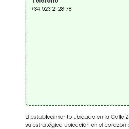
Teléfono
+34 923 21 28 78
El establecimiento ubicado en la Calle
su estratégica ubicación en el corazón