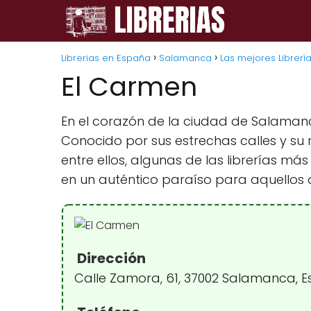
Librerias en España
Salamanca
Las mejores Librerí
El Carmen
En el corazón de la ciudad de Salamanc
Conocido por sus estrechas calles y su 
entre ellos, algunas de las librerías má
en un auténtico paraíso para aquellos 
Dirección
Calle Zamora, 61, 37002 Salamanca, 