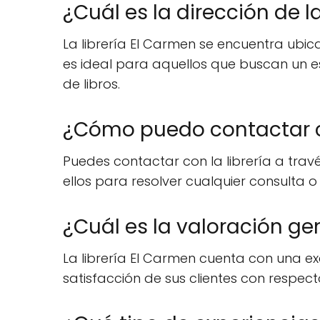
¿Cuál es la dirección de l
La librería El Carmen se encuentra ubi
es ideal para aquellos que buscan un 
de libros.
¿Cómo puedo contactar co
Puedes contactar con la librería a trav
ellos para resolver cualquier consulta o 
¿Cuál es la valoración gen
La librería El Carmen cuenta con una e
satisfacción de sus clientes con respec