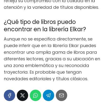
refleja su compromiso con la calidad en la
atención y la variedad de títulos disponibles.
¿Qué tipo de libros puedo
encontrar en la librería Elkar?
Aunque no se especifica directamente, se
puede inferir que en la librería Elkar puedes
encontrar una amplia gama de libros para
diferentes lectores, gracias a su ubicación en
una zona emblemática y su reconocida
trayectoria. Es probable que tengan
novedades editoriales y títulos clásicos.