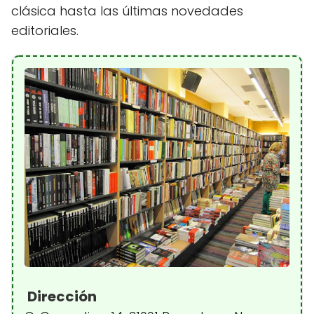
clásica hasta las últimas novedades
editoriales.
Dirección