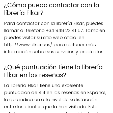
¿Cómo puedo contactar con la
librería Elkar?
Para contactar con la librería Elkar, puedes
llamar al teléfono +34 948 22 41 67. También
puedes visitar su sitio web oficial en
http://www.elkar.eus/ para obtener más
información sobre sus servicios y productos.
¿Qué puntuación tiene la librería
Elkar en las reseñas?
La librería Elkar tiene una excelente
puntuación de 4.4 en las reseñas en Español,
lo que indica un alto nivel de satisfacción
entre los clientes que la han visitado. Esto