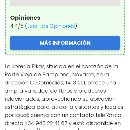
Opiniones
4.4/5 (
Leer Las Opiniones
)
MÁS INFORMACIÓN
La librería Elkar, situada en el corazón de la
Parte Vieja de Pamplona, Navarra, en la
dirección C. Comedias, 14, 31001, ofrece una
amplia variedad de libros y productos
relacionados, aprovechando su ubicación
estratégica para atraer a visitantes y locales
por igual; cuenta con un contacto telefónico
directo +34 948 22 41 67 y está disponible en