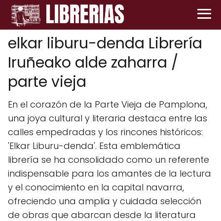
elkar liburu-denda Librería
Iruñeako alde zaharra /
parte vieja
En el corazón de la Parte Vieja de Pamplona,
una joya cultural y literaria destaca entre las
calles empedradas y los rincones históricos:
'Elkar Liburu-denda'. Esta emblemática
librería se ha consolidado como un referente
indispensable para los amantes de la lectura
y el conocimiento en la capital navarra,
ofreciendo una amplia y cuidada selección
de obras que abarcan desde la literatura