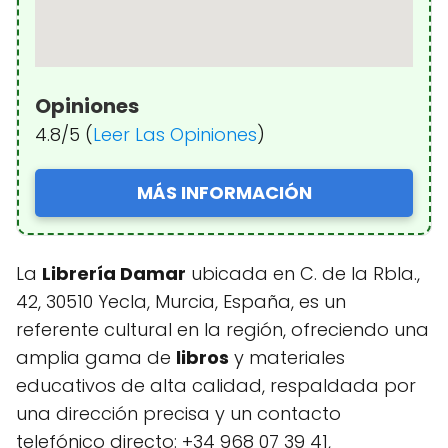
Opiniones
4.8/5 (
Leer Las Opiniones
)
MÁS INFORMACIÓN
La
Librería Damar
ubicada en C. de la Rbla.,
42, 30510 Yecla, Murcia, España, es un
referente cultural en la región, ofreciendo una
amplia gama de
libros
y materiales
educativos de alta calidad, respaldada por
una dirección precisa y un contacto
telefónico directo: +34 968 07 39 41,