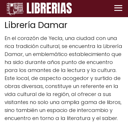
Librería Damar
En el corazón de Yecla, una ciudad con una
rica tradición cultural, se encuentra la Librería
Damar, un emblemático establecimiento que
ha sido durante años punto de encuentro
para los amantes de la lectura y la cultura.
Este local, de aspecto acogedor y surtido de
obras diversas, constituye un referente en la
vida cultural de la región, al ofrecer a sus
visitantes no solo una amplia gama de libros,
sino también un espacio de intercambio y
encuentro en torno a la literatura y el saber.