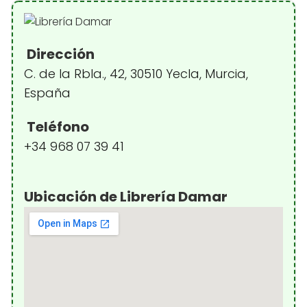
Dirección
C. de la Rbla., 42, 30510 Yecla, Murcia,
España
Teléfono
+34 968 07 39 41
Ubicación de Librería Damar