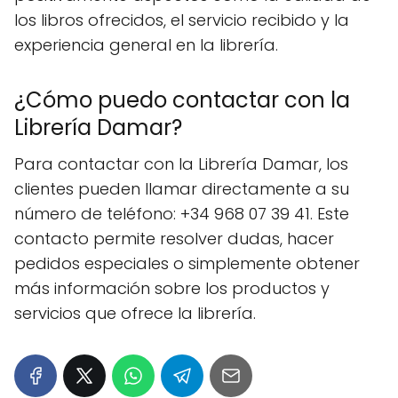
los libros ofrecidos, el servicio recibido y la
experiencia general en la librería.
¿Cómo puedo contactar con la
Librería Damar?
Para contactar con la Librería Damar, los
clientes pueden llamar directamente a su
número de teléfono: +34 968 07 39 41. Este
contacto permite resolver dudas, hacer
pedidos especiales o simplemente obtener
más información sobre los productos y
servicios que ofrece la librería.