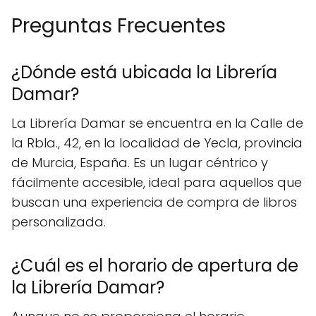
Preguntas Frecuentes
¿Dónde está ubicada la Librería
Damar?
La Librería Damar se encuentra en la Calle de
la Rbla., 42, en la localidad de Yecla, provincia
de Murcia, España. Es un lugar céntrico y
fácilmente accesible, ideal para aquellos que
buscan una experiencia de compra de libros
personalizada.
¿Cuál es el horario de apertura de
la Librería Damar?