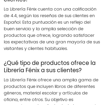
La Librería Fénix cuenta con una calificación
de 4.4, según las reseñas de sus clientes en
Español. Esta puntuación es un reflejo del
buen servicio y la amplia selección de
productos que ofrece, logrando satisfacer
las expectativas de una gran mayoría de sus
visitantes y clientes habituales.
¿Qué tipo de productos ofrece la
Librería Fénix a sus clientes?
La Librería Fénix ofrece una amplia gama de
productos que incluyen libros de diferentes
géneros, material escolar y artículos de
oficina, entre otros. Su objetivo es