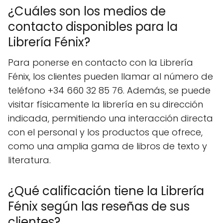
¿Cuáles son los medios de
contacto disponibles para la
Librería Fénix?
Para ponerse en contacto con la Librería
Fénix, los clientes pueden llamar al número de
teléfono +34 660 32 85 76. Además, se puede
visitar físicamente la librería en su dirección
indicada, permitiendo una interacción directa
con el personal y los productos que ofrece,
como una amplia gama de libros de texto y
literatura.
¿Qué calificación tiene la Librería
Fénix según las reseñas de sus
clientes?