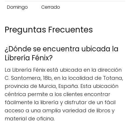
Domingo
Cerrado
Preguntas Frecuentes
¿Dónde se encuentra ubicada la
Librería Fénix?
La Librería Fénix está ubicada en la dirección
C. Santomera, 18b, en la localidad de Totana,
provincia de Murcia, España. Esta ubicación
céntrica permite a los clientes encontrar
fácilmente la librería y disfrutar de un fácil
acceso a una amplia variedad de libros y
material de oficina.