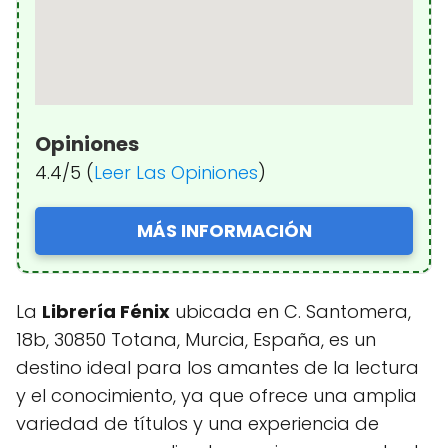
Opiniones
4.4/5 (
Leer Las Opiniones
)
MÁS INFORMACIÓN
La
Librería Fénix
ubicada en C. Santomera,
18b, 30850 Totana, Murcia, España, es un
destino ideal para los amantes de la lectura
y el conocimiento, ya que ofrece una amplia
variedad de títulos y una experiencia de