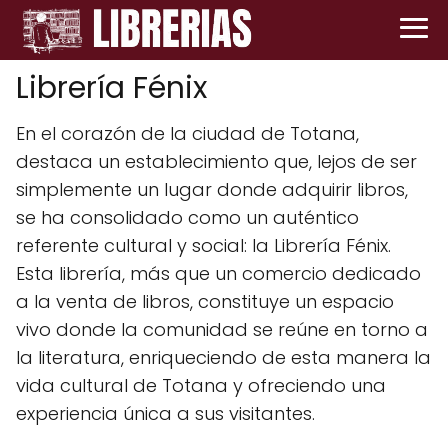
Librería Fénix
En el corazón de la ciudad de Totana,
destaca un establecimiento que, lejos de ser
simplemente un lugar donde adquirir libros,
se ha consolidado como un auténtico
referente cultural y social: la Librería Fénix.
Esta librería, más que un comercio dedicado
a la venta de libros, constituye un espacio
vivo donde la comunidad se reúne en torno a
la literatura, enriqueciendo de esta manera la
vida cultural de Totana y ofreciendo una
experiencia única a sus visitantes.