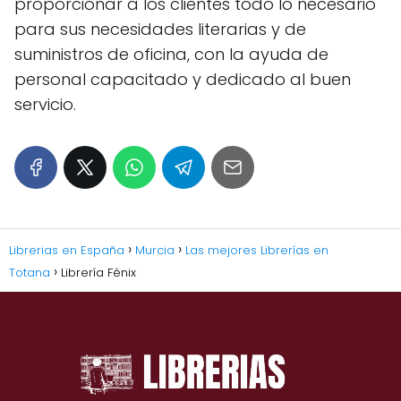
proporcionar a los clientes todo lo necesario
para sus necesidades literarias y de
suministros de oficina, con la ayuda de
personal capacitado y dedicado al buen
servicio.
Librerias en España
Murcia
Las mejores Librerías en
Totana
Librería Fénix