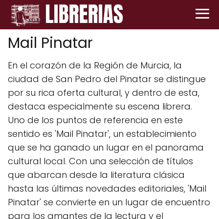
Mail Pinatar
En el corazón de la Región de Murcia, la
ciudad de San Pedro del Pinatar se distingue
por su rica oferta cultural, y dentro de esta,
destaca especialmente su escena librera.
Uno de los puntos de referencia en este
sentido es 'Mail Pinatar', un establecimiento
que se ha ganado un lugar en el panorama
cultural local. Con una selección de títulos
que abarcan desde la literatura clásica
hasta las últimas novedades editoriales, 'Mail
Pinatar' se convierte en un lugar de encuentro
para los amantes de la lectura y el