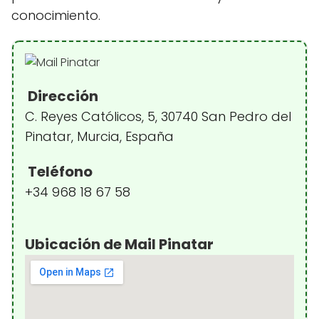
conocimiento.
Dirección
C. Reyes Católicos, 5, 30740 San Pedro del
Pinatar, Murcia, España
Teléfono
+34 968 18 67 58
Ubicación de Mail Pinatar