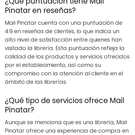
¿Qué puntuación tiene Mail
Pinatar en reseñas?
Mail Pinatar cuenta con una puntuación de
4.9 en reseñas de clientes, lo que indica un
alto nivel de satisfacción entre quienes han
visitado la librería. Esta puntuación refleja la
calidad de los productos y servicios ofrecidos
por el establecimiento, así como su
compromiso con la atención al cliente en el
ámbito de las librerías.
¿Qué tipo de servicios ofrece Mail
Pinatar?
Aunque se menciona que es una librería, Mail
Pinatar ofrece una experiencia de compra en