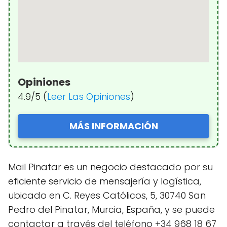
Opiniones
4.9/5 (
Leer Las Opiniones
)
MÁS INFORMACIÓN
Mail Pinatar es un negocio destacado por su
eficiente servicio de mensajería y logística,
ubicado en C. Reyes Católicos, 5, 30740 San
Pedro del Pinatar, Murcia, España, y se puede
contactar a través del teléfono +34 968 18 67