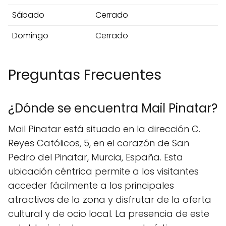
Sábado
Cerrado
Domingo
Cerrado
Preguntas Frecuentes
¿Dónde se encuentra Mail Pinatar?
Mail Pinatar está situado en la dirección C.
Reyes Católicos, 5, en el corazón de San
Pedro del Pinatar, Murcia, España. Esta
ubicación céntrica permite a los visitantes
acceder fácilmente a los principales
atractivos de la zona y disfrutar de la oferta
cultural y de ocio local. La presencia de este