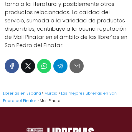
torno a la literatura y posiblemente otros
productos relacionados. La calidad del
servicio, sumada a la variedad de productos
disponibles, contribuye a la buena reputación
de Mail Pinatar en el ámbito de las librerías en
San Pedro del Pinatar.
Librerias en España
Murcia
Las mejores Librerías en San
Pedro del Pinatar
Mail Pinatar