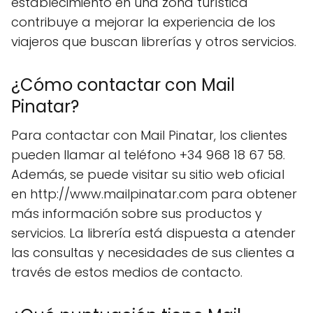
establecimiento en una zona turística
contribuye a mejorar la experiencia de los
viajeros que buscan librerías y otros servicios.
¿Cómo contactar con Mail
Pinatar?
Para contactar con Mail Pinatar, los clientes
pueden llamar al teléfono +34 968 18 67 58.
Además, se puede visitar su sitio web oficial
en http://www.mailpinatar.com para obtener
más información sobre sus productos y
servicios. La librería está dispuesta a atender
las consultas y necesidades de sus clientes a
través de estos medios de contacto.