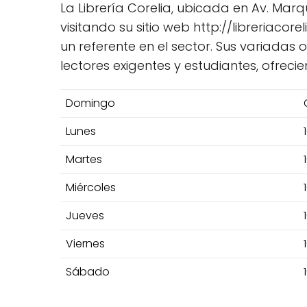
La Librería Corelia, ubicada en Av. Marq
visitando su sitio web http://libreriaco
un referente en el sector. Sus variadas 
lectores exigentes y estudiantes, ofrec
Domingo
Lunes
Martes
Miércoles
Jueves
Viernes
Sábado