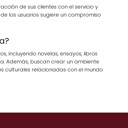
acción de sus clientes con el servicio y
e de los usuarios sugiere un compromiso
ia?
s, incluyendo novelas, ensayos, libros
añola. Además, buscan crear un ambiente
es culturales relacionadas con el mundo