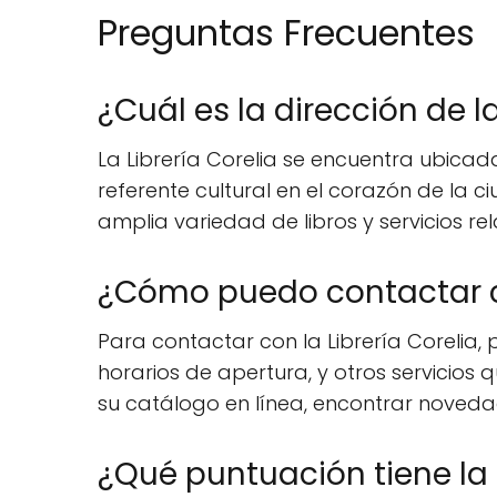
Preguntas Frecuentes
¿Cuál es la dirección de la
La Librería Corelia se encuentra ubicada
referente cultural en el corazón de la c
amplia variedad de libros y servicios rel
¿Cómo puedo contactar co
Para contactar con la Librería Corelia,
horarios de apertura, y otros servicios q
su catálogo en línea, encontrar novedad
¿Qué puntuación tiene la L