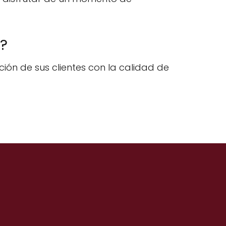
l?
cción de sus clientes con la calidad de