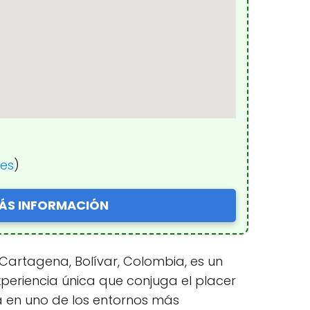
nes
)
ÁS INFORMACIÓN
 Cartagena, Bolívar, Colombia, es un
xperiencia única que conjuga el placer
ca en uno de los entornos más