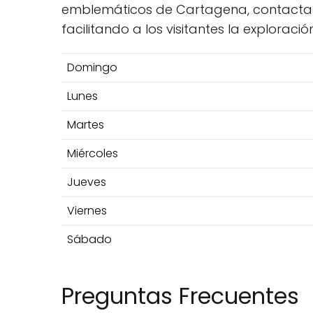
emblemáticos de Cartagena, contactable
facilitando a los visitantes la explorac
Domingo
Lunes
Martes
Miércoles
Jueves
Viernes
Sábado
Preguntas Frecuentes