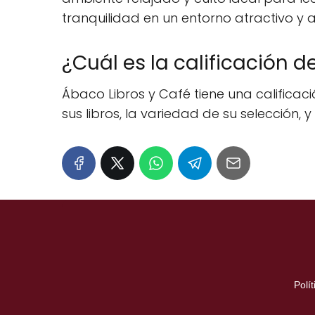
tranquilidad en un entorno atractivo y
¿Cuál es la calificación 
Ábaco Libros y Café tiene una calificació
sus libros, la variedad de su selección, y
Polí