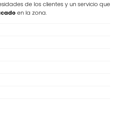
idades de los clientes y un servicio que
acado
en la zona.