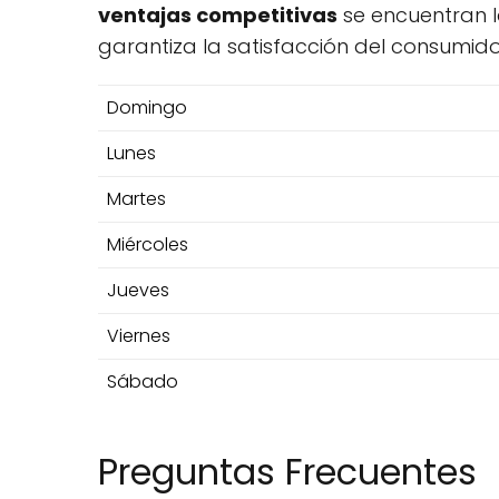
ventajas competitivas
se encuentran l
garantiza la satisfacción del consumi
Domingo
Lunes
Martes
Miércoles
Jueves
Viernes
Sábado
Preguntas Frecuentes