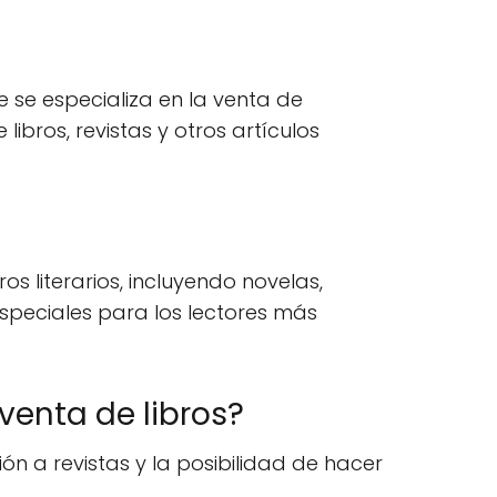
 se especializa en la venta de
ibros, revistas y otros artículos
 literarios, incluyendo novelas,
s especiales para los lectores más
venta de libros?
ión a revistas y la posibilidad de hacer