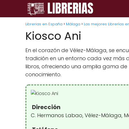
Librerias en España
Málaga
Las mejores Librerías 
Kiosco Ani
En el corazón de Vélez-Málaga, se encu
tradición en un entorno cada vez más dig
libros, ofreciendo una amplia gama de t
conocimiento.
Dirección
C. Hermanos Labao, Vélez-Málaga, M