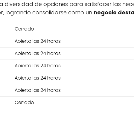
a diversidad de opciones para satisfacer las neces
dor, logrando consolidarse como un
negocio dest
Cerrado
Abierto las 24 horas
Abierto las 24 horas
Abierto las 24 horas
Abierto las 24 horas
Abierto las 24 horas
Cerrado