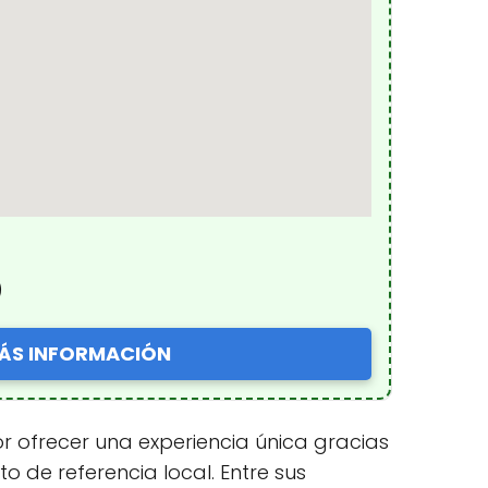
)
ÁS INFORMACIÓN
 ofrecer una experiencia única gracias
 de referencia local. Entre sus