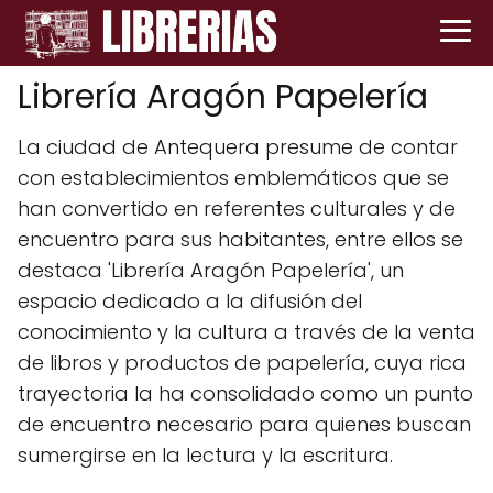
Librería Aragón Papelería
La ciudad de Antequera presume de contar
con establecimientos emblemáticos que se
han convertido en referentes culturales y de
encuentro para sus habitantes, entre ellos se
destaca 'Librería Aragón Papelería', un
espacio dedicado a la difusión del
conocimiento y la cultura a través de la venta
de libros y productos de papelería, cuya rica
trayectoria la ha consolidado como un punto
de encuentro necesario para quienes buscan
sumergirse en la lectura y la escritura.