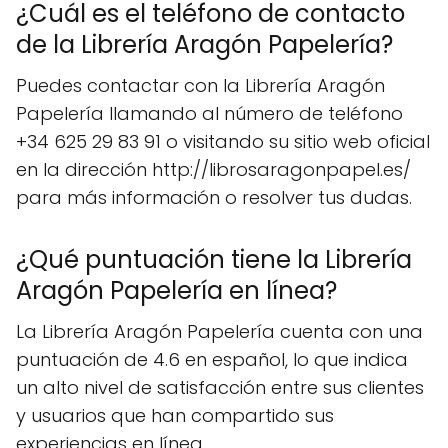
¿Cuál es el teléfono de contacto
de la Librería Aragón Papelería?
Puedes contactar con la Librería Aragón
Papelería llamando al número de teléfono
+34 625 29 83 91 o visitando su sitio web oficial
en la dirección http://librosaragonpapel.es/
para más información o resolver tus dudas.
¿Qué puntuación tiene la Librería
Aragón Papelería en línea?
La Librería Aragón Papelería cuenta con una
puntuación de 4.6 en español, lo que indica
un alto nivel de satisfacción entre sus clientes
y usuarios que han compartido sus
experiencias en línea.