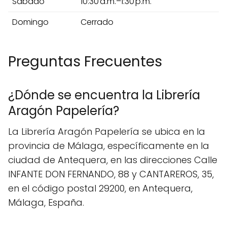
Sábado
10:30 a.m.–1:30 p.m.
Domingo
Cerrado
Preguntas Frecuentes
¿Dónde se encuentra la Librería
Aragón Papelería?
La Librería Aragón Papelería se ubica en la
provincia de Málaga, específicamente en la
ciudad de Antequera, en las direcciones Calle
INFANTE DON FERNANDO, 88 y CANTAREROS, 35,
en el código postal 29200, en Antequera,
Málaga, España.