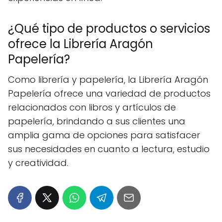
¿Qué tipo de productos o servicios
ofrece la Librería Aragón
Papelería?
Como librería y papelería, la Librería Aragón
Papelería ofrece una variedad de productos
relacionados con libros y artículos de
papelería, brindando a sus clientes una
amplia gama de opciones para satisfacer
sus necesidades en cuanto a lectura, estudio
y creatividad.