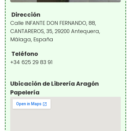
Dirección
Calle INFANTE DON FERNANDO, 88,
CANTAREROS, 35, 29200 Antequera,
Málaga, España
Teléfono
+34 625 29 83 91
Ubicación de Librería Aragón
Papelería