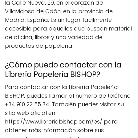
la Calle Nueva, 29, en el corazón de
Villaviciosa de Odón, en la provincia de
Madrid, España. Es un lugar fácilmente
accesible para aquellos que buscan material
de oficina, libros y una variedad de
productos de papelería.
¿Cómo puedo contactar con la
Librería Papelería BISHOP?
Para contactar con la Librería Papelería
BISHOP, puedes llamar al número de teléfono
+34 910 22 55 74. También puedes visitar su
sitio web oficial en
https://www.libreriabishop.com/es/ para
obtener más información sobre sus