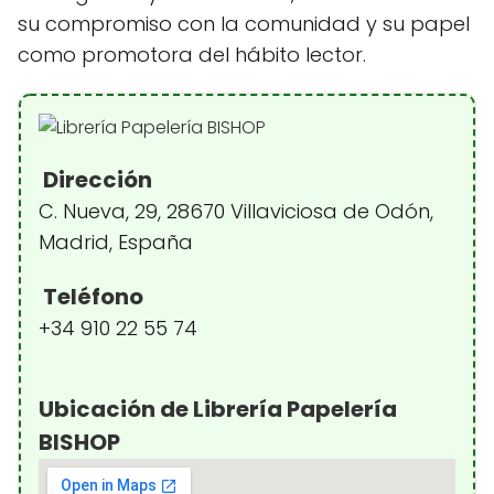
su compromiso con la comunidad y su papel
como promotora del hábito lector.
Dirección
C. Nueva, 29, 28670 Villaviciosa de Odón,
Madrid, España
Teléfono
+34 910 22 55 74
Ubicación de Librería Papelería
BISHOP