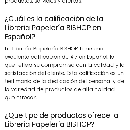
productos, servicios y ofertas.
¿Cuál es la calificación de la
Librería Papelería BISHOP en
Español?
La Librería Papelería BISHOP tiene una
excelente calificación de 4.7 en Español, lo
que refleja su compromiso con la calidad y la
satisfacción del cliente. Esta calificación es un
testimonio de la dedicación del personal y de
la variedad de productos de alta calidad
que ofrecen.
¿Qué tipo de productos ofrece la
Librería Papelería BISHOP?