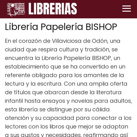
Librería Papelería BISHOP
En el corazón de Villaviciosa de Odón, una
ciudad que respira cultura y tradición, se
encuentra la Librería Papelería BISHOP, un
establecimiento que se ha convertido en un
referente obligado para los amantes de la
lectura y la escritura. Con una amplia oferta
de títulos que abarcan desde la literatura
infantil hasta ensayos y novelas para adultos,
esta librería se distingue por su cálida
atención y su capacidad para conectar a los
lectores con los libros que mejor se adaptan
a sus gustos y necesidades, reafirmando así