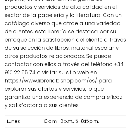
productos y servicios de alta calidad en el
sector de la papelería y la literatura. Con un
catálogo diverso que atrae a una variedad
de clientes, esta librería se destaca por su
enfoque en la satisfacción del cliente a través
de su selección de libros, material escolar y
otros productos relacionados. Se puede
contactar con ellos a través del teléfono +34
910 22 55 74 o visitar su sitio web en
https://www.libreriabishop.com/es/ para
explorar sus ofertas y servicios, lo que
garantiza una experiencia de compra eficaz
y satisfactoria a sus clientes.
Lunes
10 a.m.–2 p.m., 5–8:15 p.m.