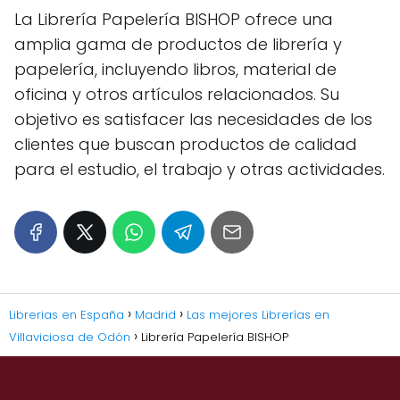
La Librería Papelería BISHOP ofrece una
amplia gama de productos de librería y
papelería, incluyendo libros, material de
oficina y otros artículos relacionados. Su
objetivo es satisfacer las necesidades de los
clientes que buscan productos de calidad
para el estudio, el trabajo y otras actividades.
Librerias en España
Madrid
Las mejores Librerías en
Villaviciosa de Odón
Librería Papelería BISHOP