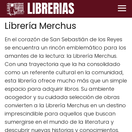
Librería Merchus
En el corazón de San Sebastián de los Reyes
se encuentra un rincón emblemático para los
amantes de la lectura: la Librería Merchus.
Con una trayectoria que la ha consolidado
como un referente cultural en la comunidad,
esta librería ofrece mucho más que un simple
espacio para adquirir libros. Su ambiente
acogedor y su cuidada selección de obras
convierten a la Librería Merchus en un destino
imprescindible para aquellos que buscan
sumergirse en el mundo de la literatura y
descubrir nuevas historias y conocimientos.