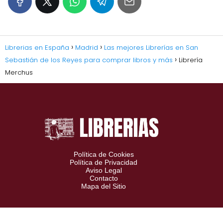
Librerias en España
Madrid
Las mejores Librerías en San
Sebastián de los Reyes para comprar libros y más
Librería
Merchus
Política de Cookies
Política de Privacidad
Aviso Legal
Contacto
Mapa del Sitio