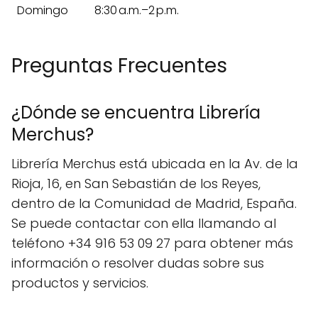
Domingo
8:30 a.m.–2 p.m.
Preguntas Frecuentes
¿Dónde se encuentra Librería
Merchus?
Librería Merchus está ubicada en la Av. de la
Rioja, 16, en San Sebastián de los Reyes,
dentro de la Comunidad de Madrid, España.
Se puede contactar con ella llamando al
teléfono +34 916 53 09 27 para obtener más
información o resolver dudas sobre sus
productos y servicios.