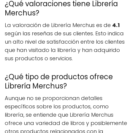
¿Qué valoraciones tiene Librería
Merchus?
La valoración de Librería Merchus es de
4.1
según las reseñas de sus clientes. Esto indica
un alto nivel de satisfacción entre los clientes
que han visitado la librería y han adquirido
sus productos o servicios.
¿Qué tipo de productos ofrece
Librería Merchus?
Aunque no se proporcionan detalles
específicos sobre los productos, como
librería, se entiende que Librería Merchus
ofrece una variedad de libros y posiblemente
otros productos relacionados con la