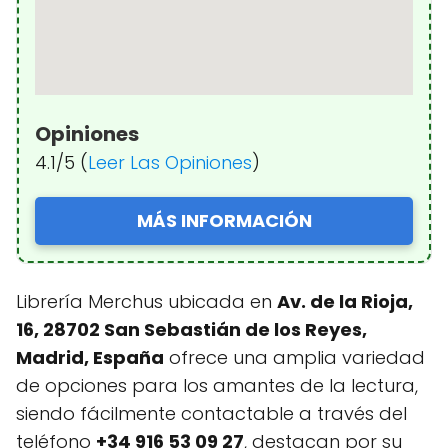
Opiniones
4.1/5 (
Leer Las Opiniones
)
MÁS INFORMACIÓN
Librería Merchus ubicada en
Av. de la Rioja,
16, 28702 San Sebastián de los Reyes,
Madrid, España
ofrece una amplia variedad
de opciones para los amantes de la lectura,
siendo fácilmente contactable a través del
teléfono
+34 916 53 09 27
, destacan por su