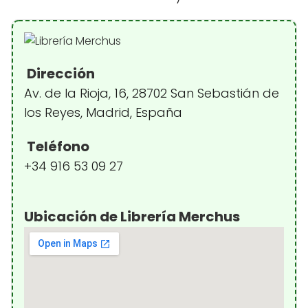
Dirección
Av. de la Rioja, 16, 28702 San Sebastián de
los Reyes, Madrid, España
Teléfono
+34 916 53 09 27
Ubicación de Librería Merchus