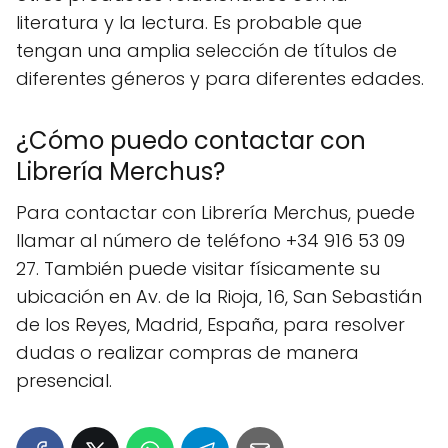
literatura y la lectura. Es probable que
tengan una amplia selección de títulos de
diferentes géneros y para diferentes edades.
¿Cómo puedo contactar con
Librería Merchus?
Para contactar con Librería Merchus, puede
llamar al número de teléfono +34 916 53 09
27. También puede visitar físicamente su
ubicación en Av. de la Rioja, 16, San Sebastián
de los Reyes, Madrid, España, para resolver
dudas o realizar compras de manera
presencial.