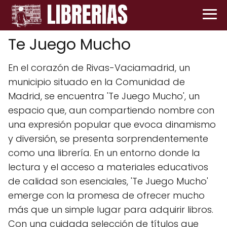
Te Juego Mucho
En el corazón de Rivas-Vaciamadrid, un
municipio situado en la Comunidad de
Madrid, se encuentra 'Te Juego Mucho', un
espacio que, aun compartiendo nombre con
una expresión popular que evoca dinamismo
y diversión, se presenta sorprendentemente
como una librería. En un entorno donde la
lectura y el acceso a materiales educativos
de calidad son esenciales, 'Te Juego Mucho'
emerge con la promesa de ofrecer mucho
más que un simple lugar para adquirir libros.
Con una cuidada selección de títulos que