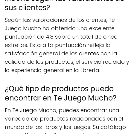
sus clientes?
Según las valoraciones de los clientes, Te
Juego Mucho ha obtenido una excelente
puntuación de 4.8 sobre un total de cinco
estrellas. Esta alta puntuación refleja la
satisfacción general de los clientes con la
calidad de los productos, el servicio recibido y
la experiencia general en la librería.
¿Qué tipo de productos puedo
encontrar en Te Juego Mucho?
En Te Juego Mucho, puedes encontrar una
variedad de productos relacionados con el
mundo de los libros y los juegos. Su catálogo