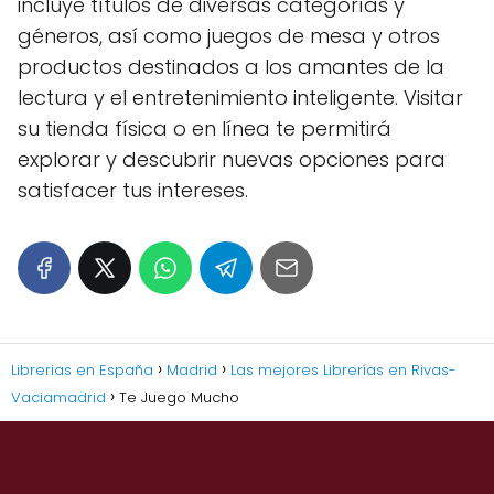
incluye títulos de diversas categorías y
géneros, así como juegos de mesa y otros
productos destinados a los amantes de la
lectura y el entretenimiento inteligente. Visitar
su tienda física o en línea te permitirá
explorar y descubrir nuevas opciones para
satisfacer tus intereses.
Librerias en España
Madrid
Las mejores Librerías en Rivas-
Vaciamadrid
Te Juego Mucho