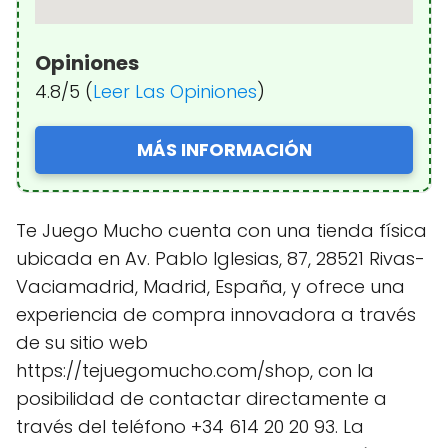
Opiniones
4.8/5 (
Leer Las Opiniones
)
MÁS INFORMACIÓN
Te Juego Mucho cuenta con una tienda física
ubicada en Av. Pablo Iglesias, 87, 28521 Rivas-
Vaciamadrid, Madrid, España, y ofrece una
experiencia de compra innovadora a través
de su sitio web
https://tejuegomucho.com/shop, con la
posibilidad de contactar directamente a
través del teléfono +34 614 20 20 93. La