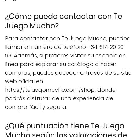
¿Cómo puedo contactar con Te
Juego Mucho?
Para contactar con Te Juego Mucho, puedes
llamar al número de teléfono +34 614 20 20
93. Además, si prefieres visitar su espacio en
línea para explorar su catálogo o hacer
compras, puedes acceder a través de su sitio
web oficial en
https://tejuegomucho.com/shop, donde
podrás disfrutar de una experiencia de
compra fácil y segura.
¿Qué puntuación tiene Te Juego
Mucho según las valoraciones de