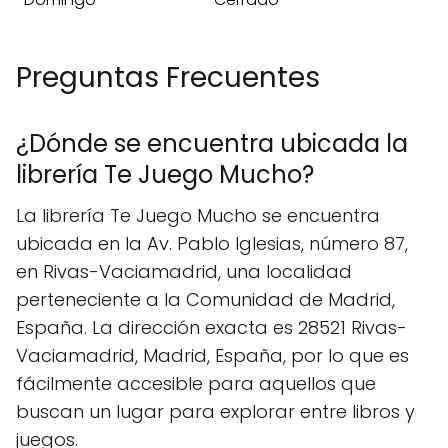
Preguntas Frecuentes
¿Dónde se encuentra ubicada la
librería Te Juego Mucho?
La librería Te Juego Mucho se encuentra
ubicada en la Av. Pablo Iglesias, número 87,
en Rivas-Vaciamadrid, una localidad
perteneciente a la Comunidad de Madrid,
España. La dirección exacta es 28521 Rivas-
Vaciamadrid, Madrid, España, por lo que es
fácilmente accesible para aquellos que
buscan un lugar para explorar entre libros y
juegos.