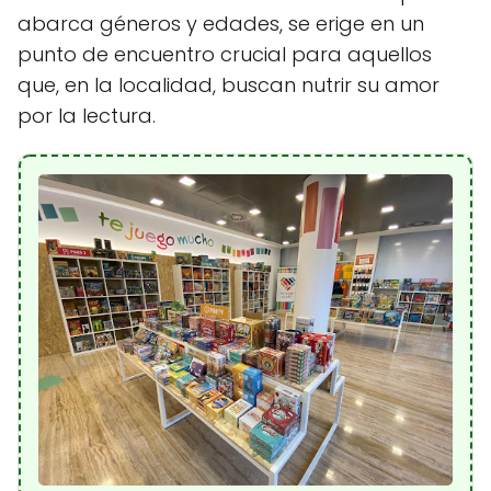
abarca géneros y edades, se erige en un
punto de encuentro crucial para aquellos
que, en la localidad, buscan nutrir su amor
por la lectura.