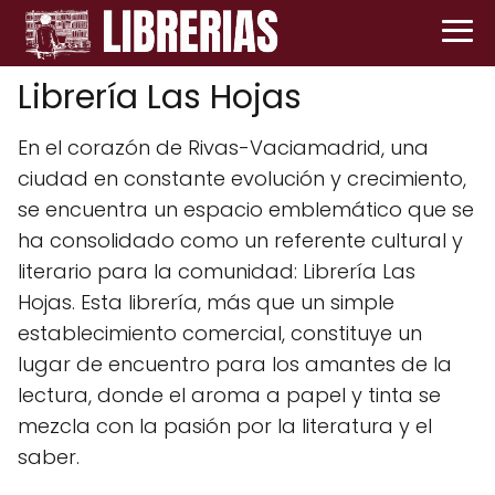
Librería Las Hojas
En el corazón de Rivas-Vaciamadrid, una
ciudad en constante evolución y crecimiento,
se encuentra un espacio emblemático que se
ha consolidado como un referente cultural y
literario para la comunidad: Librería Las
Hojas. Esta librería, más que un simple
establecimiento comercial, constituye un
lugar de encuentro para los amantes de la
lectura, donde el aroma a papel y tinta se
mezcla con la pasión por la literatura y el
saber.