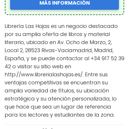
MÁS INFORMACIÓN
Librería Las Hojas es un negocio destacado
por su amplia oferta de libros y material
literario, ubicado en Av. Ocho de Marzo, 2,
Local 2, 28523 Rivas-Vaciamadrid, Madrid,
España, y se puede contactar al +34 917 52 39
42 o visitar su sitio web en
http://www.librerialashojas.es/. Entre sus
ventajas competitivas se encuentran su
amplia variedad de títulos, su ubicación
estratégica y su atención personalizada, lo
que hace que sea un lugar de referencia
para los lectores y estudiantes de la zona.