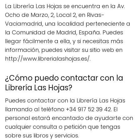
La Librería Las Hojas se encuentra en la Av.
Ocho de Marzo, 2, Local 2, en Rivas-
Vaciamadrid, una localidad perteneciente a
la Comunidad de Madrid, España. Puedes
llegar fácilmente a ella, y si necesitas más
información, puedes visitar su sitio web en
http://www.librerialashojas.es/.
¿Cómo puedo contactar con la
Librería Las Hojas?
Puedes contactar con la Librería Las Hojas
llamando al teléfono +34 917 52 39 42. El
personal estará encantado de ayudarte con
cualquier consulta o petición que tengas
sobre sus libros y servicios.