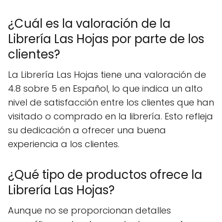
¿Cuál es la valoración de la
Librería Las Hojas por parte de los
clientes?
La Librería Las Hojas tiene una valoración de
4.8 sobre 5 en Español, lo que indica un alto
nivel de satisfacción entre los clientes que han
visitado o comprado en la librería. Esto refleja
su dedicación a ofrecer una buena
experiencia a los clientes.
¿Qué tipo de productos ofrece la
Librería Las Hojas?
Aunque no se proporcionan detalles