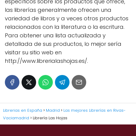
específicos sobre los productos que ofrece,
las librerías generalmente ofrecen una
variedad de libros y a veces otros productos
relacionados con la literatura o la escritura.
Para obtener una lista actualizada y
detallada de sus productos, lo mejor sería
visitar su sitio web en
http://www.librerialashojas.es/.
Librerias en España
Madrid
Las mejores Librerías en Rivas-
Vaciamadrid
Librería Las Hojas