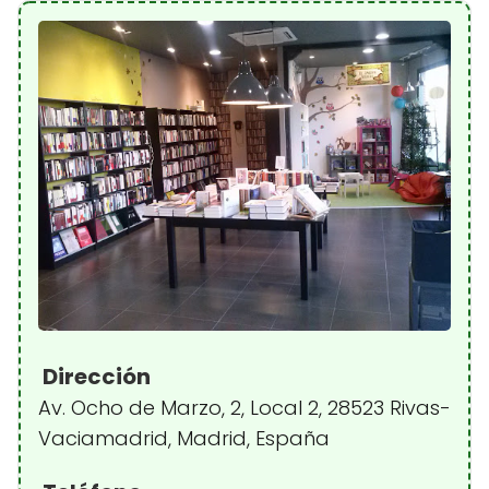
Dirección
Av. Ocho de Marzo, 2, Local 2, 28523 Rivas-
Vaciamadrid, Madrid, España